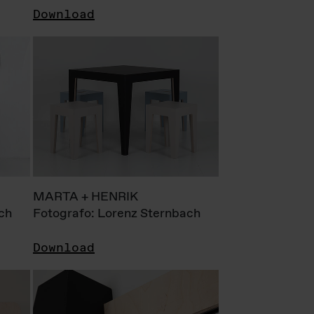
Download
MARTA + HENRIK
ch
Fotografo: Lorenz Sternbach
Download