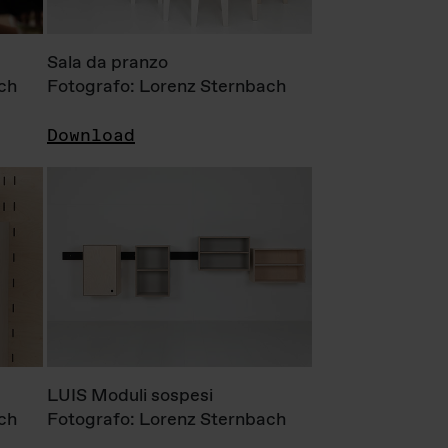
Sala da pranzo
ch
Fotografo: Lorenz Sternbach
Download
LUIS Moduli sospesi
ch
Fotografo: Lorenz Sternbach