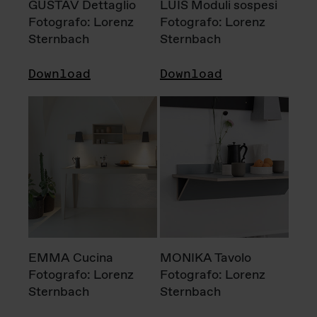
GUSTAV Dettaglio
LUIS Moduli sospesi
Fotografo: Lorenz
Fotografo: Lorenz
Sternbach
Sternbach
Download
Download
EMMA Cucina
MONIKA Tavolo
Fotografo: Lorenz
Fotografo: Lorenz
Sternbach
Sternbach