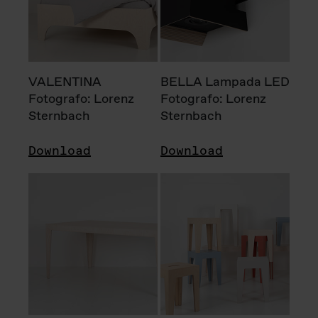
VALENTINA
BELLA Lampada LED
Fotografo: Lorenz
Fotografo: Lorenz
Sternbach
Sternbach
Download
Download