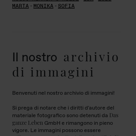
MARTA
-
MONIKA
-
SOFIA
archivio
Il nostro
di immagini
Benvenuti nel nostro archivio di immagini!
Si prega di notare che i diritti d'autore del
Das
materiale fotografico sono detenuti da
ganze Leben
GmbH e rimangono in pieno
vigore. Le immagini possono essere