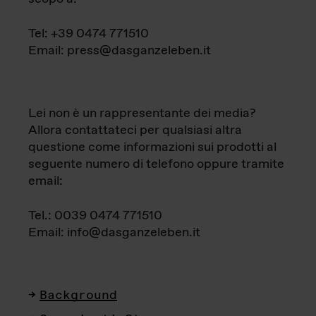
Tel: +39 0474 771510
Email: press@dasganzeleben.it
Lei non è un rappresentante dei media?
Allora contattateci per qualsiasi altra
questione come informazioni sui prodotti al
seguente numero di telefono oppure tramite
email:
Tel.: 0039 0474 771510
Email: info@dasganzeleben.it
Background