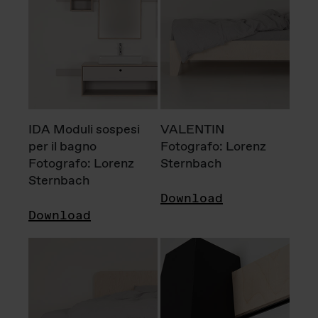
IDA Moduli sospesi
VALENTIN
per il bagno
Fotografo: Lorenz
Fotografo: Lorenz
Sternbach
Sternbach
Download
Download