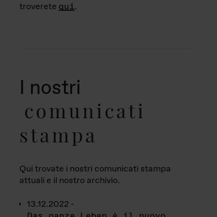
troverete
qui
.
I nostri
comunicati
stampa
Qui trovate i nostri comunicati stampa
attuali e il nostro archivio.
13.12.2022 -
Das ganze Leben è il nuovo