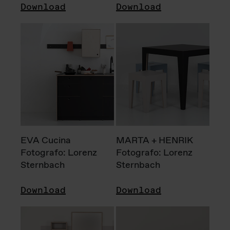
Download
Download
EVA Cucina
MARTA + HENRIK
Fotografo: Lorenz
Fotografo: Lorenz
Sternbach
Sternbach
Download
Download