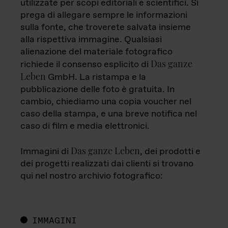
utilizzate per scopi editoriali e scientifici. Si
prega di allegare sempre le informazioni
sulla fonte, che troverete salvata insieme
alla rispettiva immagine. Qualsiasi
alienazione del materiale fotografico
Das ganze
richiede il consenso esplicito di
Leben
GmbH. La ristampa e la
pubblicazione delle foto è gratuita. In
cambio, chiediamo una copia voucher nel
caso della stampa, e una breve notifica nel
caso di film e media elettronici.
Das ganze Leben
Immagini di
, dei prodotti e
dei progetti realizzati dai clienti si trovano
qui nel nostro archivio fotografico:
IMMAGINI