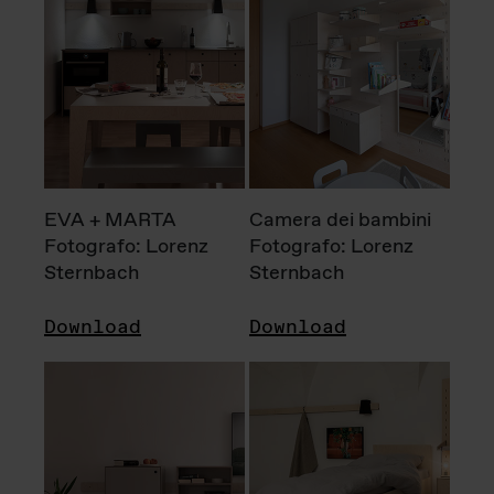
EVA + MARTA
Camera dei bambini
Fotografo: Lorenz
Fotografo: Lorenz
Sternbach
Sternbach
Download
Download