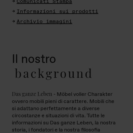
Comunicati Stampa
Informazioni sui prodotti
Archivio immagini
Il nostro
background
Das ganze Leben
- Möbel voller Charakter
ovvero mobili pieni di carattere. Mobili che
si adattano perfettamente a diverse
circostanze e situazioni di vita. Tutte le
informazioni su Das ganze Leben, la nostra
storia, i fondatori e la nostra filosofia