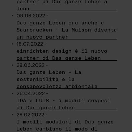
partner di Das ganze Leben a
Jena
09.08.2022 -
Das ganze Leben ora anche a
Saarbrücken - La Maison diventa
un nuovo partner
18.07.2022 -
einrichten design è il nuovo
partner di Das ganze Leben
28.06.2022 -
Das ganze Leben - La
sostenibilità e la
consapevolezza ambientale
26.04.2022 -
IDA e LUIS - i moduli sospesi
di Das ganze Leben
28.02.2022 -
I mobili modulari di Das ganze
Leben cambiano il modo di