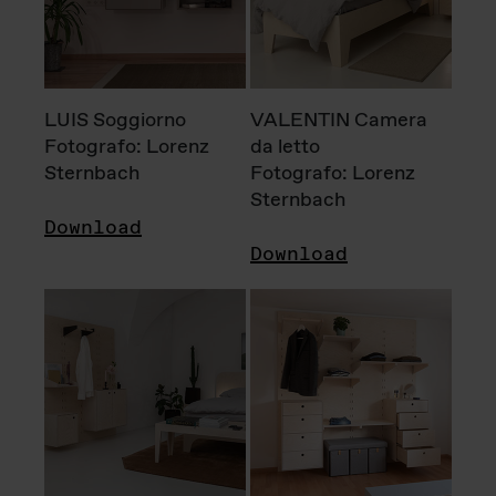
LUIS Soggiorno
VALENTIN Camera
Fotografo: Lorenz
da letto
Sternbach
Fotografo: Lorenz
Sternbach
Download
Download