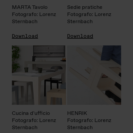
MARTA Tavolo
Sedie pratiche
Fotografo: Lorenz
Fotografo: Lorenz
Sternbach
Sternbach
Download
Download
Cucina d'ufficio
HENRIK
Fotografo: Lorenz
Fotografo: Lorenz
Sternbach
Sternbach