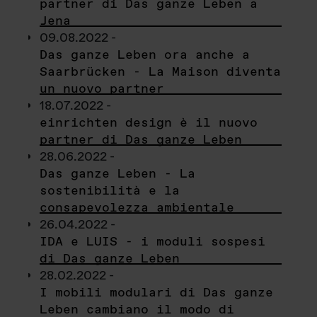
partner di Das ganze Leben a
Jena
09.08.2022 -
Das ganze Leben ora anche a
Saarbrücken - La Maison diventa
un nuovo partner
18.07.2022 -
einrichten design è il nuovo
partner di Das ganze Leben
28.06.2022 -
Das ganze Leben - La
sostenibilità e la
consapevolezza ambientale
26.04.2022 -
IDA e LUIS - i moduli sospesi
di Das ganze Leben
28.02.2022 -
I mobili modulari di Das ganze
Leben cambiano il modo di