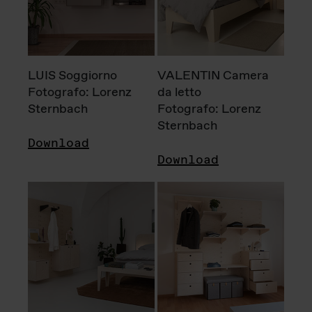
LUIS Soggiorno
VALENTIN Camera
Fotografo: Lorenz
da letto
Sternbach
Fotografo: Lorenz
Sternbach
Download
Download