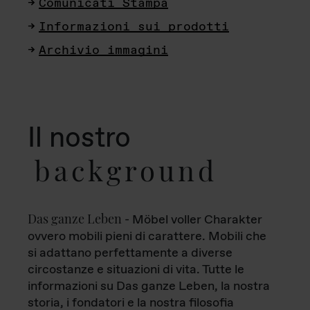
Comunicati Stampa
Informazioni sui prodotti
Archivio immagini
Il nostro
background
Das ganze Leben
- Möbel voller Charakter
ovvero mobili pieni di carattere. Mobili che
si adattano perfettamente a diverse
circostanze e situazioni di vita. Tutte le
informazioni su Das ganze Leben, la nostra
storia, i fondatori e la nostra filosofia