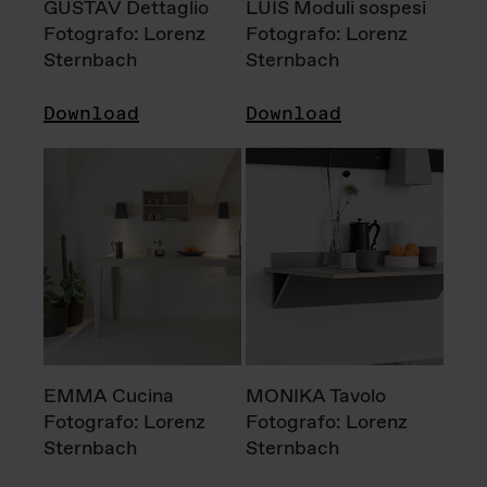
GUSTAV Dettaglio
LUIS Moduli sospesi
Fotografo: Lorenz
Fotografo: Lorenz
Sternbach
Sternbach
Download
Download
EMMA Cucina
MONIKA Tavolo
Fotografo: Lorenz
Fotografo: Lorenz
Sternbach
Sternbach