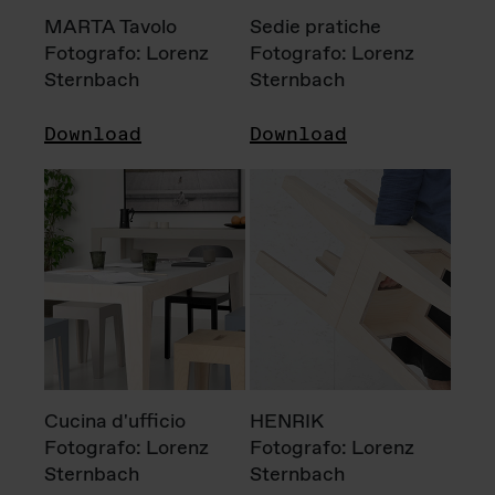
MARTA Tavolo
Sedie pratiche
Fotografo: Lorenz
Fotografo: Lorenz
Sternbach
Sternbach
Download
Download
Cucina d'ufficio
HENRIK
Fotografo: Lorenz
Fotografo: Lorenz
Sternbach
Sternbach