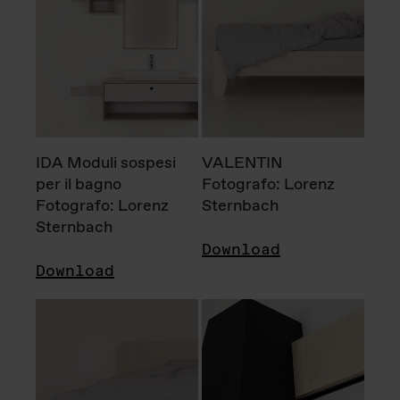
IDA Moduli sospesi
VALENTIN
per il bagno
Fotografo: Lorenz
Fotografo: Lorenz
Sternbach
Sternbach
Download
Download