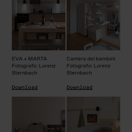
EVA + MARTA
Camera dei bambini
Fotografo: Lorenz
Fotografo: Lorenz
Sternbach
Sternbach
Download
Download