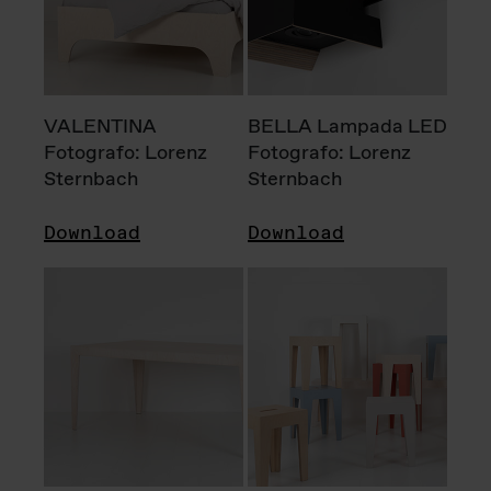
VALENTINA
BELLA Lampada LED
Fotografo: Lorenz
Fotografo: Lorenz
Sternbach
Sternbach
Download
Download