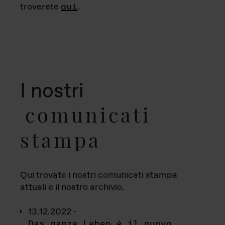
troverete
qui
.
I nostri
comunicati
stampa
Qui trovate i nostri comunicati stampa
attuali e il nostro archivio.
13.12.2022 -
Das ganze Leben è il nuovo