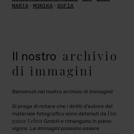
MARTA
-
MONIKA
-
SOFIA
archivio
Il nostro
di immagini
Benvenuti nel nostro archivio di immagini!
Si prega di notare che i diritti d'autore del
Das
materiale fotografico sono detenuti da
ganze Leben
GmbH e rimangono in pieno
vigore. Le immagini possono essere