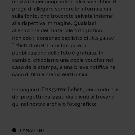
utilizzate per scopi editoriali e scientifici. Si
prega di allegare sempre le informazioni
sulla fonte, che troverete salvata insieme
alla rispettiva immagine. Qualsiasi
alienazione del materiale fotografico
Das ganze
richiede il consenso esplicito di
Leben
GmbH. La ristampa e la
pubblicazione delle foto è gratuita. In
cambio, chiediamo una copia voucher nel
caso della stampa, e una breve notifica nel
caso di film e media elettronici.
Das ganze Leben
Immagini di
, dei prodotti e
dei progetti realizzati dai clienti si trovano
qui nel nostro archivio fotografico:
IMMAGINI