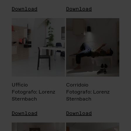
Download
Download
Ufficio
Corridoio
Fotografo: Lorenz
Fotografo: Lorenz
Sternbach
Sternbach
Download
Download