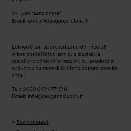
Tel: +39 0474 771510
Email: press@dasganzeleben.it
Lei non è un rappresentante dei media?
Allora contattateci per qualsiasi altra
questione come informazioni sui prodotti al
seguente numero di telefono oppure tramite
email:
Tel.: 0039 0474 771510
Email: info@dasganzeleben.it
Background