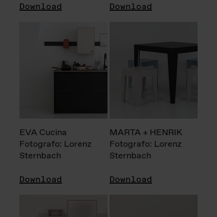
Download
Download
EVA Cucina
MARTA + HENRIK
Fotografo: Lorenz
Fotografo: Lorenz
Sternbach
Sternbach
Download
Download