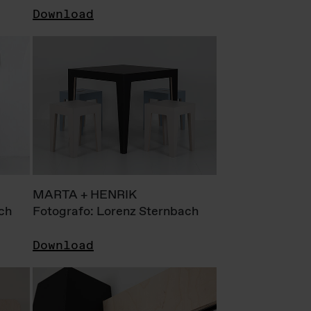
Download
MARTA + HENRIK
ch
Fotografo: Lorenz Sternbach
Download