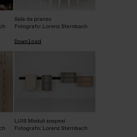
Sala da pranzo
ch
Fotografo: Lorenz Sternbach
Download
LUIS Moduli sospesi
ch
Fotografo: Lorenz Sternbach