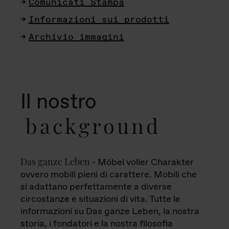
Comunicati Stampa
Informazioni sui prodotti
Archivio immagini
Il nostro
background
Das ganze Leben
- Möbel voller Charakter
ovvero mobili pieni di carattere. Mobili che
si adattano perfettamente a diverse
circostanze e situazioni di vita. Tutte le
informazioni su Das ganze Leben, la nostra
storia, i fondatori e la nostra filosofia