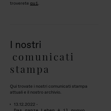
troverete
qui
.
I nostri
comunicati
stampa
Qui trovate i nostri comunicati stampa
attuali e il nostro archivio.
13.12.2022 -
Das ganze Leben è il nuovo