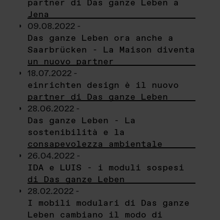
partner di Das ganze Leben a
Jena
09.08.2022 -
Das ganze Leben ora anche a
Saarbrücken - La Maison diventa
un nuovo partner
18.07.2022 -
einrichten design è il nuovo
partner di Das ganze Leben
28.06.2022 -
Das ganze Leben - La
sostenibilità e la
consapevolezza ambientale
26.04.2022 -
IDA e LUIS - i moduli sospesi
di Das ganze Leben
28.02.2022 -
I mobili modulari di Das ganze
Leben cambiano il modo di