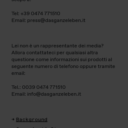
Tel: +39 0474 771510
Email: press@dasganzeleben.it
Lei non è un rappresentante dei media?
Allora contattateci per qualsiasi altra
questione come informazioni sui prodotti al
seguente numero di telefono oppure tramite
email:
Tel.: 0039 0474 771510
Email: info@dasganzeleben.it
Background