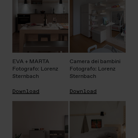
EVA + MARTA
Camera dei bambini
Fotografo: Lorenz
Fotografo: Lorenz
Sternbach
Sternbach
Download
Download