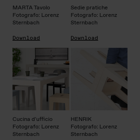
MARTA Tavolo
Sedie pratiche
Fotografo: Lorenz
Fotografo: Lorenz
Sternbach
Sternbach
Download
Download
Cucina d'ufficio
HENRIK
Fotografo: Lorenz
Fotografo: Lorenz
Sternbach
Sternbach