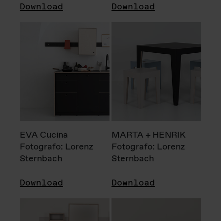
Download
Download
EVA Cucina
MARTA + HENRIK
Fotografo: Lorenz
Fotografo: Lorenz
Sternbach
Sternbach
Download
Download