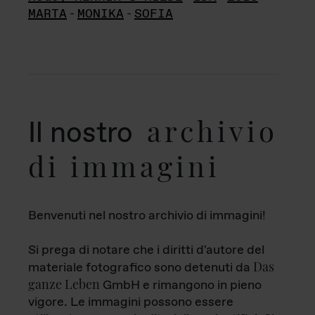
MARTA
-
MONIKA
-
SOFIA
archivio
Il nostro
di immagini
Benvenuti nel nostro archivio di immagini!
Si prega di notare che i diritti d'autore del
Das
materiale fotografico sono detenuti da
ganze Leben
GmbH e rimangono in pieno
vigore. Le immagini possono essere