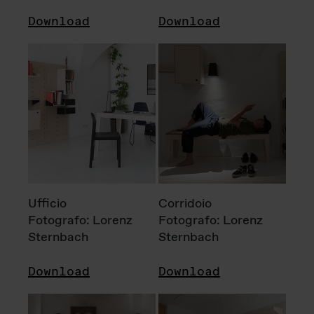
Download
Download
Ufficio
Corridoio
Fotografo: Lorenz
Fotografo: Lorenz
Sternbach
Sternbach
Download
Download