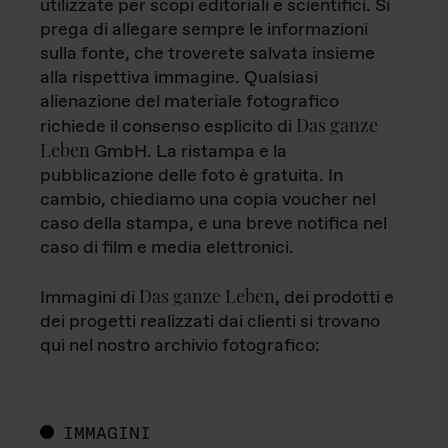
utilizzate per scopi editoriali e scientifici. Si
prega di allegare sempre le informazioni
sulla fonte, che troverete salvata insieme
alla rispettiva immagine. Qualsiasi
alienazione del materiale fotografico
Das ganze
richiede il consenso esplicito di
Leben
GmbH. La ristampa e la
pubblicazione delle foto è gratuita. In
cambio, chiediamo una copia voucher nel
caso della stampa, e una breve notifica nel
caso di film e media elettronici.
Das ganze Leben
Immagini di
, dei prodotti e
dei progetti realizzati dai clienti si trovano
qui nel nostro archivio fotografico:
IMMAGINI