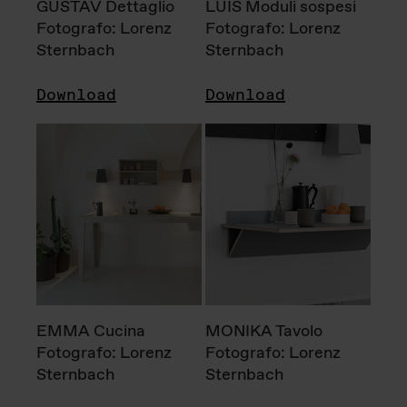
GUSTAV Dettaglio
LUIS Moduli sospesi
Fotografo: Lorenz
Fotografo: Lorenz
Sternbach
Sternbach
Download
Download
EMMA Cucina
MONIKA Tavolo
Fotografo: Lorenz
Fotografo: Lorenz
Sternbach
Sternbach