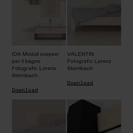
IDA Moduli sospesi
VALENTIN
per il bagno
Fotografo: Lorenz
Fotografo: Lorenz
Sternbach
Sternbach
Download
Download