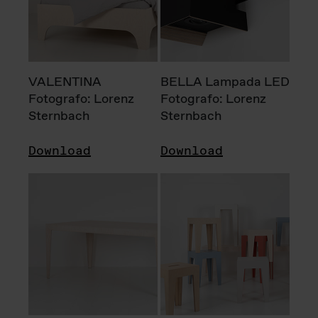
VALENTINA
BELLA Lampada LED
Fotografo: Lorenz
Fotografo: Lorenz
Sternbach
Sternbach
Download
Download