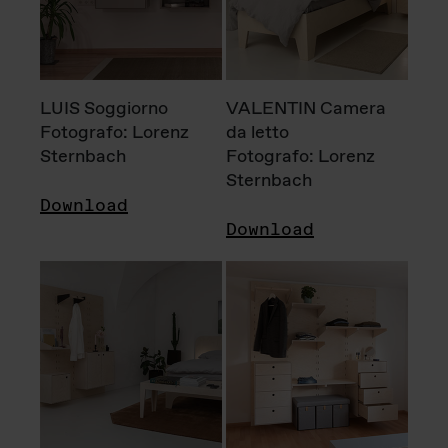
LUIS Soggiorno
VALENTIN Camera
Fotografo: Lorenz
da letto
Sternbach
Fotografo: Lorenz
Sternbach
Download
Download