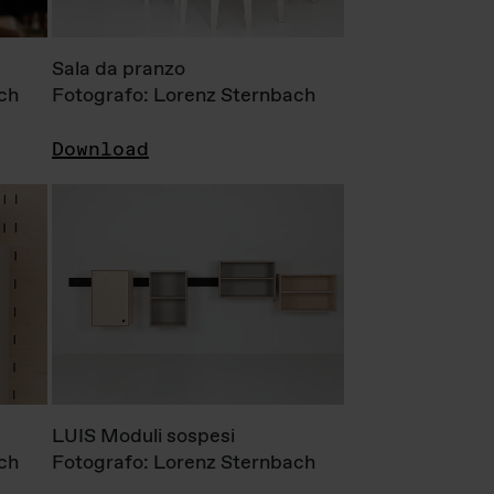
Sala da pranzo
ch
Fotografo: Lorenz Sternbach
Download
LUIS Moduli sospesi
ch
Fotografo: Lorenz Sternbach