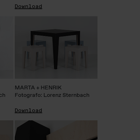
Download
MARTA + HENRIK
ch
Fotografo: Lorenz Sternbach
Download