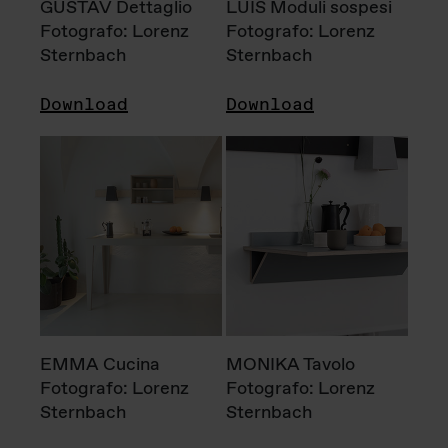
GUSTAV Dettaglio
LUIS Moduli sospesi
Fotografo: Lorenz
Fotografo: Lorenz
Sternbach
Sternbach
Download
Download
EMMA Cucina
MONIKA Tavolo
Fotografo: Lorenz
Fotografo: Lorenz
Sternbach
Sternbach