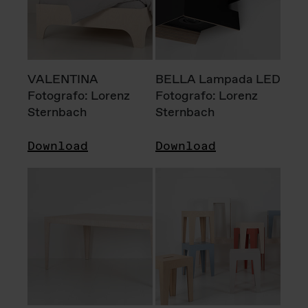
VALENTINA
BELLA Lampada LED
Fotografo: Lorenz
Fotografo: Lorenz
Sternbach
Sternbach
Download
Download