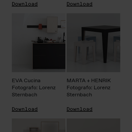
Download
Download
EVA Cucina
MARTA + HENRIK
Fotografo: Lorenz
Fotografo: Lorenz
Sternbach
Sternbach
Download
Download