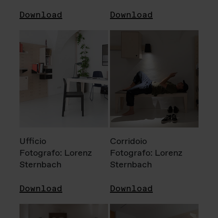
Download
Download
Ufficio
Corridoio
Fotografo: Lorenz
Fotografo: Lorenz
Sternbach
Sternbach
Download
Download