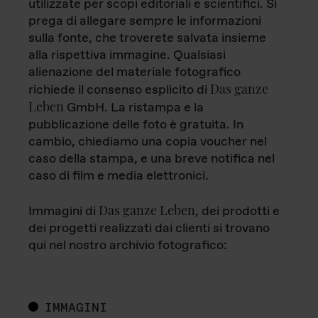
utilizzate per scopi editoriali e scientifici. Si
prega di allegare sempre le informazioni
sulla fonte, che troverete salvata insieme
alla rispettiva immagine. Qualsiasi
alienazione del materiale fotografico
Das ganze
richiede il consenso esplicito di
Leben
GmbH. La ristampa e la
pubblicazione delle foto è gratuita. In
cambio, chiediamo una copia voucher nel
caso della stampa, e una breve notifica nel
caso di film e media elettronici.
Das ganze Leben
Immagini di
, dei prodotti e
dei progetti realizzati dai clienti si trovano
qui nel nostro archivio fotografico:
IMMAGINI