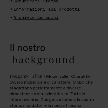
Comunicati Stampa
Informazioni sui prodotti
Archivio immagini
Il nostro
background
Das ganze Leben
- Möbel voller Charakter
ovvero mobili pieni di carattere. Mobili che
si adattano perfettamente a diverse
circostanze e situazioni di vita. Tutte le
informazioni su Das ganze Leben, la nostra
storia, i fondatori e la nostra filosofia