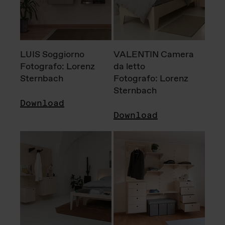
LUIS Soggiorno
VALENTIN Camera
Fotografo: Lorenz
da letto
Sternbach
Fotografo: Lorenz
Sternbach
Download
Download