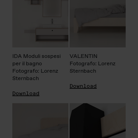
IDA Moduli sospesi
VALENTIN
per il bagno
Fotografo: Lorenz
Fotografo: Lorenz
Sternbach
Sternbach
Download
Download