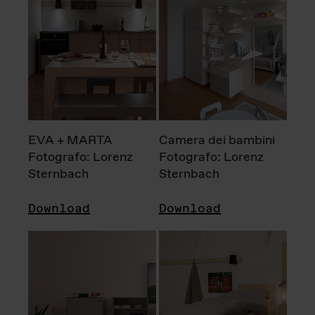
EVA + MARTA
Camera dei bambini
Fotografo: Lorenz
Fotografo: Lorenz
Sternbach
Sternbach
Download
Download