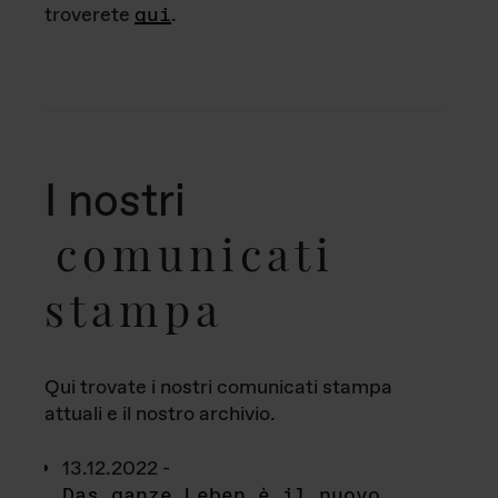
troverete
qui
.
I nostri
comunicati
stampa
Qui trovate i nostri comunicati stampa
attuali e il nostro archivio.
13.12.2022 -
Das ganze Leben è il nuovo