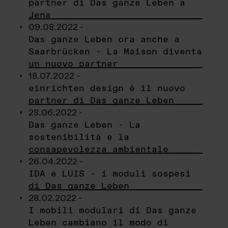
partner di Das ganze Leben a
Jena
09.08.2022 -
Das ganze Leben ora anche a
Saarbrücken - La Maison diventa
un nuovo partner
18.07.2022 -
einrichten design è il nuovo
partner di Das ganze Leben
28.06.2022 -
Das ganze Leben - La
sostenibilità e la
consapevolezza ambientale
26.04.2022 -
IDA e LUIS - i moduli sospesi
di Das ganze Leben
28.02.2022 -
I mobili modulari di Das ganze
Leben cambiano il modo di