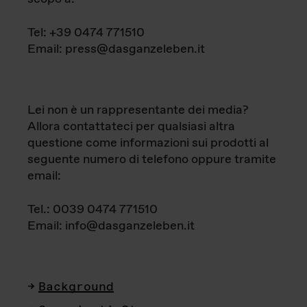
Tel: +39 0474 771510
Email: press@dasganzeleben.it
Lei non è un rappresentante dei media?
Allora contattateci per qualsiasi altra
questione come informazioni sui prodotti al
seguente numero di telefono oppure tramite
email:
Tel.: 0039 0474 771510
Email: info@dasganzeleben.it
Background