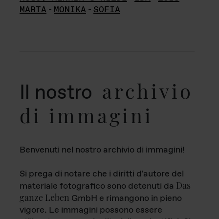
MARTA
-
MONIKA
-
SOFIA
archivio
Il nostro
di immagini
Benvenuti nel nostro archivio di immagini!
Si prega di notare che i diritti d'autore del
Das
materiale fotografico sono detenuti da
ganze Leben
GmbH e rimangono in pieno
vigore. Le immagini possono essere