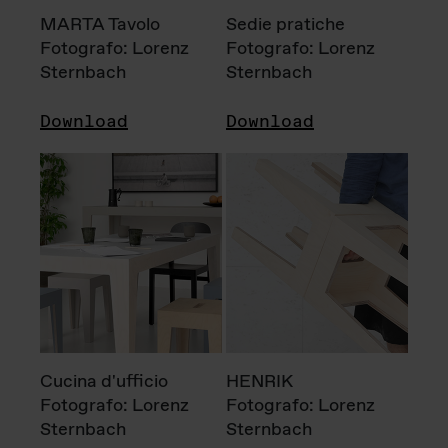
MARTA Tavolo
Sedie pratiche
Fotografo: Lorenz
Fotografo: Lorenz
Sternbach
Sternbach
Download
Download
Cucina d'ufficio
HENRIK
Fotografo: Lorenz
Fotografo: Lorenz
Sternbach
Sternbach