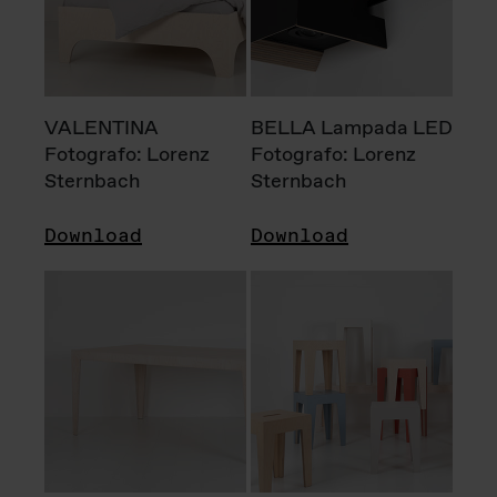
VALENTINA
BELLA Lampada LED
Fotografo: Lorenz
Fotografo: Lorenz
Sternbach
Sternbach
Download
Download