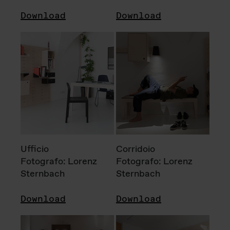
Download
Download
Ufficio
Corridoio
Fotografo: Lorenz
Fotografo: Lorenz
Sternbach
Sternbach
Download
Download