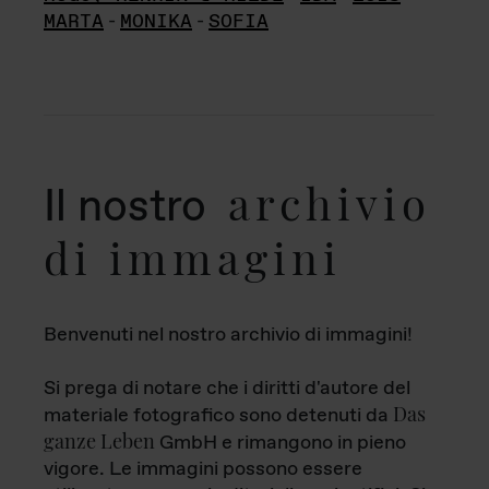
MARTA
-
MONIKA
-
SOFIA
archivio
Il nostro
di immagini
Benvenuti nel nostro archivio di immagini!
Si prega di notare che i diritti d'autore del
Das
materiale fotografico sono detenuti da
ganze Leben
GmbH e rimangono in pieno
vigore. Le immagini possono essere