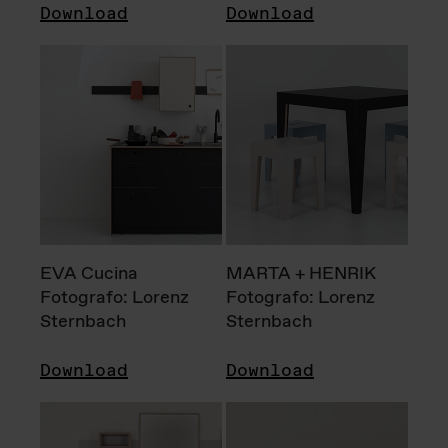
Download
Download
EVA Cucina
MARTA + HENRIK
Fotografo: Lorenz
Fotografo: Lorenz
Sternbach
Sternbach
Download
Download