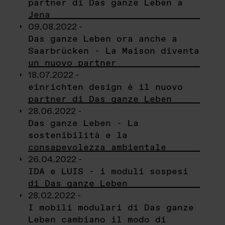
partner di Das ganze Leben a
Jena
09.08.2022 -
Das ganze Leben ora anche a
Saarbrücken - La Maison diventa
un nuovo partner
18.07.2022 -
einrichten design è il nuovo
partner di Das ganze Leben
28.06.2022 -
Das ganze Leben - La
sostenibilità e la
consapevolezza ambientale
26.04.2022 -
IDA e LUIS - i moduli sospesi
di Das ganze Leben
28.02.2022 -
I mobili modulari di Das ganze
Leben cambiano il modo di