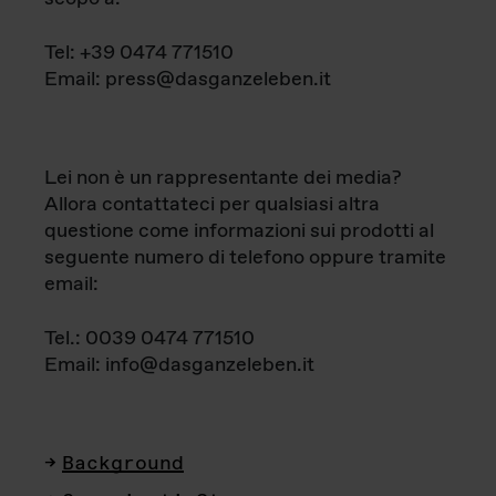
Tel: +39 0474 771510
Email: press@dasganzeleben.it
Lei non è un rappresentante dei media?
Allora contattateci per qualsiasi altra
questione come informazioni sui prodotti al
seguente numero di telefono oppure tramite
email:
Tel.: 0039 0474 771510
Email: info@dasganzeleben.it
Background