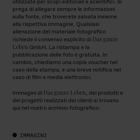
utilizzate per scopi editoriali e scientifici. Si
prega di allegare sempre le informazioni
sulla fonte, che troverete salvata insieme
alla rispettiva immagine. Qualsiasi
alienazione del materiale fotografico
Das ganze
richiede il consenso esplicito di
Leben
GmbH. La ristampa e la
pubblicazione delle foto è gratuita. In
cambio, chiediamo una copia voucher nel
caso della stampa, e una breve notifica nel
caso di film e media elettronici.
Das ganze Leben
Immagini di
, dei prodotti e
dei progetti realizzati dai clienti si trovano
qui nel nostro archivio fotografico:
IMMAGINI