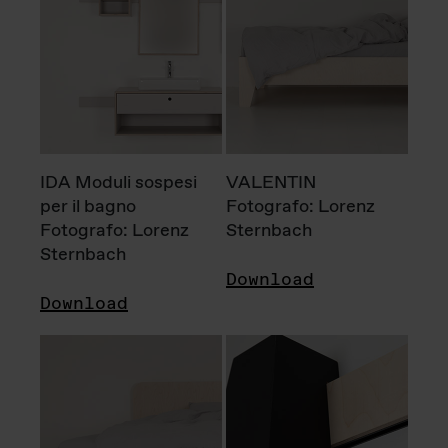
IDA Moduli sospesi
VALENTIN
per il bagno
Fotografo: Lorenz
Fotografo: Lorenz
Sternbach
Sternbach
Download
Download