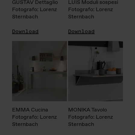
GUSTAV Dettaglio
LUIS Moduli sospesi
Fotografo: Lorenz
Fotografo: Lorenz
Sternbach
Sternbach
Download
Download
EMMA Cucina
MONIKA Tavolo
Fotografo: Lorenz
Fotografo: Lorenz
Sternbach
Sternbach