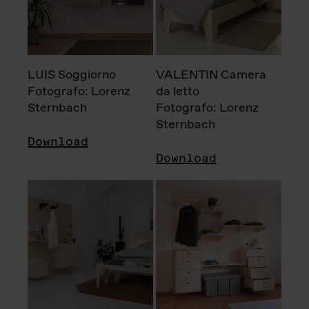
LUIS Soggiorno
VALENTIN Camera
Fotografo: Lorenz
da letto
Sternbach
Fotografo: Lorenz
Sternbach
Download
Download