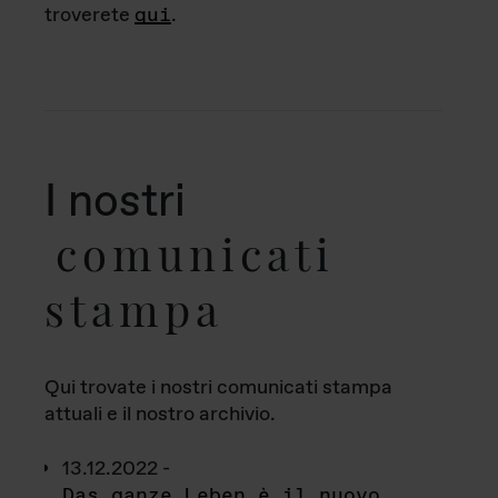
troverete
qui
.
I nostri
comunicati
stampa
Qui trovate i nostri comunicati stampa
attuali e il nostro archivio.
13.12.2022 -
Das ganze Leben è il nuovo