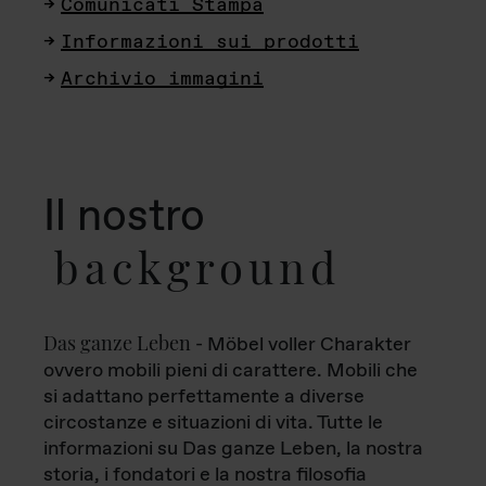
Comunicati Stampa
Informazioni sui prodotti
Archivio immagini
Il nostro
background
Das ganze Leben
- Möbel voller Charakter
ovvero mobili pieni di carattere. Mobili che
si adattano perfettamente a diverse
circostanze e situazioni di vita. Tutte le
informazioni su Das ganze Leben, la nostra
storia, i fondatori e la nostra filosofia