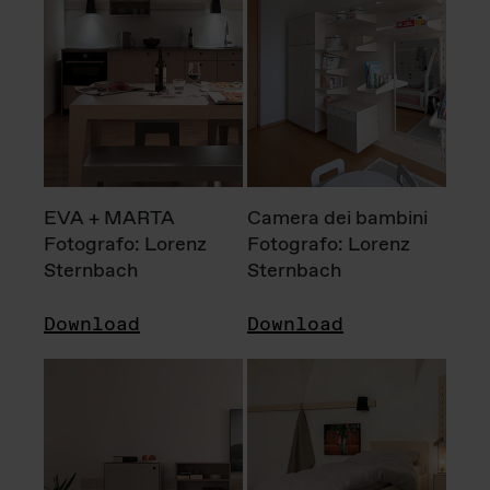
EVA + MARTA
Camera dei bambini
Fotografo: Lorenz
Fotografo: Lorenz
Sternbach
Sternbach
Download
Download