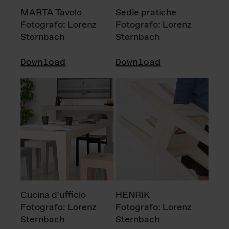
MARTA Tavolo
Sedie pratiche
Fotografo: Lorenz
Fotografo: Lorenz
Sternbach
Sternbach
Download
Download
Cucina d'ufficio
HENRIK
Fotografo: Lorenz
Fotografo: Lorenz
Sternbach
Sternbach