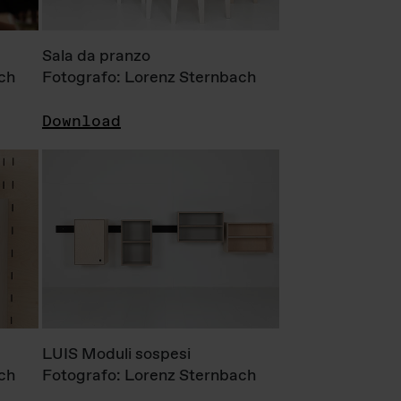
Sala da pranzo
ch
Fotografo: Lorenz Sternbach
Download
LUIS Moduli sospesi
ch
Fotografo: Lorenz Sternbach