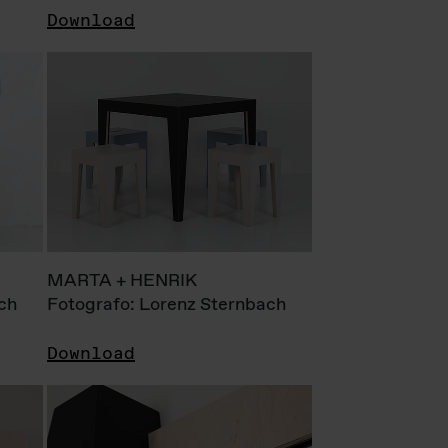
Download
MARTA + HENRIK
ch
Fotografo: Lorenz Sternbach
Download