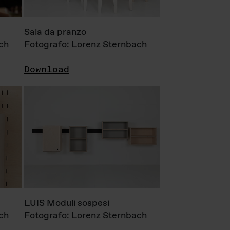
Sala da pranzo
ch
Fotografo: Lorenz Sternbach
Download
LUIS Moduli sospesi
ch
Fotografo: Lorenz Sternbach