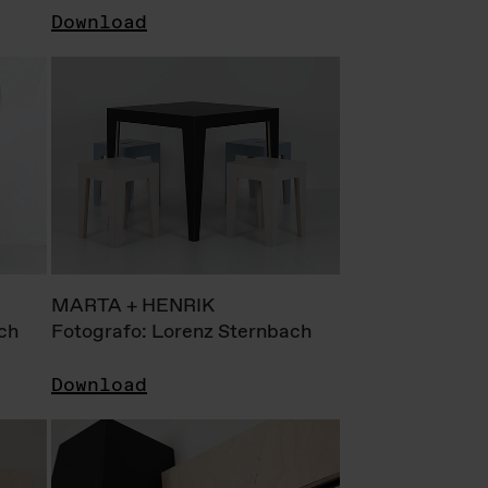
Download
MARTA + HENRIK
ch
Fotografo: Lorenz Sternbach
Download