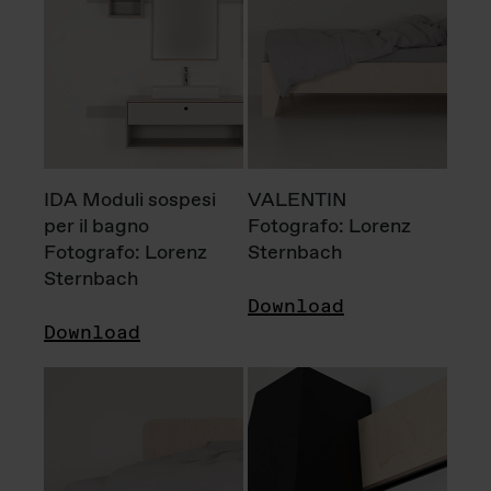
IDA Moduli sospesi
VALENTIN
per il bagno
Fotografo: Lorenz
Fotografo: Lorenz
Sternbach
Sternbach
Download
Download