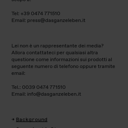
Tel: +39 0474 771510
Email: press@dasganzeleben.it
Lei non è un rappresentante dei media?
Allora contattateci per qualsiasi altra
questione come informazioni sui prodotti al
seguente numero di telefono oppure tramite
email:
Tel.: 0039 0474 771510
Email: info@dasganzeleben.it
Background