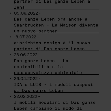
partner di Das ganze Leben a
Jena
09.08.2022 -
Das ganze Leben ora anche a
Saarbrücken - La Maison diventa
un nuovo partner
18.07.2022 -
einrichten design è il nuovo
partner di Das ganze Leben
28.06.2022 -
Das ganze Leben - La
sostenibilità e la
consapevolezza ambientale
26.04.2022 -
IDA e LUIS - i moduli sospesi
di Das ganze Leben
28.02.2022 -
I mobili modulari di Das ganze
Leben cambiano il modo di