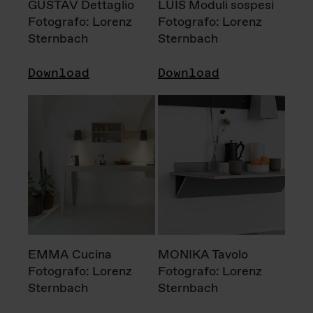
GUSTAV Dettaglio
LUIS Moduli sospesi
Fotografo: Lorenz
Fotografo: Lorenz
Sternbach
Sternbach
Download
Download
EMMA Cucina
MONIKA Tavolo
Fotografo: Lorenz
Fotografo: Lorenz
Sternbach
Sternbach