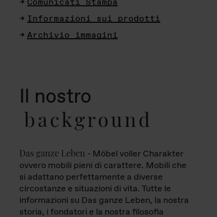
Comunicati Stampa
Informazioni sui prodotti
Archivio immagini
Il nostro
background
Das ganze Leben
- Möbel voller Charakter
ovvero mobili pieni di carattere. Mobili che
si adattano perfettamente a diverse
circostanze e situazioni di vita. Tutte le
informazioni su Das ganze Leben, la nostra
storia, i fondatori e la nostra filosofia