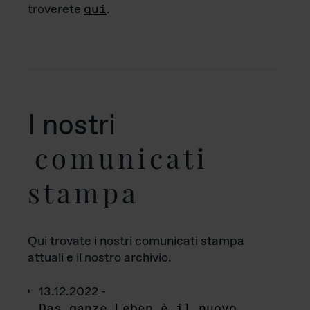
troverete
qui
.
I nostri
comunicati
stampa
Qui trovate i nostri comunicati stampa
attuali e il nostro archivio.
13.12.2022 -
Das ganze Leben è il nuovo