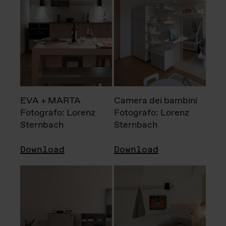
EVA + MARTA
Camera dei bambini
Fotografo: Lorenz
Fotografo: Lorenz
Sternbach
Sternbach
Download
Download