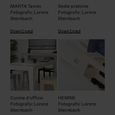
MARTA Tavolo
Sedie pratiche
Fotografo: Lorenz
Fotografo: Lorenz
Sternbach
Sternbach
Download
Download
Cucina d'ufficio
HENRIK
Fotografo: Lorenz
Fotografo: Lorenz
Sternbach
Sternbach