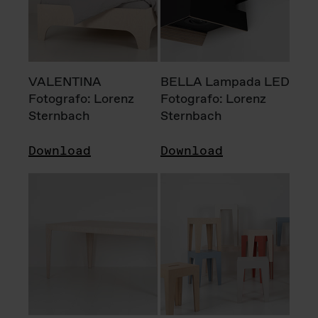
VALENTINA
BELLA Lampada LED
Fotografo: Lorenz
Fotografo: Lorenz
Sternbach
Sternbach
Download
Download