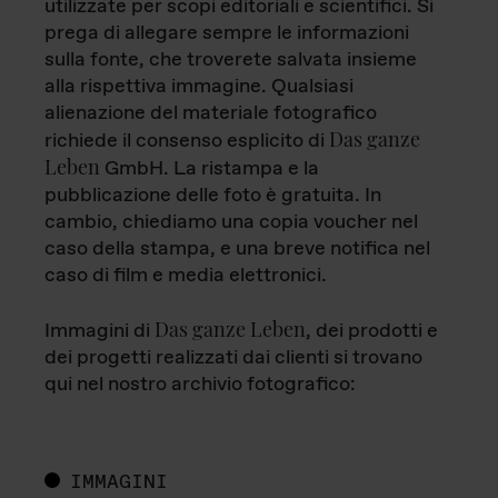
utilizzate per scopi editoriali e scientifici. Si
prega di allegare sempre le informazioni
sulla fonte, che troverete salvata insieme
alla rispettiva immagine. Qualsiasi
alienazione del materiale fotografico
Das ganze
richiede il consenso esplicito di
Leben
GmbH. La ristampa e la
pubblicazione delle foto è gratuita. In
cambio, chiediamo una copia voucher nel
caso della stampa, e una breve notifica nel
caso di film e media elettronici.
Das ganze Leben
Immagini di
, dei prodotti e
dei progetti realizzati dai clienti si trovano
qui nel nostro archivio fotografico:
IMMAGINI