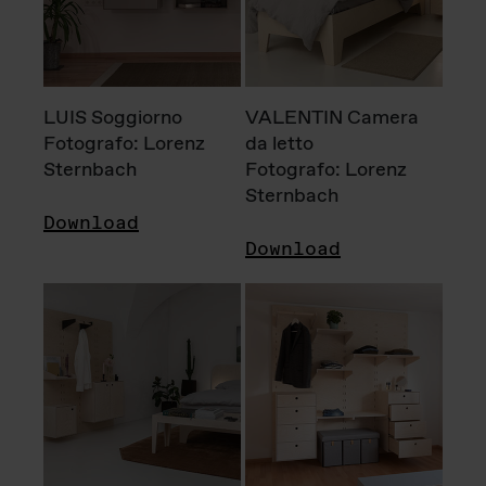
LUIS Soggiorno
VALENTIN Camera
Fotografo: Lorenz
da letto
Sternbach
Fotografo: Lorenz
Sternbach
Download
Download