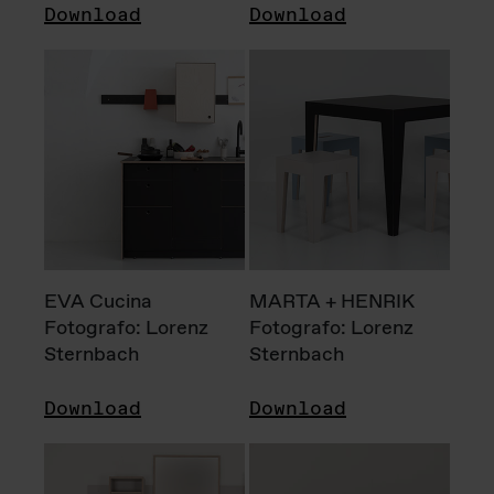
Download
Download
EVA Cucina
MARTA + HENRIK
Fotografo: Lorenz
Fotografo: Lorenz
Sternbach
Sternbach
Download
Download