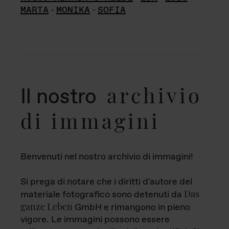
MARTA
-
MONIKA
-
SOFIA
archivio
Il nostro
di immagini
Benvenuti nel nostro archivio di immagini!
Si prega di notare che i diritti d'autore del
Das
materiale fotografico sono detenuti da
ganze Leben
GmbH e rimangono in pieno
vigore. Le immagini possono essere