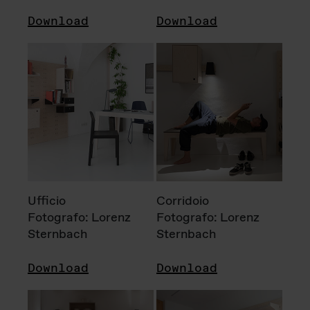
Download
Download
Ufficio
Corridoio
Fotografo: Lorenz
Fotografo: Lorenz
Sternbach
Sternbach
Download
Download