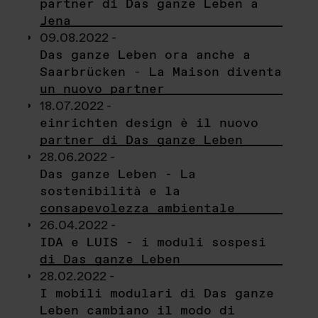
partner di Das ganze Leben a
Jena
09.08.2022 -
Das ganze Leben ora anche a
Saarbrücken - La Maison diventa
un nuovo partner
18.07.2022 -
einrichten design è il nuovo
partner di Das ganze Leben
28.06.2022 -
Das ganze Leben - La
sostenibilità e la
consapevolezza ambientale
26.04.2022 -
IDA e LUIS - i moduli sospesi
di Das ganze Leben
28.02.2022 -
I mobili modulari di Das ganze
Leben cambiano il modo di