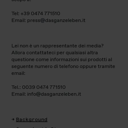
Tel: +39 0474 771510
Email: press@dasganzeleben.it
Lei non è un rappresentante dei media?
Allora contattateci per qualsiasi altra
questione come informazioni sui prodotti al
seguente numero di telefono oppure tramite
email:
Tel.: 0039 0474 771510
Email: info@dasganzeleben.it
Background