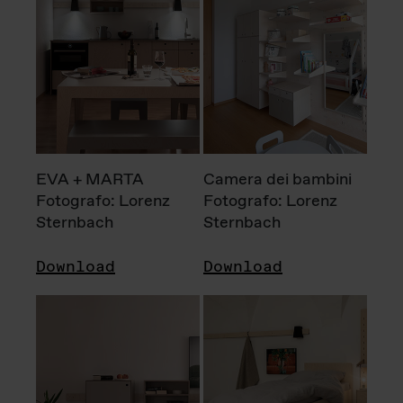
EVA + MARTA
Camera dei bambini
Fotografo: Lorenz
Fotografo: Lorenz
Sternbach
Sternbach
Download
Download