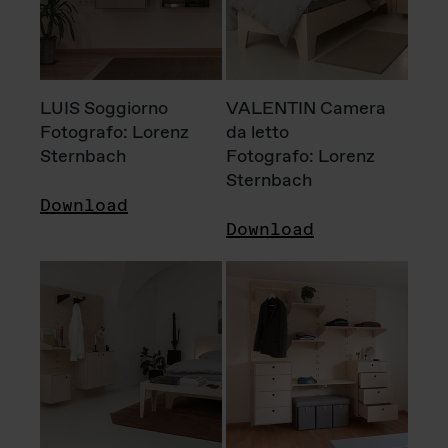
LUIS Soggiorno
VALENTIN Camera
Fotografo: Lorenz
da letto
Sternbach
Fotografo: Lorenz
Sternbach
Download
Download