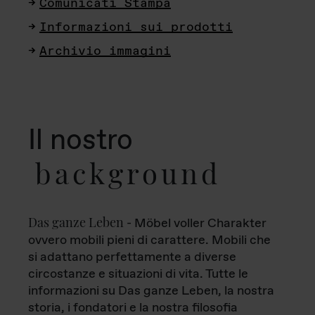
Comunicati Stampa
Informazioni sui prodotti
Archivio immagini
Il nostro
background
Das ganze Leben
- Möbel voller Charakter
ovvero mobili pieni di carattere. Mobili che
si adattano perfettamente a diverse
circostanze e situazioni di vita. Tutte le
informazioni su Das ganze Leben, la nostra
storia, i fondatori e la nostra filosofia