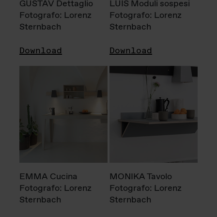
GUSTAV Dettaglio
LUIS Moduli sospesi
Fotografo: Lorenz
Fotografo: Lorenz
Sternbach
Sternbach
Download
Download
EMMA Cucina
MONIKA Tavolo
Fotografo: Lorenz
Fotografo: Lorenz
Sternbach
Sternbach