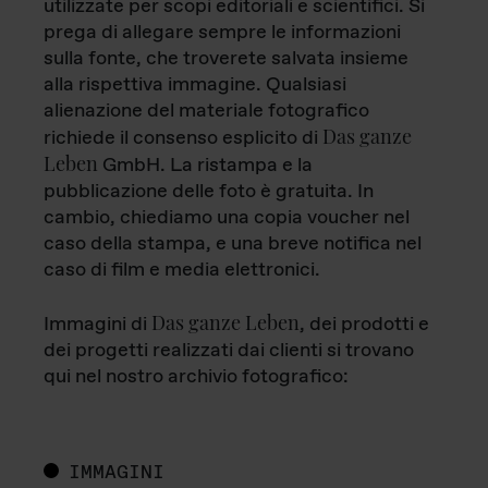
utilizzate per scopi editoriali e scientifici. Si
prega di allegare sempre le informazioni
sulla fonte, che troverete salvata insieme
alla rispettiva immagine. Qualsiasi
alienazione del materiale fotografico
Das ganze
richiede il consenso esplicito di
Leben
GmbH. La ristampa e la
pubblicazione delle foto è gratuita. In
cambio, chiediamo una copia voucher nel
caso della stampa, e una breve notifica nel
caso di film e media elettronici.
Das ganze Leben
Immagini di
, dei prodotti e
dei progetti realizzati dai clienti si trovano
qui nel nostro archivio fotografico:
IMMAGINI