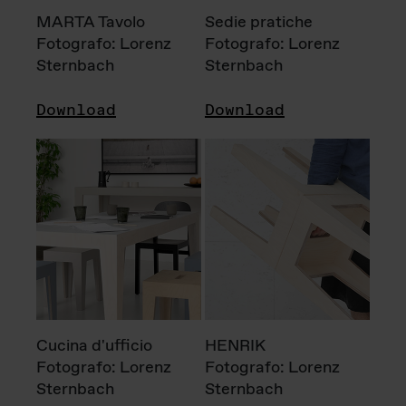
MARTA Tavolo
Sedie pratiche
Fotografo: Lorenz
Fotografo: Lorenz
Sternbach
Sternbach
Download
Download
Cucina d'ufficio
HENRIK
Fotografo: Lorenz
Fotografo: Lorenz
Sternbach
Sternbach