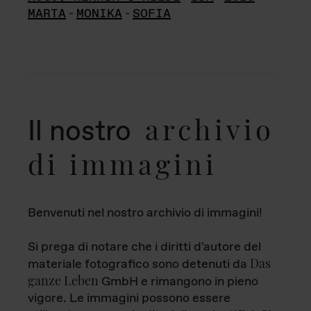
MARTA
-
MONIKA
-
SOFIA
archivio
Il nostro
di immagini
Benvenuti nel nostro archivio di immagini!
Si prega di notare che i diritti d'autore del
Das
materiale fotografico sono detenuti da
ganze Leben
GmbH e rimangono in pieno
vigore. Le immagini possono essere