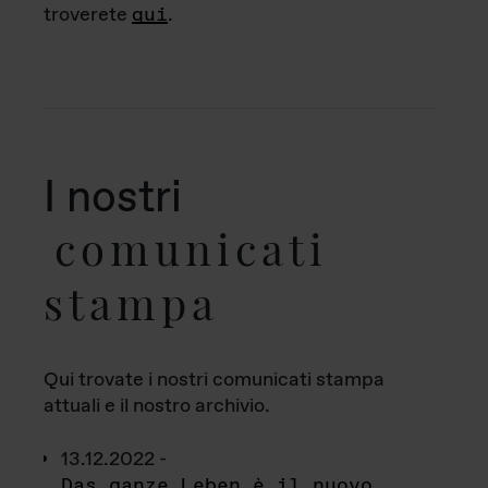
troverete
qui
.
I nostri
comunicati
stampa
Qui trovate i nostri comunicati stampa
attuali e il nostro archivio.
13.12.2022 -
Das ganze Leben è il nuovo