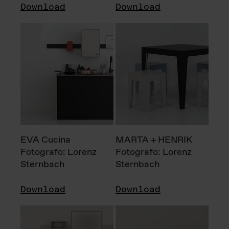
Download
Download
EVA Cucina
MARTA + HENRIK
Fotografo: Lorenz
Fotografo: Lorenz
Sternbach
Sternbach
Download
Download