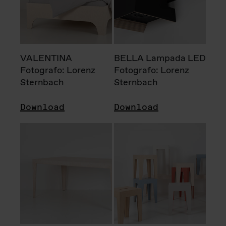
VALENTINA
BELLA Lampada LED
Fotografo: Lorenz
Fotografo: Lorenz
Sternbach
Sternbach
Download
Download