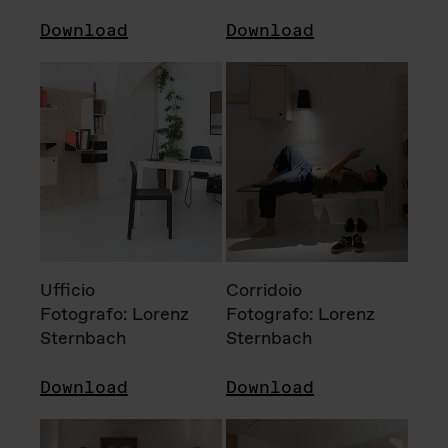
Download
Download
Ufficio
Corridoio
Fotografo: Lorenz
Fotografo: Lorenz
Sternbach
Sternbach
Download
Download