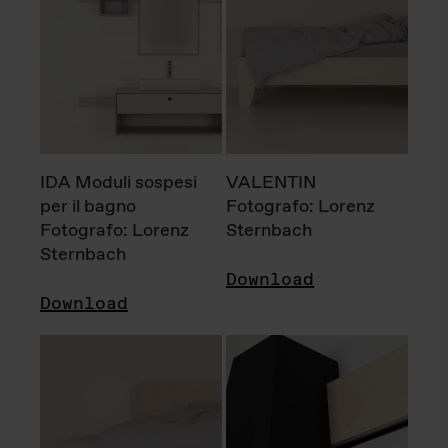
IDA Moduli sospesi
VALENTIN
per il bagno
Fotografo: Lorenz
Fotografo: Lorenz
Sternbach
Sternbach
Download
Download