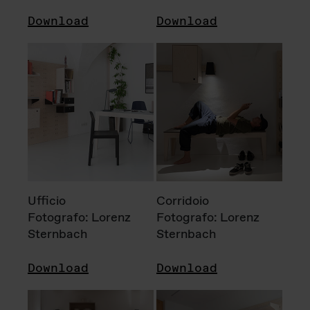
Download
Download
Ufficio
Corridoio
Fotografo: Lorenz
Fotografo: Lorenz
Sternbach
Sternbach
Download
Download