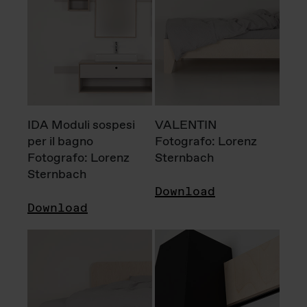
IDA Moduli sospesi
VALENTIN
per il bagno
Fotografo: Lorenz
Fotografo: Lorenz
Sternbach
Sternbach
Download
Download