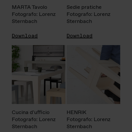
MARTA Tavolo
Sedie pratiche
Fotografo: Lorenz
Fotografo: Lorenz
Sternbach
Sternbach
Download
Download
Cucina d'ufficio
HENRIK
Fotografo: Lorenz
Fotografo: Lorenz
Sternbach
Sternbach