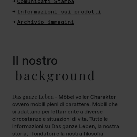
Comunicati Stampa
Informazioni sui prodotti
Archivio immagini
Il nostro
background
Das ganze Leben
- Möbel voller Charakter
ovvero mobili pieni di carattere. Mobili che
si adattano perfettamente a diverse
circostanze e situazioni di vita. Tutte le
informazioni su Das ganze Leben, la nostra
storia, i fondatori e la nostra filosofia