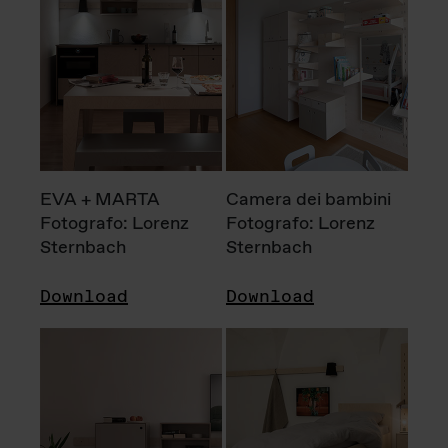
EVA + MARTA
Camera dei bambini
Fotografo: Lorenz
Fotografo: Lorenz
Sternbach
Sternbach
Download
Download