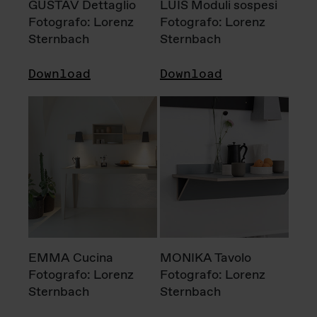
GUSTAV Dettaglio
LUIS Moduli sospesi
Fotografo: Lorenz
Fotografo: Lorenz
Sternbach
Sternbach
Download
Download
EMMA Cucina
MONIKA Tavolo
Fotografo: Lorenz
Fotografo: Lorenz
Sternbach
Sternbach