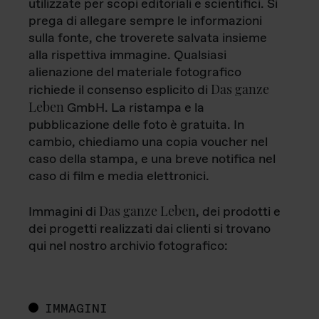
utilizzate per scopi editoriali e scientifici. Si
prega di allegare sempre le informazioni
sulla fonte, che troverete salvata insieme
alla rispettiva immagine. Qualsiasi
alienazione del materiale fotografico
Das ganze
richiede il consenso esplicito di
Leben
GmbH. La ristampa e la
pubblicazione delle foto è gratuita. In
cambio, chiediamo una copia voucher nel
caso della stampa, e una breve notifica nel
caso di film e media elettronici.
Das ganze Leben
Immagini di
, dei prodotti e
dei progetti realizzati dai clienti si trovano
qui nel nostro archivio fotografico:
IMMAGINI