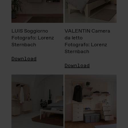
LUIS Soggiorno
VALENTIN Camera
Fotografo: Lorenz
da letto
Sternbach
Fotografo: Lorenz
Sternbach
Download
Download