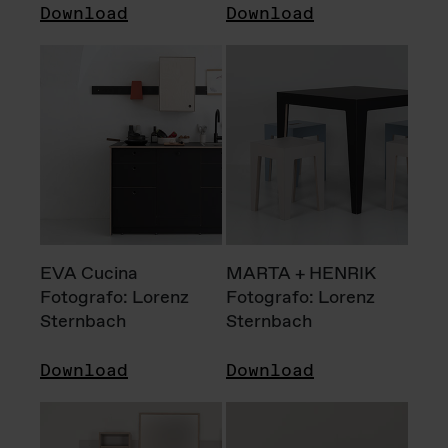
Download
Download
EVA Cucina
MARTA + HENRIK
Fotografo: Lorenz
Fotografo: Lorenz
Sternbach
Sternbach
Download
Download