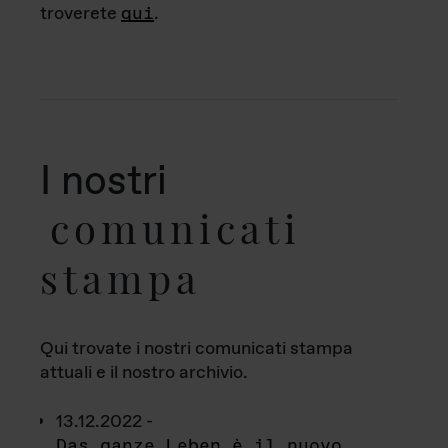
troverete
qui
.
I nostri
comunicati
stampa
Qui trovate i nostri comunicati stampa
attuali e il nostro archivio.
13.12.2022 -
Das ganze Leben è il nuovo