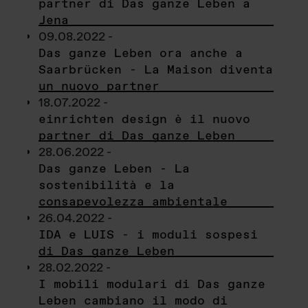
partner di Das ganze Leben a
Jena
09.08.2022 -
Das ganze Leben ora anche a
Saarbrücken - La Maison diventa
un nuovo partner
18.07.2022 -
einrichten design è il nuovo
partner di Das ganze Leben
28.06.2022 -
Das ganze Leben - La
sostenibilità e la
consapevolezza ambientale
26.04.2022 -
IDA e LUIS - i moduli sospesi
di Das ganze Leben
28.02.2022 -
I mobili modulari di Das ganze
Leben cambiano il modo di