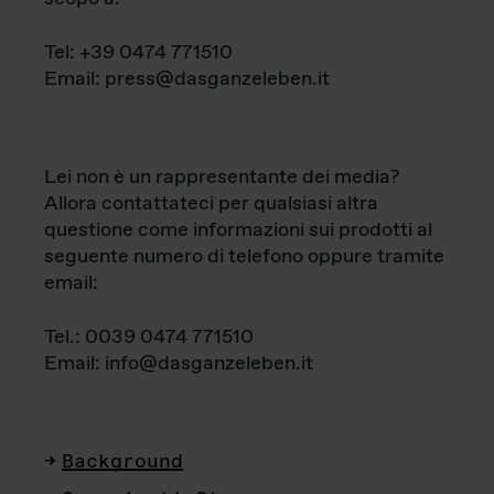
Tel: +39 0474 771510
Email: press@dasganzeleben.it
Lei non è un rappresentante dei media?
Allora contattateci per qualsiasi altra
questione come informazioni sui prodotti al
seguente numero di telefono oppure tramite
email:
Tel.: 0039 0474 771510
Email: info@dasganzeleben.it
Background