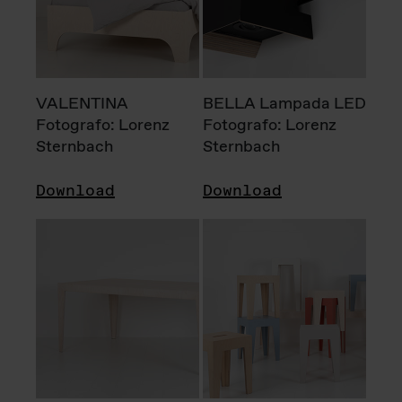
VALENTINA
BELLA Lampada LED
Fotografo: Lorenz
Fotografo: Lorenz
Sternbach
Sternbach
Download
Download