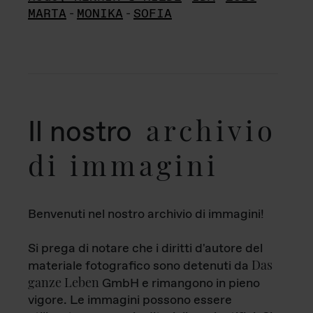
MARTA
-
MONIKA
-
SOFIA
archivio
Il nostro
di immagini
Benvenuti nel nostro archivio di immagini!
Si prega di notare che i diritti d'autore del
Das
materiale fotografico sono detenuti da
ganze Leben
GmbH e rimangono in pieno
vigore. Le immagini possono essere