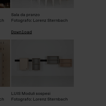
Sala da pranzo
ch
Fotografo: Lorenz Sternbach
Download
LUIS Moduli sospesi
ch
Fotografo: Lorenz Sternbach