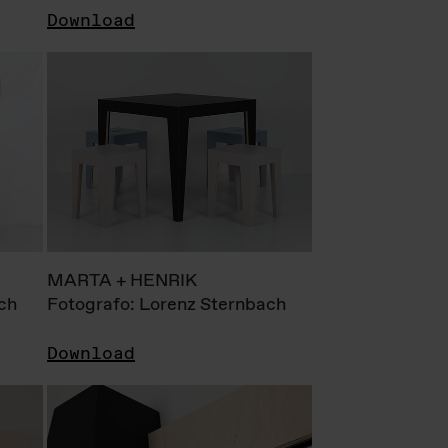
Download
MARTA + HENRIK
ch
Fotografo: Lorenz Sternbach
Download