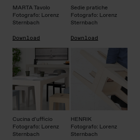
MARTA Tavolo
Sedie pratiche
Fotografo: Lorenz
Fotografo: Lorenz
Sternbach
Sternbach
Download
Download
Cucina d'ufficio
HENRIK
Fotografo: Lorenz
Fotografo: Lorenz
Sternbach
Sternbach