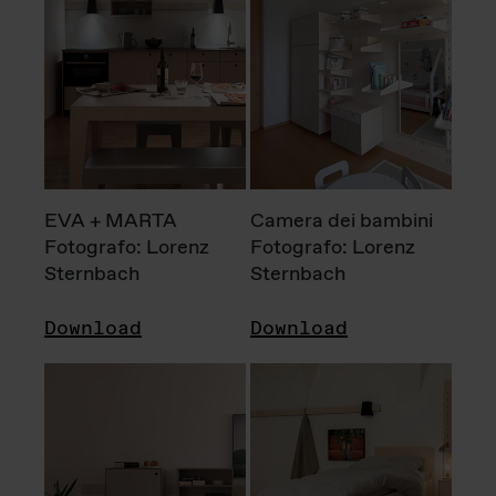
EVA + MARTA
Camera dei bambini
Fotografo: Lorenz
Fotografo: Lorenz
Sternbach
Sternbach
Download
Download