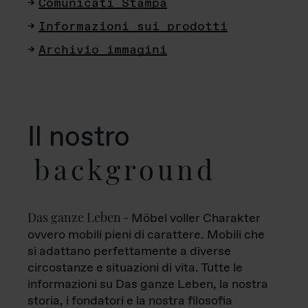
Comunicati Stampa
Informazioni sui prodotti
Archivio immagini
Il nostro
background
Das ganze Leben
- Möbel voller Charakter
ovvero mobili pieni di carattere. Mobili che
si adattano perfettamente a diverse
circostanze e situazioni di vita. Tutte le
informazioni su Das ganze Leben, la nostra
storia, i fondatori e la nostra filosofia