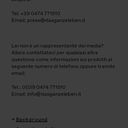
Tel: +39 0474 771510
Email: press@dasganzeleben.it
Lei non è un rappresentante dei media?
Allora contattateci per qualsiasi altra
questione come informazioni sui prodotti al
seguente numero di telefono oppure tramite
email:
Tel.: 0039 0474 771510
Email: info@dasganzeleben.it
Background