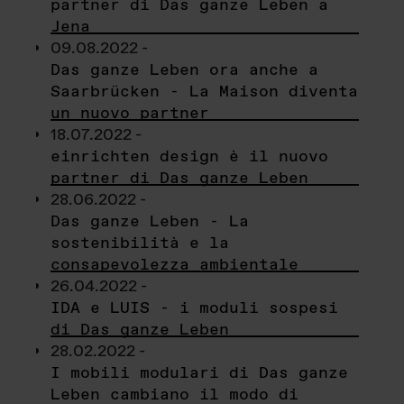
partner di Das ganze Leben a
Jena
09.08.2022 -
Das ganze Leben ora anche a
Saarbrücken - La Maison diventa
un nuovo partner
18.07.2022 -
einrichten design è il nuovo
partner di Das ganze Leben
28.06.2022 -
Das ganze Leben - La
sostenibilità e la
consapevolezza ambientale
26.04.2022 -
IDA e LUIS - i moduli sospesi
di Das ganze Leben
28.02.2022 -
I mobili modulari di Das ganze
Leben cambiano il modo di