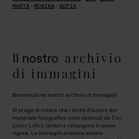
MARTA
-
MONIKA
-
SOFIA
archivio
Il nostro
di immagini
Benvenuti nel nostro archivio di immagini!
Si prega di notare che i diritti d'autore del
Das
materiale fotografico sono detenuti da
ganze Leben
GmbH e rimangono in pieno
vigore. Le immagini possono essere