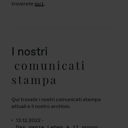
troverete
qui
.
I nostri
comunicati
stampa
Qui trovate i nostri comunicati stampa
attuali e il nostro archivio.
13.12.2022 -
Das ganze Leben è il nuovo