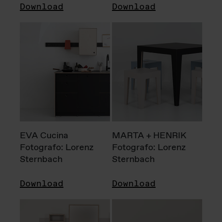
Download
Download
EVA Cucina
MARTA + HENRIK
Fotografo: Lorenz
Fotografo: Lorenz
Sternbach
Sternbach
Download
Download