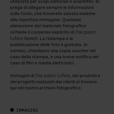
utilizzate per scopi editoriali e scientifici. Si
prega di allegare sempre le informazioni
sulla fonte, che troverete salvata insieme
alla rispettiva immagine. Qualsiasi
alienazione del materiale fotografico
Das ganze
richiede il consenso esplicito di
Leben
GmbH. La ristampa e la
pubblicazione delle foto è gratuita. In
cambio, chiediamo una copia voucher nel
caso della stampa, e una breve notifica nel
caso di film e media elettronici.
Das ganze Leben
Immagini di
, dei prodotti e
dei progetti realizzati dai clienti si trovano
qui nel nostro archivio fotografico:
IMMAGINI