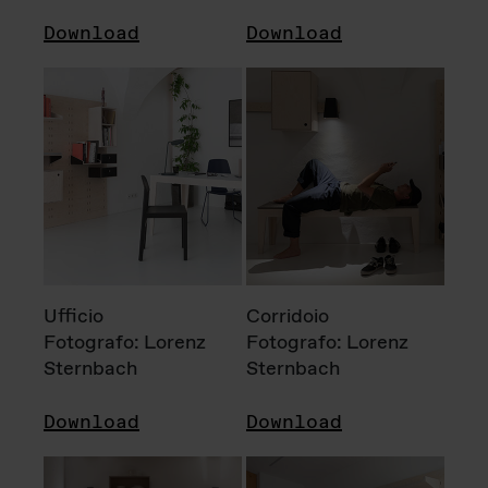
Download
Download
Ufficio
Corridoio
Fotografo: Lorenz
Fotografo: Lorenz
Sternbach
Sternbach
Download
Download