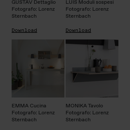
GUSTAV Dettaglio
LUIS Moduli sospesi
Fotografo: Lorenz
Fotografo: Lorenz
Sternbach
Sternbach
Download
Download
EMMA Cucina
MONIKA Tavolo
Fotografo: Lorenz
Fotografo: Lorenz
Sternbach
Sternbach