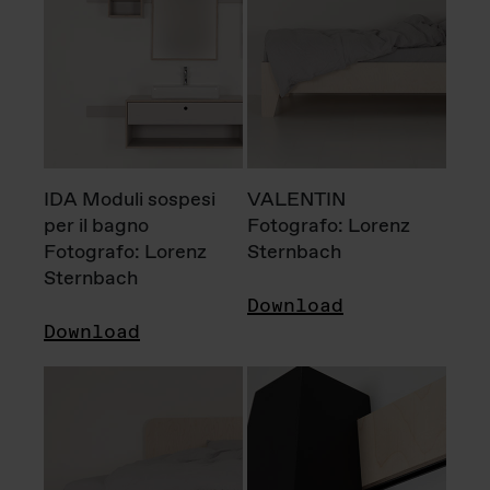
IDA Moduli sospesi
VALENTIN
per il bagno
Fotografo: Lorenz
Fotografo: Lorenz
Sternbach
Sternbach
Download
Download