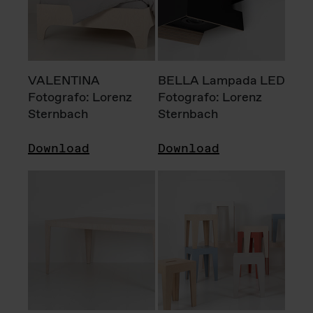
VALENTINA
BELLA Lampada LED
Fotografo: Lorenz
Fotografo: Lorenz
Sternbach
Sternbach
Download
Download