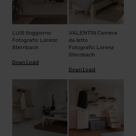
LUIS Soggiorno
VALENTIN Camera
Fotografo: Lorenz
da letto
Sternbach
Fotografo: Lorenz
Sternbach
Download
Download