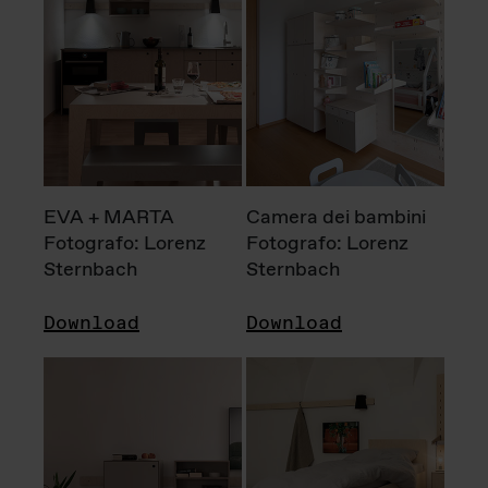
EVA + MARTA
Camera dei bambini
Fotografo: Lorenz
Fotografo: Lorenz
Sternbach
Sternbach
Download
Download