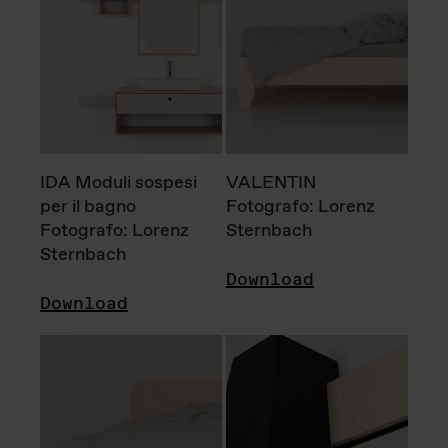
IDA Moduli sospesi
VALENTIN
per il bagno
Fotografo: Lorenz
Fotografo: Lorenz
Sternbach
Sternbach
Download
Download