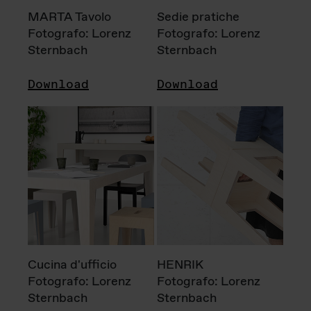
MARTA Tavolo
Sedie pratiche
Fotografo: Lorenz
Fotografo: Lorenz
Sternbach
Sternbach
Download
Download
Cucina d'ufficio
HENRIK
Fotografo: Lorenz
Fotografo: Lorenz
Sternbach
Sternbach