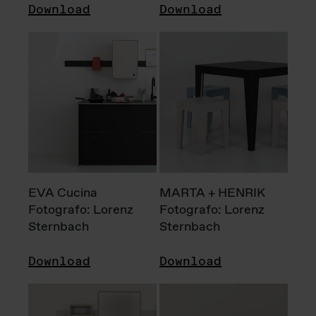
Download
Download
EVA Cucina
MARTA + HENRIK
Fotografo: Lorenz
Fotografo: Lorenz
Sternbach
Sternbach
Download
Download