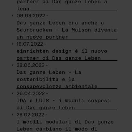
partner di Das ganze Leben a
Jena
09.08.2022 -
Das ganze Leben ora anche a
Saarbrücken - La Maison diventa
un nuovo partner
18.07.2022 -
einrichten design è il nuovo
partner di Das ganze Leben
28.06.2022 -
Das ganze Leben - La
sostenibilità e la
consapevolezza ambientale
26.04.2022 -
IDA e LUIS - i moduli sospesi
di Das ganze Leben
28.02.2022 -
I mobili modulari di Das ganze
Leben cambiano il modo di