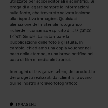
utilizzate per scopi editoriali e scientifici. Si
prega di allegare sempre le informazioni
sulla fonte, che troverete salvata insieme
alla rispettiva immagine. Qualsiasi
alienazione del materiale fotografico
Das ganze
richiede il consenso esplicito di
Leben
GmbH. La ristampa e la
pubblicazione delle foto è gratuita. In
cambio, chiediamo una copia voucher nel
caso della stampa, e una breve notifica nel
caso di film e media elettronici.
Das ganze Leben
Immagini di
, dei prodotti e
dei progetti realizzati dai clienti si trovano
qui nel nostro archivio fotografico:
IMMAGINI