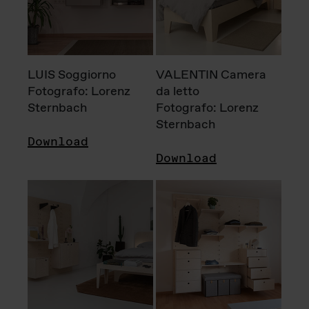
LUIS Soggiorno
VALENTIN Camera
Fotografo: Lorenz
da letto
Sternbach
Fotografo: Lorenz
Sternbach
Download
Download