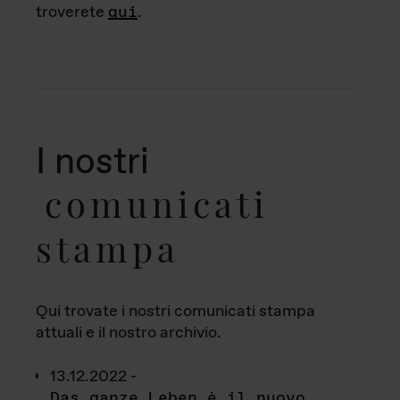
troverete
qui
.
I nostri
comunicati
stampa
Qui trovate i nostri comunicati stampa
attuali e il nostro archivio.
13.12.2022 -
Das ganze Leben è il nuovo