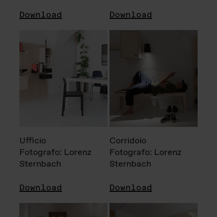
Download
Download
Ufficio
Corridoio
Fotografo: Lorenz
Fotografo: Lorenz
Sternbach
Sternbach
Download
Download