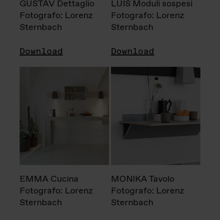
GUSTAV Dettaglio
LUIS Moduli sospesi
Fotografo: Lorenz
Fotografo: Lorenz
Sternbach
Sternbach
Download
Download
EMMA Cucina
MONIKA Tavolo
Fotografo: Lorenz
Fotografo: Lorenz
Sternbach
Sternbach