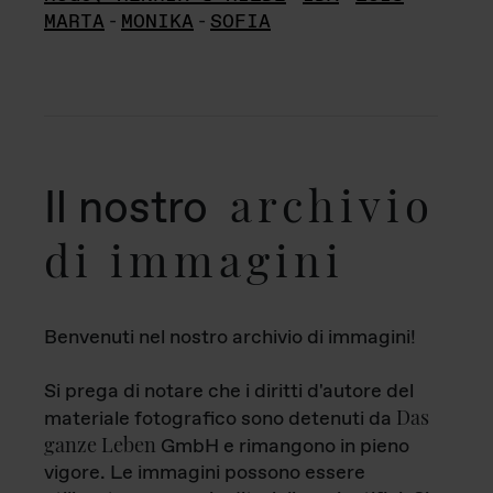
MARTA
-
MONIKA
-
SOFIA
archivio
Il nostro
di immagini
Benvenuti nel nostro archivio di immagini!
Si prega di notare che i diritti d'autore del
Das
materiale fotografico sono detenuti da
ganze Leben
GmbH e rimangono in pieno
vigore. Le immagini possono essere