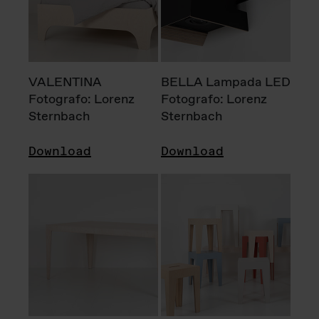
VALENTINA
BELLA Lampada LED
Fotografo: Lorenz
Fotografo: Lorenz
Sternbach
Sternbach
Download
Download