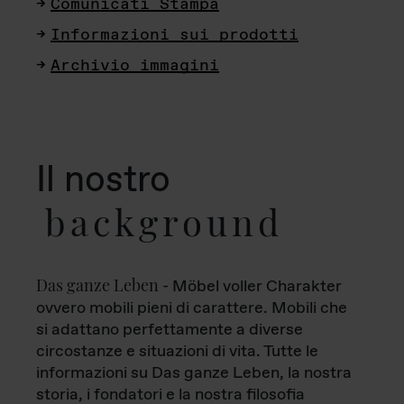
Comunicati Stampa
Informazioni sui prodotti
Archivio immagini
Il nostro
background
Das ganze Leben
- Möbel voller Charakter
ovvero mobili pieni di carattere. Mobili che
si adattano perfettamente a diverse
circostanze e situazioni di vita. Tutte le
informazioni su Das ganze Leben, la nostra
storia, i fondatori e la nostra filosofia