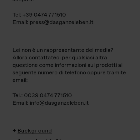
Tel: +39 0474 771510
Email: press@dasganzeleben.it
Lei non è un rappresentante dei media?
Allora contattateci per qualsiasi altra
questione come informazioni sui prodotti al
seguente numero di telefono oppure tramite
email:
Tel.: 0039 0474 771510
Email: info@dasganzeleben.it
Background