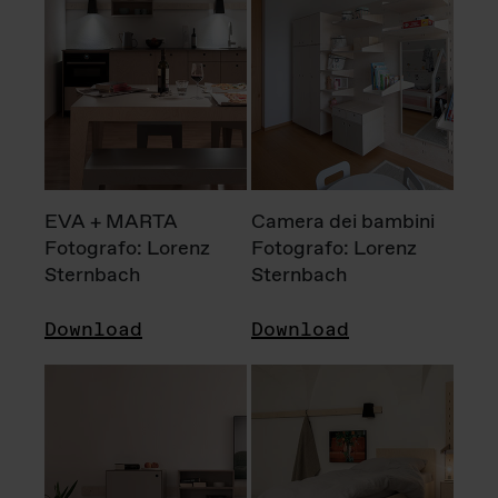
EVA + MARTA
Camera dei bambini
Fotografo: Lorenz
Fotografo: Lorenz
Sternbach
Sternbach
Download
Download