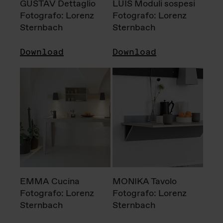
GUSTAV Dettaglio
LUIS Moduli sospesi
Fotografo: Lorenz
Fotografo: Lorenz
Sternbach
Sternbach
Download
Download
EMMA Cucina
MONIKA Tavolo
Fotografo: Lorenz
Fotografo: Lorenz
Sternbach
Sternbach