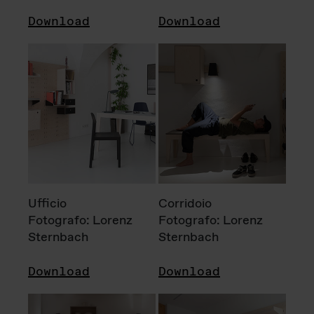
Download
Download
Ufficio
Corridoio
Fotografo: Lorenz
Fotografo: Lorenz
Sternbach
Sternbach
Download
Download