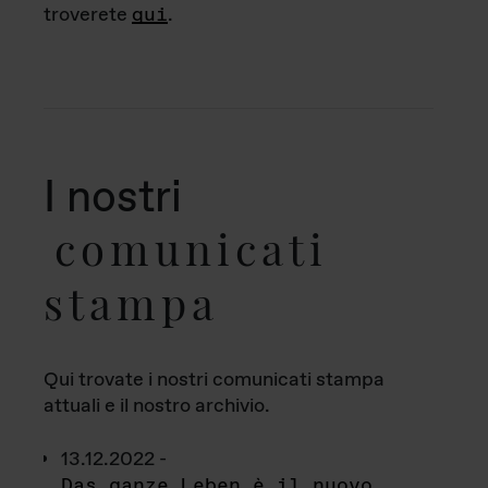
troverete
qui
.
I nostri
comunicati
stampa
Qui trovate i nostri comunicati stampa
attuali e il nostro archivio.
13.12.2022 -
Das ganze Leben è il nuovo