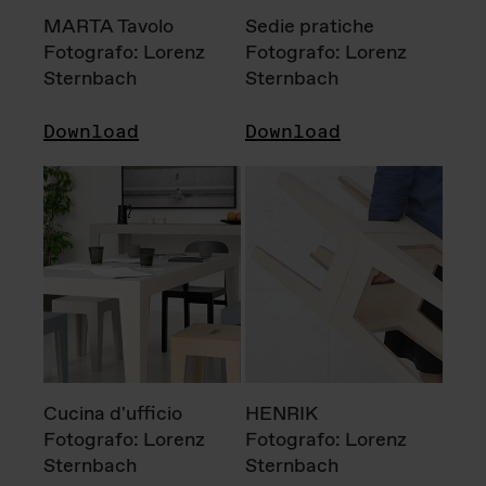
MARTA Tavolo
Sedie pratiche
Fotografo: Lorenz
Fotografo: Lorenz
Sternbach
Sternbach
Download
Download
Cucina d'ufficio
HENRIK
Fotografo: Lorenz
Fotografo: Lorenz
Sternbach
Sternbach