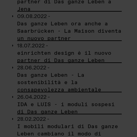
partner di Das ganze Leben a
Jena
09.08.2022 -
Das ganze Leben ora anche a
Saarbrücken - La Maison diventa
un nuovo partner
18.07.2022 -
einrichten design è il nuovo
partner di Das ganze Leben
28.06.2022 -
Das ganze Leben - La
sostenibilità e la
consapevolezza ambientale
26.04.2022 -
IDA e LUIS - i moduli sospesi
di Das ganze Leben
28.02.2022 -
I mobili modulari di Das ganze
Leben cambiano il modo di