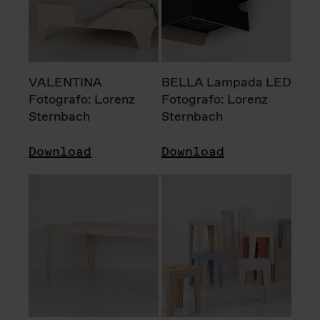
VALENTINA
BELLA Lampada LED
Fotografo: Lorenz
Fotografo: Lorenz
Sternbach
Sternbach
Download
Download