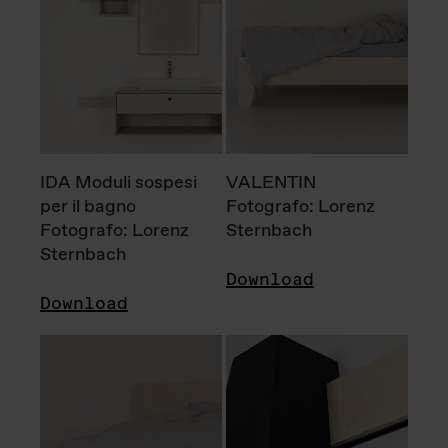
IDA Moduli sospesi
VALENTIN
per il bagno
Fotografo: Lorenz
Fotografo: Lorenz
Sternbach
Sternbach
Download
Download