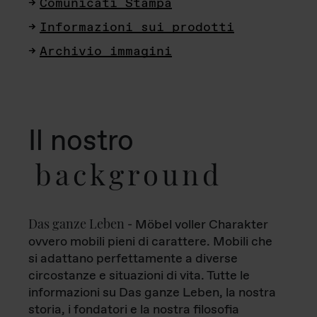
Comunicati Stampa
Informazioni sui prodotti
Archivio immagini
Il nostro
background
Das ganze Leben
- Möbel voller Charakter
ovvero mobili pieni di carattere. Mobili che
si adattano perfettamente a diverse
circostanze e situazioni di vita. Tutte le
informazioni su Das ganze Leben, la nostra
storia, i fondatori e la nostra filosofia