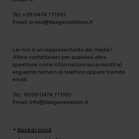
Tel: +39 0474 771510
Email: press@dasganzeleben.it
Lei non è un rappresentante dei media?
Allora contattateci per qualsiasi altra
questione come informazioni sui prodotti al
seguente numero di telefono oppure tramite
email:
Tel.: 0039 0474 771510
Email: info@dasganzeleben.it
Background