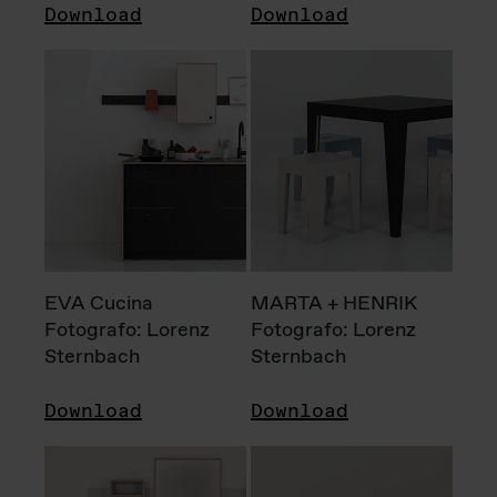
Download
Download
EVA Cucina
MARTA + HENRIK
Fotografo: Lorenz
Fotografo: Lorenz
Sternbach
Sternbach
Download
Download