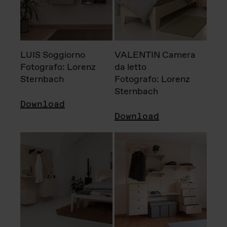
LUIS Soggiorno
VALENTIN Camera
Fotografo: Lorenz
da letto
Sternbach
Fotografo: Lorenz
Sternbach
Download
Download