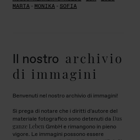
MARTA
-
MONIKA
-
SOFIA
archivio
Il nostro
di immagini
Benvenuti nel nostro archivio di immagini!
Si prega di notare che i diritti d'autore del
Das
materiale fotografico sono detenuti da
ganze Leben
GmbH e rimangono in pieno
vigore. Le immagini possono essere