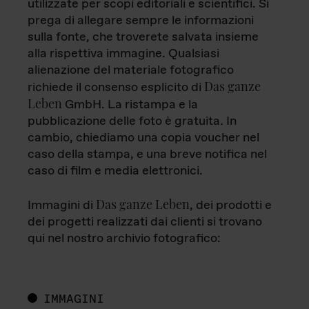
utilizzate per scopi editoriali e scientifici. Si
prega di allegare sempre le informazioni
sulla fonte, che troverete salvata insieme
alla rispettiva immagine. Qualsiasi
alienazione del materiale fotografico
Das ganze
richiede il consenso esplicito di
Leben
GmbH. La ristampa e la
pubblicazione delle foto è gratuita. In
cambio, chiediamo una copia voucher nel
caso della stampa, e una breve notifica nel
caso di film e media elettronici.
Das ganze Leben
Immagini di
, dei prodotti e
dei progetti realizzati dai clienti si trovano
qui nel nostro archivio fotografico:
IMMAGINI