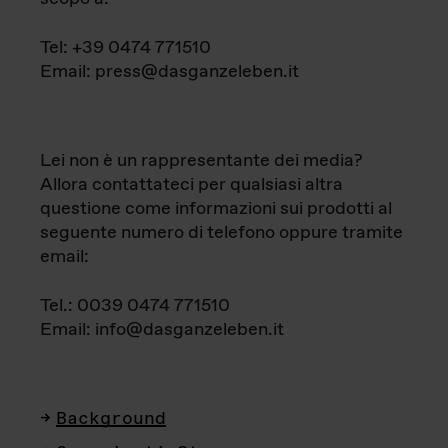
Tel: +39 0474 771510
Email: press@dasganzeleben.it
Lei non è un rappresentante dei media?
Allora contattateci per qualsiasi altra
questione come informazioni sui prodotti al
seguente numero di telefono oppure tramite
email:
Tel.: 0039 0474 771510
Email: info@dasganzeleben.it
Background