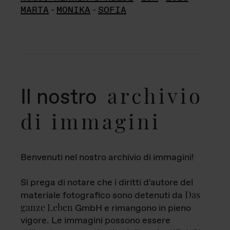
MARTA
-
MONIKA
-
SOFIA
archivio
Il nostro
di immagini
Benvenuti nel nostro archivio di immagini!
Si prega di notare che i diritti d'autore del
Das
materiale fotografico sono detenuti da
ganze Leben
GmbH e rimangono in pieno
vigore. Le immagini possono essere