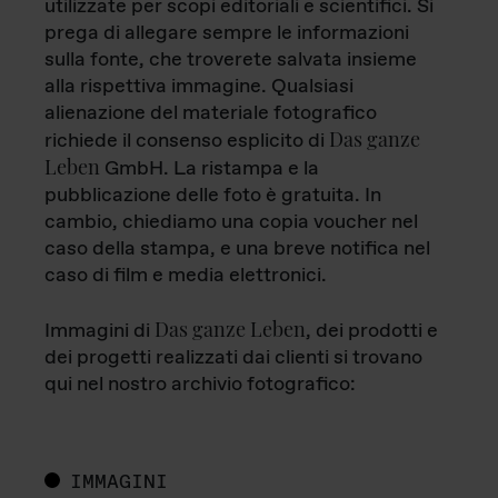
utilizzate per scopi editoriali e scientifici. Si
prega di allegare sempre le informazioni
sulla fonte, che troverete salvata insieme
alla rispettiva immagine. Qualsiasi
alienazione del materiale fotografico
Das ganze
richiede il consenso esplicito di
Leben
GmbH. La ristampa e la
pubblicazione delle foto è gratuita. In
cambio, chiediamo una copia voucher nel
caso della stampa, e una breve notifica nel
caso di film e media elettronici.
Das ganze Leben
Immagini di
, dei prodotti e
dei progetti realizzati dai clienti si trovano
qui nel nostro archivio fotografico:
IMMAGINI