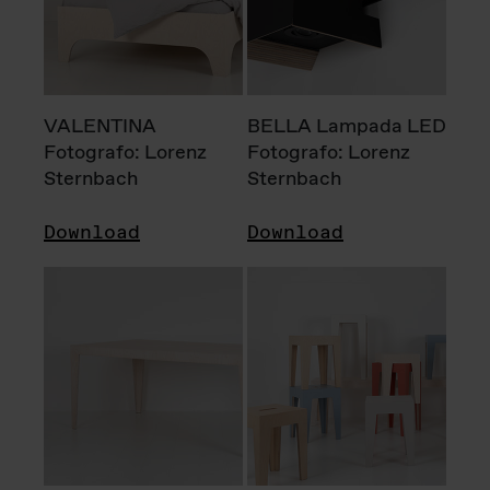
VALENTINA
BELLA Lampada LED
Fotografo: Lorenz
Fotografo: Lorenz
Sternbach
Sternbach
Download
Download