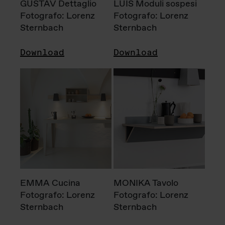
GUSTAV Dettaglio
LUIS Moduli sospesi
Fotografo: Lorenz
Fotografo: Lorenz
Sternbach
Sternbach
Download
Download
EMMA Cucina
MONIKA Tavolo
Fotografo: Lorenz
Fotografo: Lorenz
Sternbach
Sternbach