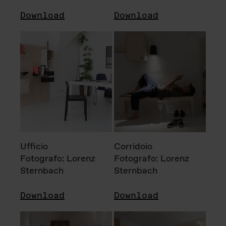
Download
Download
Ufficio
Corridoio
Fotografo: Lorenz
Fotografo: Lorenz
Sternbach
Sternbach
Download
Download