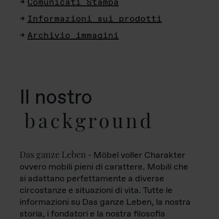
Comunicati Stampa
Informazioni sui prodotti
Archivio immagini
Il nostro
background
Das ganze Leben
- Möbel voller Charakter
ovvero mobili pieni di carattere. Mobili che
si adattano perfettamente a diverse
circostanze e situazioni di vita. Tutte le
informazioni su Das ganze Leben, la nostra
storia, i fondatori e la nostra filosofia