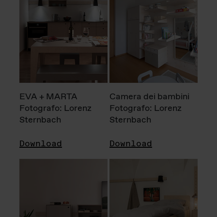
EVA + MARTA
Camera dei bambini
Fotografo: Lorenz
Fotografo: Lorenz
Sternbach
Sternbach
Download
Download