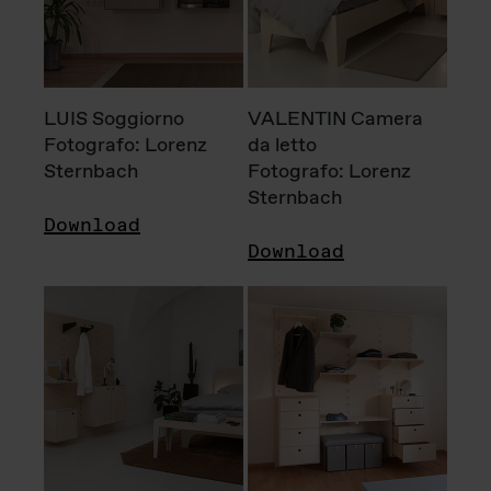
LUIS Soggiorno
VALENTIN Camera
Fotografo: Lorenz
da letto
Sternbach
Fotografo: Lorenz
Sternbach
Download
Download