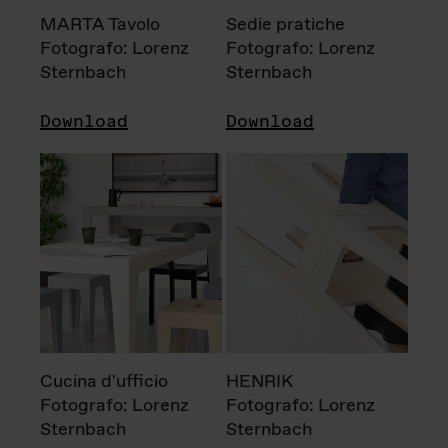
MARTA Tavolo
Sedie pratiche
Fotografo: Lorenz
Fotografo: Lorenz
Sternbach
Sternbach
Download
Download
Cucina d'ufficio
HENRIK
Fotografo: Lorenz
Fotografo: Lorenz
Sternbach
Sternbach