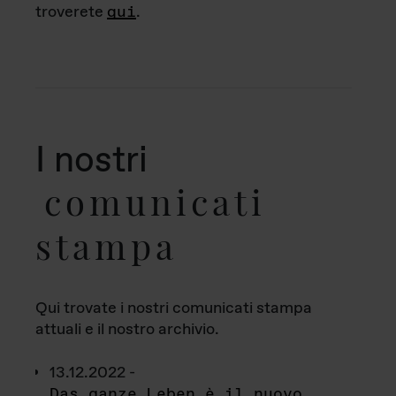
troverete
qui
.
I nostri
comunicati
stampa
Qui trovate i nostri comunicati stampa
attuali e il nostro archivio.
13.12.2022 -
Das ganze Leben è il nuovo