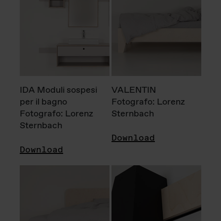
IDA Moduli sospesi
VALENTIN
per il bagno
Fotografo: Lorenz
Fotografo: Lorenz
Sternbach
Sternbach
Download
Download