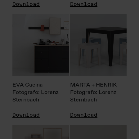
Download
Download
EVA Cucina
MARTA + HENRIK
Fotografo: Lorenz
Fotografo: Lorenz
Sternbach
Sternbach
Download
Download