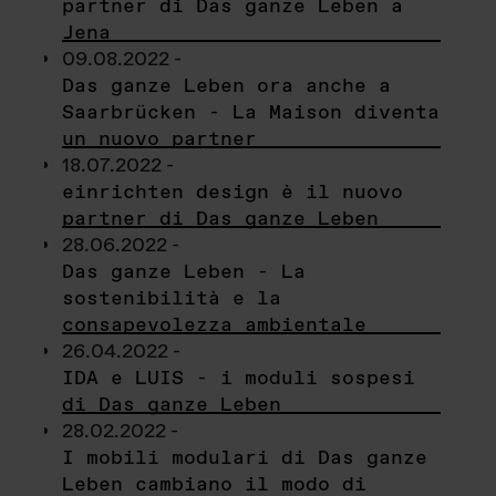
partner di Das ganze Leben a
Jena
09.08.2022 -
Das ganze Leben ora anche a
Saarbrücken - La Maison diventa
un nuovo partner
18.07.2022 -
einrichten design è il nuovo
partner di Das ganze Leben
28.06.2022 -
Das ganze Leben - La
sostenibilità e la
consapevolezza ambientale
26.04.2022 -
IDA e LUIS - i moduli sospesi
di Das ganze Leben
28.02.2022 -
I mobili modulari di Das ganze
Leben cambiano il modo di