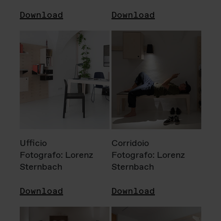
Download
Download
Ufficio
Corridoio
Fotografo: Lorenz
Fotografo: Lorenz
Sternbach
Sternbach
Download
Download