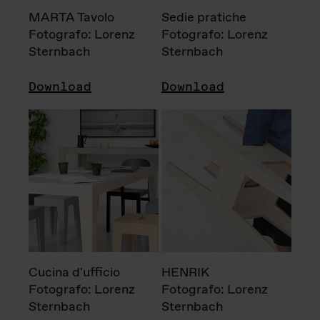
MARTA Tavolo
Sedie pratiche
Fotografo: Lorenz
Fotografo: Lorenz
Sternbach
Sternbach
Download
Download
Cucina d'ufficio
HENRIK
Fotografo: Lorenz
Fotografo: Lorenz
Sternbach
Sternbach