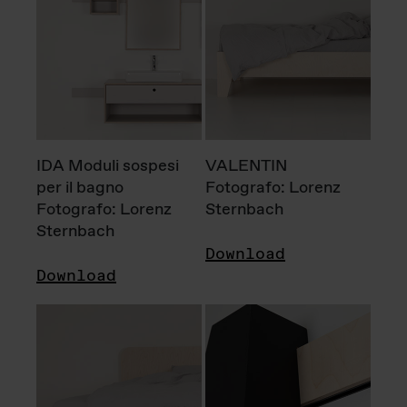
IDA Moduli sospesi
VALENTIN
per il bagno
Fotografo: Lorenz
Fotografo: Lorenz
Sternbach
Sternbach
Download
Download