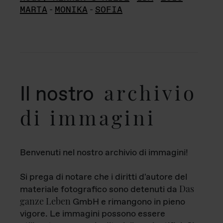
MARTA
-
MONIKA
-
SOFIA
archivio
Il nostro
di immagini
Benvenuti nel nostro archivio di immagini!
Si prega di notare che i diritti d'autore del
Das
materiale fotografico sono detenuti da
ganze Leben
GmbH e rimangono in pieno
vigore. Le immagini possono essere