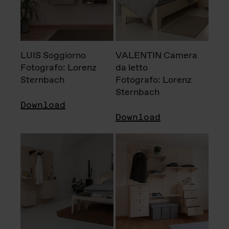
LUIS Soggiorno
VALENTIN Camera
Fotografo: Lorenz
da letto
Sternbach
Fotografo: Lorenz
Sternbach
Download
Download