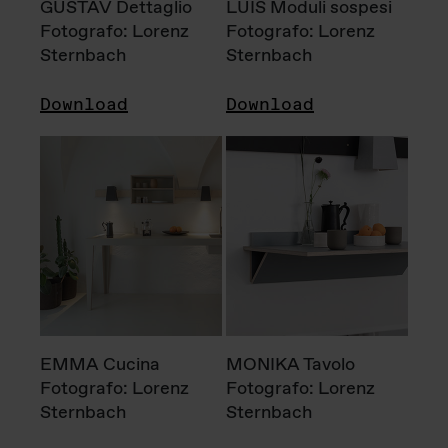
GUSTAV Dettaglio
LUIS Moduli sospesi
Fotografo: Lorenz
Fotografo: Lorenz
Sternbach
Sternbach
Download
Download
EMMA Cucina
MONIKA Tavolo
Fotografo: Lorenz
Fotografo: Lorenz
Sternbach
Sternbach