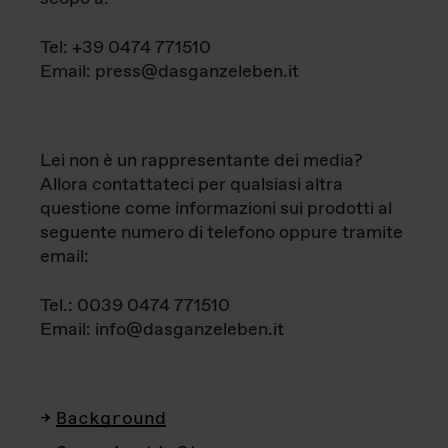
Tel: +39 0474 771510
Email: press@dasganzeleben.it
Lei non è un rappresentante dei media?
Allora contattateci per qualsiasi altra
questione come informazioni sui prodotti al
seguente numero di telefono oppure tramite
email:
Tel.: 0039 0474 771510
Email: info@dasganzeleben.it
Background