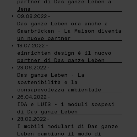
partner di Das ganze Leben a
Jena
09.08.2022 -
Das ganze Leben ora anche a
Saarbrücken - La Maison diventa
un nuovo partner
18.07.2022 -
einrichten design è il nuovo
partner di Das ganze Leben
28.06.2022 -
Das ganze Leben - La
sostenibilità e la
consapevolezza ambientale
26.04.2022 -
IDA e LUIS - i moduli sospesi
di Das ganze Leben
28.02.2022 -
I mobili modulari di Das ganze
Leben cambiano il modo di