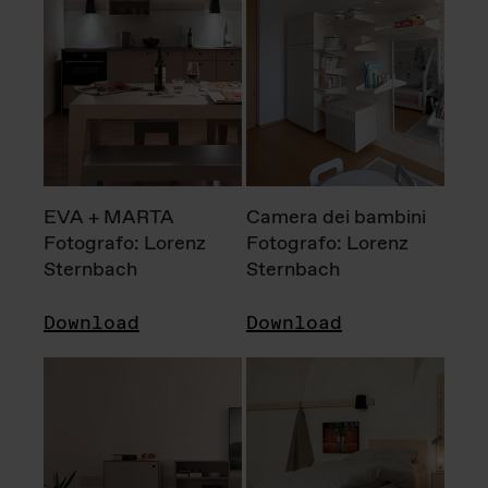
EVA + MARTA
Camera dei bambini
Fotografo: Lorenz
Fotografo: Lorenz
Sternbach
Sternbach
Download
Download