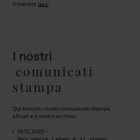
troverete
qui
.
I nostri
comunicati
stampa
Qui trovate i nostri comunicati stampa
attuali e il nostro archivio.
13.12.2022 -
Das ganze Leben è il nuovo