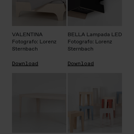
VALENTINA
BELLA Lampada LED
Fotografo: Lorenz
Fotografo: Lorenz
Sternbach
Sternbach
Download
Download