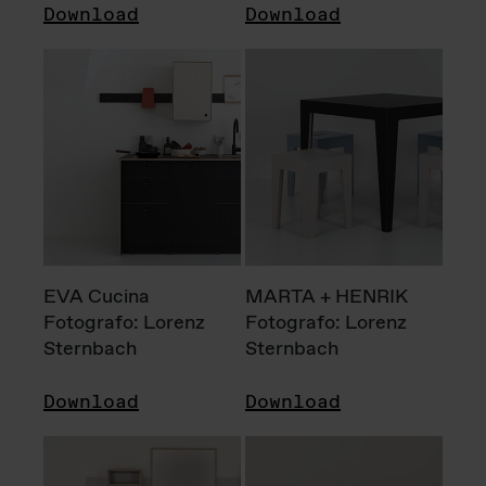
Download
Download
EVA Cucina
MARTA + HENRIK
Fotografo: Lorenz
Fotografo: Lorenz
Sternbach
Sternbach
Download
Download