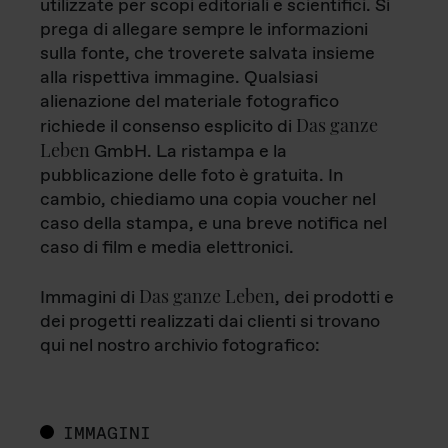
utilizzate per scopi editoriali e scientifici. Si
prega di allegare sempre le informazioni
sulla fonte, che troverete salvata insieme
alla rispettiva immagine. Qualsiasi
alienazione del materiale fotografico
Das ganze
richiede il consenso esplicito di
Leben
GmbH. La ristampa e la
pubblicazione delle foto è gratuita. In
cambio, chiediamo una copia voucher nel
caso della stampa, e una breve notifica nel
caso di film e media elettronici.
Das ganze Leben
Immagini di
, dei prodotti e
dei progetti realizzati dai clienti si trovano
qui nel nostro archivio fotografico:
IMMAGINI