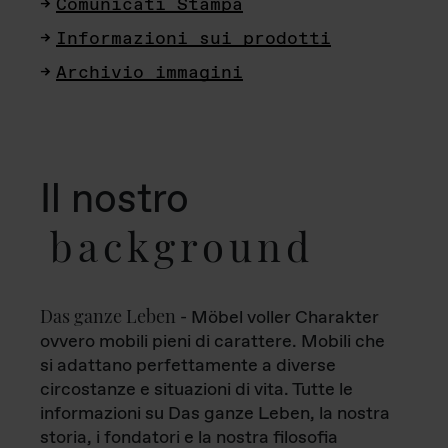
Comunicati Stampa
Informazioni sui prodotti
Archivio immagini
Il nostro
background
Das ganze Leben
- Möbel voller Charakter
ovvero mobili pieni di carattere. Mobili che
si adattano perfettamente a diverse
circostanze e situazioni di vita. Tutte le
informazioni su Das ganze Leben, la nostra
storia, i fondatori e la nostra filosofia