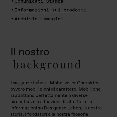
Comunicati Stampa
Informazioni sui prodotti
Archivio immagini
Il nostro
background
Das ganze Leben
- Möbel voller Charakter
ovvero mobili pieni di carattere. Mobili che
si adattano perfettamente a diverse
circostanze e situazioni di vita. Tutte le
informazioni su Das ganze Leben, la nostra
storia, i fondatori e la nostra filosofia