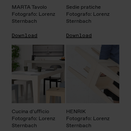
MARTA Tavolo
Sedie pratiche
Fotografo: Lorenz
Fotografo: Lorenz
Sternbach
Sternbach
Download
Download
Cucina d'ufficio
HENRIK
Fotografo: Lorenz
Fotografo: Lorenz
Sternbach
Sternbach