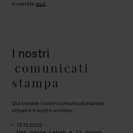
troverete
qui
.
I nostri
comunicati
stampa
Qui trovate i nostri comunicati stampa
attuali e il nostro archivio.
13.12.2022 -
Das ganze Leben è il nuovo