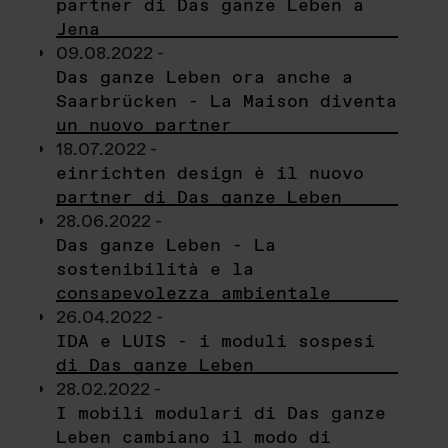
partner di Das ganze Leben a
Jena
09.08.2022 -
Das ganze Leben ora anche a
Saarbrücken - La Maison diventa
un nuovo partner
18.07.2022 -
einrichten design è il nuovo
partner di Das ganze Leben
28.06.2022 -
Das ganze Leben - La
sostenibilità e la
consapevolezza ambientale
26.04.2022 -
IDA e LUIS - i moduli sospesi
di Das ganze Leben
28.02.2022 -
I mobili modulari di Das ganze
Leben cambiano il modo di