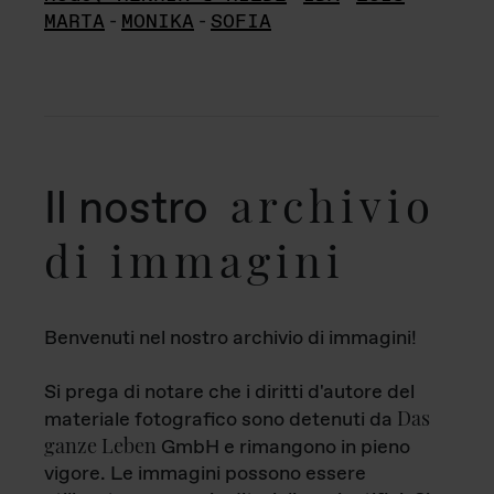
MARTA
-
MONIKA
-
SOFIA
archivio
Il nostro
di immagini
Benvenuti nel nostro archivio di immagini!
Si prega di notare che i diritti d'autore del
Das
materiale fotografico sono detenuti da
ganze Leben
GmbH e rimangono in pieno
vigore. Le immagini possono essere