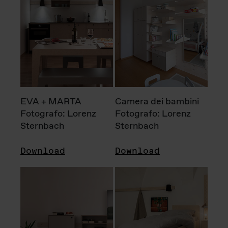
EVA + MARTA
Camera dei bambini
Fotografo: Lorenz
Fotografo: Lorenz
Sternbach
Sternbach
Download
Download