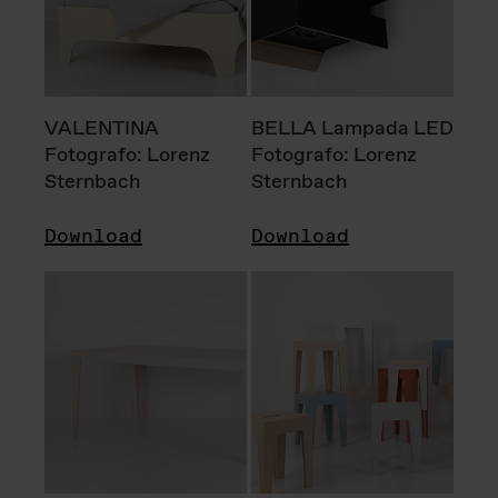
VALENTINA
BELLA Lampada LED
Fotografo: Lorenz
Fotografo: Lorenz
Sternbach
Sternbach
Download
Download