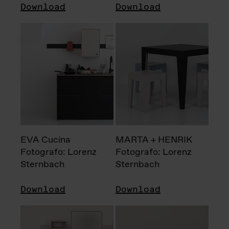
Download
Download
EVA Cucina
MARTA + HENRIK
Fotografo: Lorenz
Fotografo: Lorenz
Sternbach
Sternbach
Download
Download