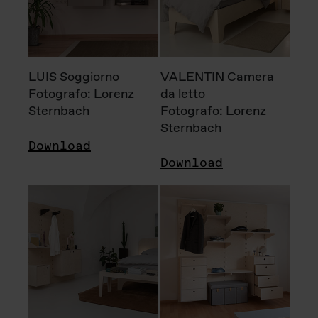
LUIS Soggiorno
VALENTIN Camera
Fotografo: Lorenz
da letto
Sternbach
Fotografo: Lorenz
Sternbach
Download
Download