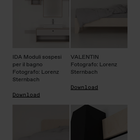
IDA Moduli sospesi
VALENTIN
per il bagno
Fotografo: Lorenz
Fotografo: Lorenz
Sternbach
Sternbach
Download
Download