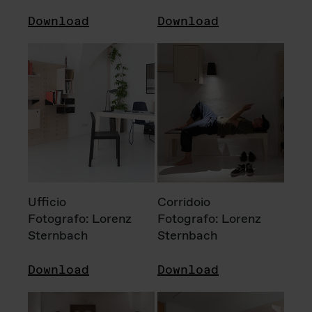
Download
Download
Ufficio
Corridoio
Fotografo: Lorenz
Fotografo: Lorenz
Sternbach
Sternbach
Download
Download