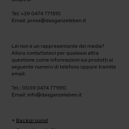
Tel: +39 0474 771510
Email: press@dasganzeleben.it
Lei non è un rappresentante dei media?
Allora contattateci per qualsiasi altra
questione come informazioni sui prodotti al
seguente numero di telefono oppure tramite
email:
Tel.: 0039 0474 771510
Email: info@dasganzeleben.it
Background