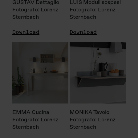
GUSTAV Dettaglio
LUIS Moduli sospesi
Fotografo: Lorenz
Fotografo: Lorenz
Sternbach
Sternbach
Download
Download
EMMA Cucina
MONIKA Tavolo
Fotografo: Lorenz
Fotografo: Lorenz
Sternbach
Sternbach