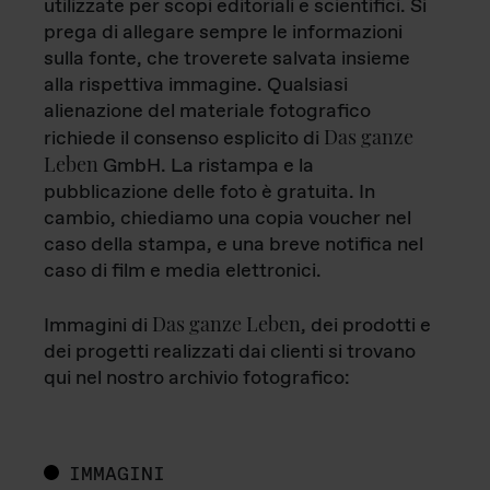
utilizzate per scopi editoriali e scientifici. Si
prega di allegare sempre le informazioni
sulla fonte, che troverete salvata insieme
alla rispettiva immagine. Qualsiasi
alienazione del materiale fotografico
Das ganze
richiede il consenso esplicito di
Leben
GmbH. La ristampa e la
pubblicazione delle foto è gratuita. In
cambio, chiediamo una copia voucher nel
caso della stampa, e una breve notifica nel
caso di film e media elettronici.
Das ganze Leben
Immagini di
, dei prodotti e
dei progetti realizzati dai clienti si trovano
qui nel nostro archivio fotografico:
IMMAGINI