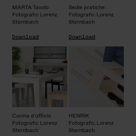
MARTA Tavolo
Sedie pratiche
Fotografo: Lorenz
Fotografo: Lorenz
Sternbach
Sternbach
Download
Download
Cucina d'ufficio
HENRIK
Fotografo: Lorenz
Fotografo: Lorenz
Sternbach
Sternbach