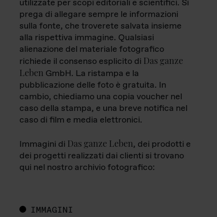
utilizzate per scopi editoriali e scientifici. Si
prega di allegare sempre le informazioni
sulla fonte, che troverete salvata insieme
alla rispettiva immagine. Qualsiasi
alienazione del materiale fotografico
Das ganze
richiede il consenso esplicito di
Leben
GmbH. La ristampa e la
pubblicazione delle foto è gratuita. In
cambio, chiediamo una copia voucher nel
caso della stampa, e una breve notifica nel
caso di film e media elettronici.
Das ganze Leben
Immagini di
, dei prodotti e
dei progetti realizzati dai clienti si trovano
qui nel nostro archivio fotografico:
IMMAGINI