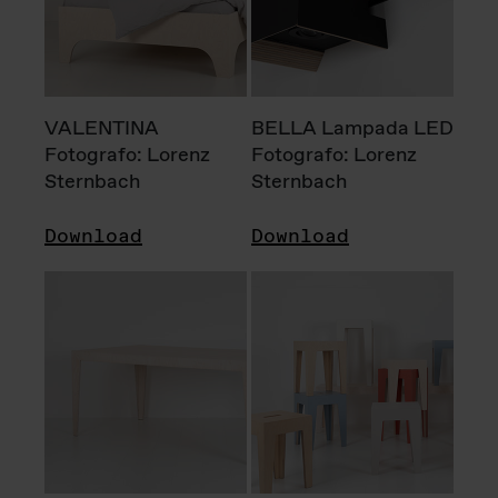
VALENTINA
BELLA Lampada LED
Fotografo: Lorenz
Fotografo: Lorenz
Sternbach
Sternbach
Download
Download