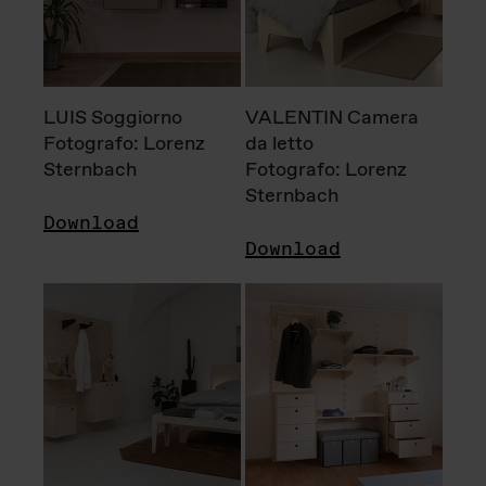
LUIS Soggiorno
VALENTIN Camera
Fotografo: Lorenz
da letto
Sternbach
Fotografo: Lorenz
Sternbach
Download
Download