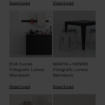
Download
Download
EVA Cucina
MARTA + HENRIK
Fotografo: Lorenz
Fotografo: Lorenz
Sternbach
Sternbach
Download
Download