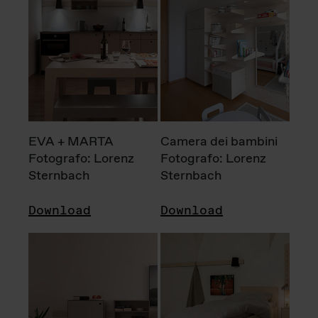
EVA + MARTA
Camera dei bambini
Fotografo: Lorenz
Fotografo: Lorenz
Sternbach
Sternbach
Download
Download