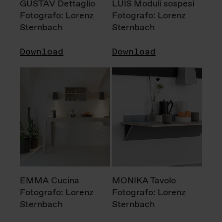
GUSTAV Dettaglio
LUIS Moduli sospesi
Fotografo: Lorenz
Fotografo: Lorenz
Sternbach
Sternbach
Download
Download
EMMA Cucina
MONIKA Tavolo
Fotografo: Lorenz
Fotografo: Lorenz
Sternbach
Sternbach