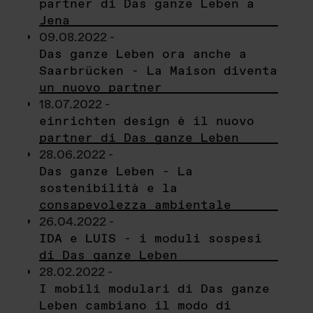
partner di Das ganze Leben a
Jena
09.08.2022 -
Das ganze Leben ora anche a
Saarbrücken - La Maison diventa
un nuovo partner
18.07.2022 -
einrichten design è il nuovo
partner di Das ganze Leben
28.06.2022 -
Das ganze Leben - La
sostenibilità e la
consapevolezza ambientale
26.04.2022 -
IDA e LUIS - i moduli sospesi
di Das ganze Leben
28.02.2022 -
I mobili modulari di Das ganze
Leben cambiano il modo di