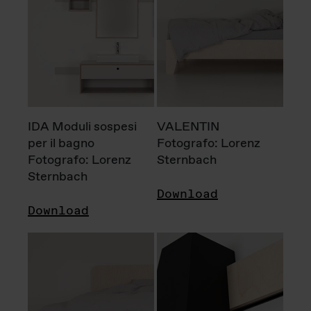
IDA Moduli sospesi
VALENTIN
per il bagno
Fotografo: Lorenz
Fotografo: Lorenz
Sternbach
Sternbach
Download
Download