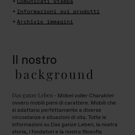
Comunicati Stampa
Informazioni sui prodotti
Archivio immagini
Il nostro
background
Das ganze Leben
- Möbel voller Charakter
ovvero mobili pieni di carattere. Mobili che
si adattano perfettamente a diverse
circostanze e situazioni di vita. Tutte le
informazioni su Das ganze Leben, la nostra
storia, i fondatori e la nostra filosofia