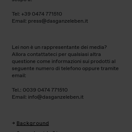
Tel: +39 0474 771510
Email: press@dasganzeleben.it
Lei non è un rappresentante dei media?
Allora contattateci per qualsiasi altra
questione come informazioni sui prodotti al
seguente numero di telefono oppure tramite
email:
Tel.: 0039 0474 771510
Email: info@dasganzeleben.it
Background