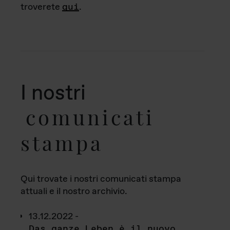
troverete
qui
.
I nostri
comunicati
stampa
Qui trovate i nostri comunicati stampa
attuali e il nostro archivio.
13.12.2022 -
Das ganze Leben è il nuovo