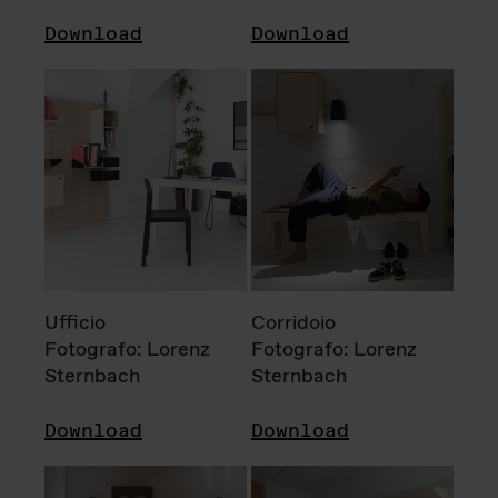
Download
Download
Ufficio
Corridoio
Fotografo: Lorenz
Fotografo: Lorenz
Sternbach
Sternbach
Download
Download