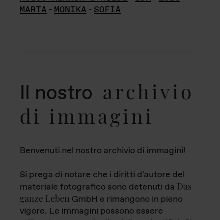
MARTA
-
MONIKA
-
SOFIA
archivio
Il nostro
di immagini
Benvenuti nel nostro archivio di immagini!
Si prega di notare che i diritti d'autore del
Das
materiale fotografico sono detenuti da
ganze Leben
GmbH e rimangono in pieno
vigore. Le immagini possono essere