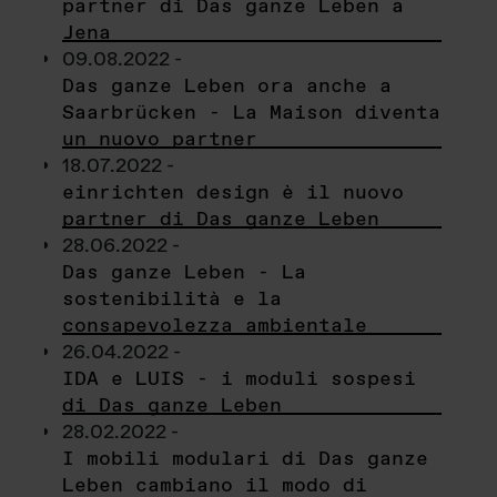
partner di Das ganze Leben a
Jena
09.08.2022 -
Das ganze Leben ora anche a
Saarbrücken - La Maison diventa
un nuovo partner
18.07.2022 -
einrichten design è il nuovo
partner di Das ganze Leben
28.06.2022 -
Das ganze Leben - La
sostenibilità e la
consapevolezza ambientale
26.04.2022 -
IDA e LUIS - i moduli sospesi
di Das ganze Leben
28.02.2022 -
I mobili modulari di Das ganze
Leben cambiano il modo di