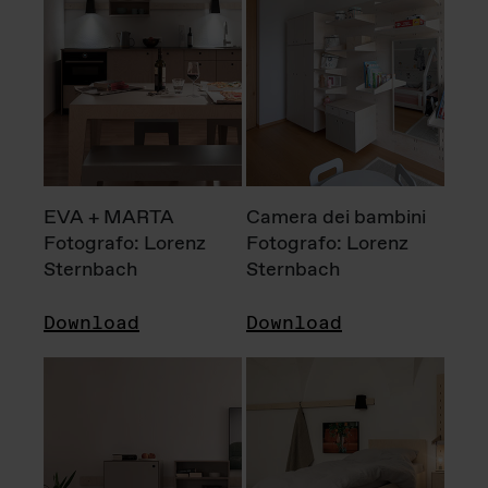
EVA + MARTA
Camera dei bambini
Fotografo: Lorenz
Fotografo: Lorenz
Sternbach
Sternbach
Download
Download