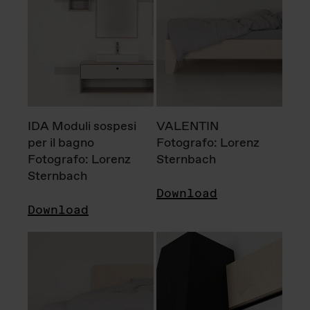
IDA Moduli sospesi
VALENTIN
per il bagno
Fotografo: Lorenz
Fotografo: Lorenz
Sternbach
Sternbach
Download
Download