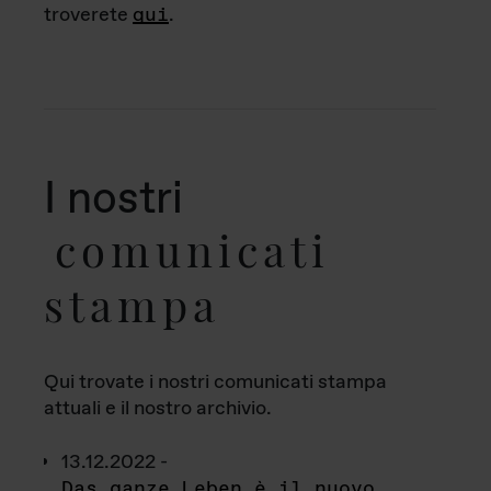
troverete
qui
.
I nostri
comunicati
stampa
Qui trovate i nostri comunicati stampa
attuali e il nostro archivio.
13.12.2022 -
Das ganze Leben è il nuovo