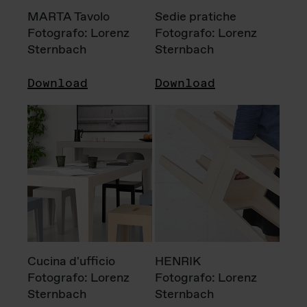
MARTA Tavolo
Sedie pratiche
Fotografo: Lorenz
Fotografo: Lorenz
Sternbach
Sternbach
Download
Download
Cucina d'ufficio
HENRIK
Fotografo: Lorenz
Fotografo: Lorenz
Sternbach
Sternbach