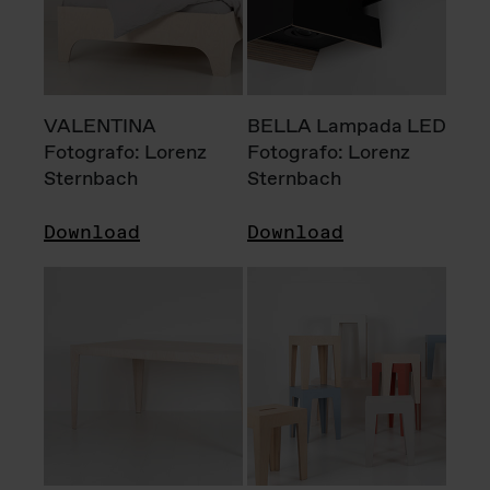
VALENTINA
BELLA Lampada LED
Fotografo: Lorenz
Fotografo: Lorenz
Sternbach
Sternbach
Download
Download