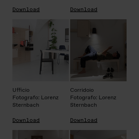
Download
Download
Ufficio
Corridoio
Fotografo: Lorenz
Fotografo: Lorenz
Sternbach
Sternbach
Download
Download