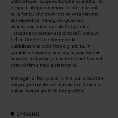
utilizzate per scopi editoriali e scientifici. Si
prega di allegare sempre le informazioni
sulla fonte, che troverete salvata insieme
alla rispettiva immagine. Qualsiasi
alienazione del materiale fotografico
Das ganze
richiede il consenso esplicito di
Leben
GmbH. La ristampa e la
pubblicazione delle foto è gratuita. In
cambio, chiediamo una copia voucher nel
caso della stampa, e una breve notifica nel
caso di film e media elettronici.
Das ganze Leben
Immagini di
, dei prodotti e
dei progetti realizzati dai clienti si trovano
qui nel nostro archivio fotografico:
IMMAGINI