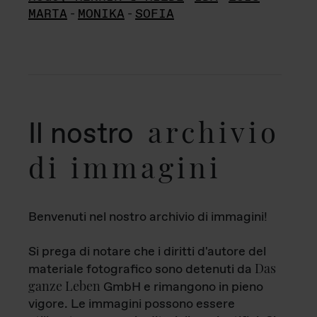
MARTA
-
MONIKA
-
SOFIA
archivio
Il nostro
di immagini
Benvenuti nel nostro archivio di immagini!
Si prega di notare che i diritti d'autore del
Das
materiale fotografico sono detenuti da
ganze Leben
GmbH e rimangono in pieno
vigore. Le immagini possono essere