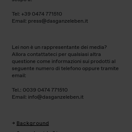
Tel: +39 0474 771510
Email: press@dasganzeleben.it
Lei non è un rappresentante dei media?
Allora contattateci per qualsiasi altra
questione come informazioni sui prodotti al
seguente numero di telefono oppure tramite
email:
Tel.: 0039 0474 771510
Email: info@dasganzeleben.it
Background