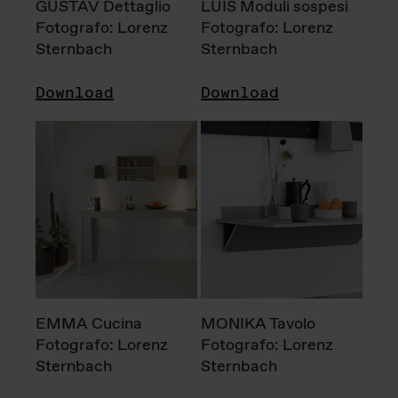
GUSTAV Dettaglio
LUIS Moduli sospesi
Fotografo: Lorenz
Fotografo: Lorenz
Sternbach
Sternbach
Download
Download
EMMA Cucina
MONIKA Tavolo
Fotografo: Lorenz
Fotografo: Lorenz
Sternbach
Sternbach