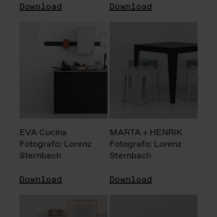
Download
Download
EVA Cucina
MARTA + HENRIK
Fotografo: Lorenz
Fotografo: Lorenz
Sternbach
Sternbach
Download
Download