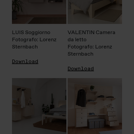
LUIS Soggiorno
VALENTIN Camera
Fotografo: Lorenz
da letto
Sternbach
Fotografo: Lorenz
Sternbach
Download
Download