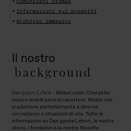
Comunicati Stampa
Informazioni sui prodotti
Archivio immagini
Il nostro
background
Das ganze Leben
- Möbel voller Charakter
ovvero mobili pieni di carattere. Mobili che
si adattano perfettamente a diverse
circostanze e situazioni di vita. Tutte le
informazioni su Das ganze Leben, la nostra
storia, i fondatori e la nostra filosofia