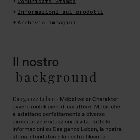
Comunicati Stampa
Informazioni sui prodotti
Archivio immagini
Il nostro
background
Das ganze Leben
- Möbel voller Charakter
ovvero mobili pieni di carattere. Mobili che
si adattano perfettamente a diverse
circostanze e situazioni di vita. Tutte le
informazioni su Das ganze Leben, la nostra
storia, i fondatori e la nostra filosofia