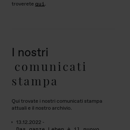
troverete
qui
.
I nostri
comunicati
stampa
Qui trovate i nostri comunicati stampa
attuali e il nostro archivio.
13.12.2022 -
Das ganze Leben è il nuovo