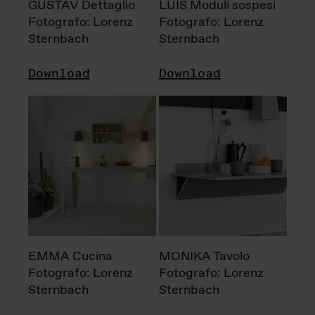
GUSTAV Dettaglio
LUIS Moduli sospesi
Fotografo: Lorenz
Fotografo: Lorenz
Sternbach
Sternbach
Download
Download
EMMA Cucina
MONIKA Tavolo
Fotografo: Lorenz
Fotografo: Lorenz
Sternbach
Sternbach