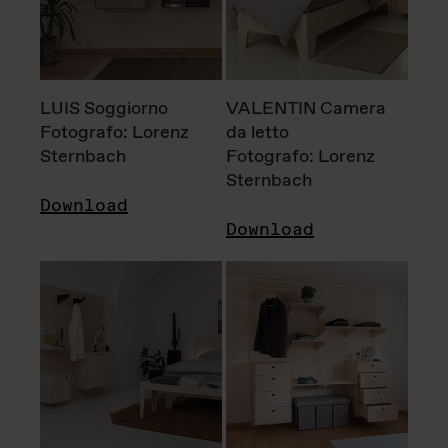
LUIS Soggiorno
VALENTIN Camera
Fotografo: Lorenz
da letto
Sternbach
Fotografo: Lorenz
Sternbach
Download
Download