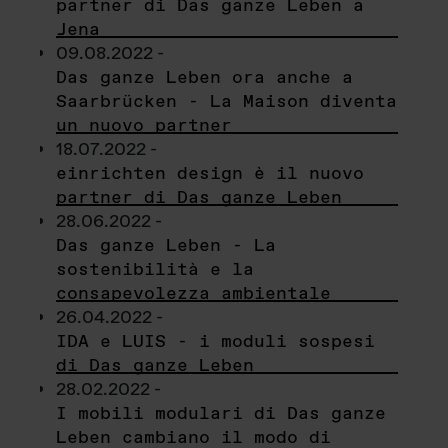
partner di Das ganze Leben a
Jena
09.08.2022 -
Das ganze Leben ora anche a
Saarbrücken - La Maison diventa
un nuovo partner
18.07.2022 -
einrichten design è il nuovo
partner di Das ganze Leben
28.06.2022 -
Das ganze Leben - La
sostenibilità e la
consapevolezza ambientale
26.04.2022 -
IDA e LUIS - i moduli sospesi
di Das ganze Leben
28.02.2022 -
I mobili modulari di Das ganze
Leben cambiano il modo di