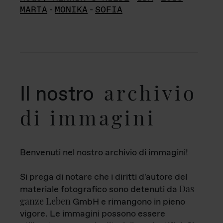
MARTA
-
MONIKA
-
SOFIA
archivio
Il nostro
di immagini
Benvenuti nel nostro archivio di immagini!
Si prega di notare che i diritti d'autore del
Das
materiale fotografico sono detenuti da
ganze Leben
GmbH e rimangono in pieno
vigore. Le immagini possono essere