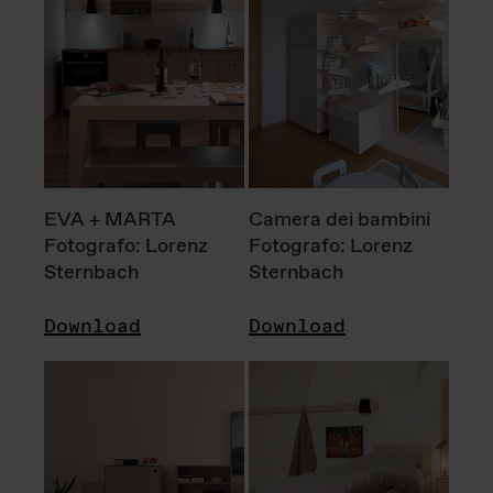
EVA + MARTA
Camera dei bambini
Fotografo: Lorenz
Fotografo: Lorenz
Sternbach
Sternbach
Download
Download