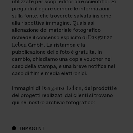
utilizzate per scopi editoriali e scientifici. Si
prega di allegare sempre le informazioni
sulla fonte, che troverete salvata insieme
alla rispettiva immagine. Qualsiasi
alienazione del materiale fotografico
Das ganze
richiede il consenso esplicito di
Leben
GmbH. La ristampa e la
pubblicazione delle foto è gratuita. In
cambio, chiediamo una copia voucher nel
caso della stampa, e una breve notifica nel
caso di film e media elettronici.
Das ganze Leben
Immagini di
, dei prodotti e
dei progetti realizzati dai clienti si trovano
qui nel nostro archivio fotografico:
IMMAGINI