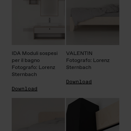
IDA Moduli sospesi
VALENTIN
per il bagno
Fotografo: Lorenz
Fotografo: Lorenz
Sternbach
Sternbach
Download
Download