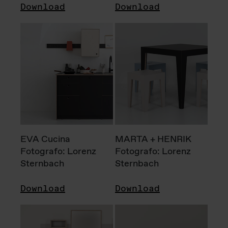
Download
Download
EVA Cucina
MARTA + HENRIK
Fotografo: Lorenz
Fotografo: Lorenz
Sternbach
Sternbach
Download
Download