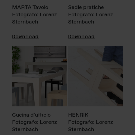
MARTA Tavolo
Sedie pratiche
Fotografo: Lorenz
Fotografo: Lorenz
Sternbach
Sternbach
Download
Download
Cucina d'ufficio
HENRIK
Fotografo: Lorenz
Fotografo: Lorenz
Sternbach
Sternbach