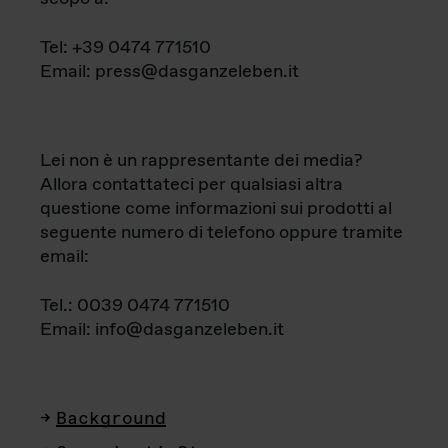
Tel: +39 0474 771510
Email: press@dasganzeleben.it
Lei non è un rappresentante dei media?
Allora contattateci per qualsiasi altra
questione come informazioni sui prodotti al
seguente numero di telefono oppure tramite
email:
Tel.: 0039 0474 771510
Email: info@dasganzeleben.it
Background