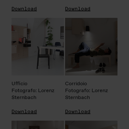
Download
Download
Ufficio
Corridoio
Fotografo: Lorenz
Fotografo: Lorenz
Sternbach
Sternbach
Download
Download