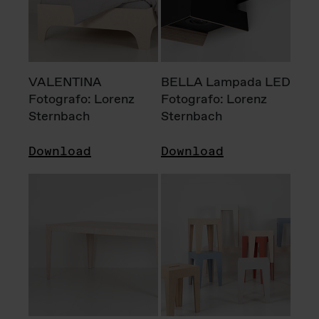
VALENTINA
BELLA Lampada LED
Fotografo: Lorenz
Fotografo: Lorenz
Sternbach
Sternbach
Download
Download