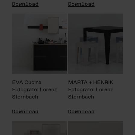
Download
Download
EVA Cucina
MARTA + HENRIK
Fotografo: Lorenz
Fotografo: Lorenz
Sternbach
Sternbach
Download
Download