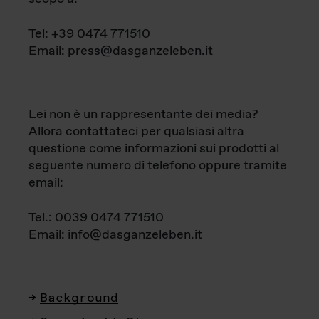
Tel: +39 0474 771510
Email: press@dasganzeleben.it
Lei non è un rappresentante dei media?
Allora contattateci per qualsiasi altra
questione come informazioni sui prodotti al
seguente numero di telefono oppure tramite
email:
Tel.: 0039 0474 771510
Email: info@dasganzeleben.it
Background