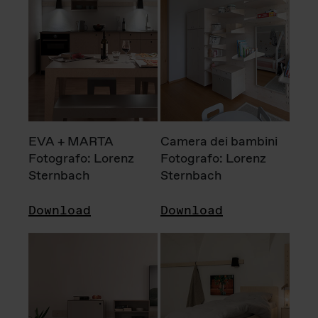
EVA + MARTA
Camera dei bambini
Fotografo: Lorenz
Fotografo: Lorenz
Sternbach
Sternbach
Download
Download