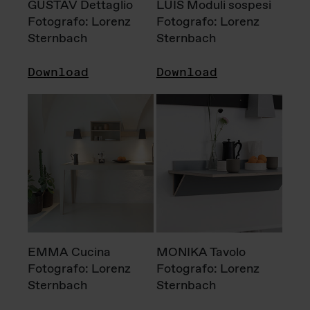
GUSTAV Dettaglio
LUIS Moduli sospesi
Fotografo: Lorenz
Fotografo: Lorenz
Sternbach
Sternbach
Download
Download
EMMA Cucina
MONIKA Tavolo
Fotografo: Lorenz
Fotografo: Lorenz
Sternbach
Sternbach