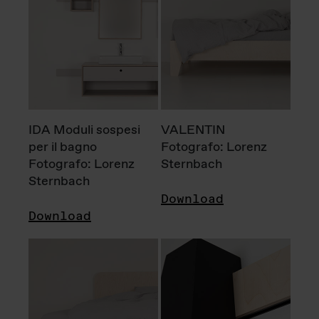
IDA Moduli sospesi
VALENTIN
per il bagno
Fotografo: Lorenz
Fotografo: Lorenz
Sternbach
Sternbach
Download
Download