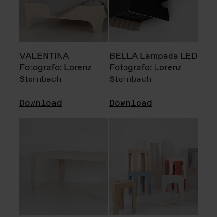
VALENTINA
BELLA Lampada LED
Fotografo: Lorenz
Fotografo: Lorenz
Sternbach
Sternbach
Download
Download