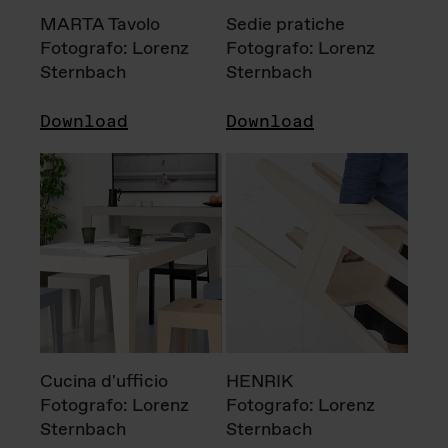
MARTA Tavolo
Sedie pratiche
Fotografo: Lorenz
Fotografo: Lorenz
Sternbach
Sternbach
Download
Download
Cucina d'ufficio
HENRIK
Fotografo: Lorenz
Fotografo: Lorenz
Sternbach
Sternbach