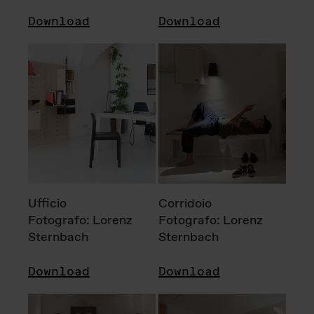
Download
Download
Ufficio
Corridoio
Fotografo: Lorenz
Fotografo: Lorenz
Sternbach
Sternbach
Download
Download