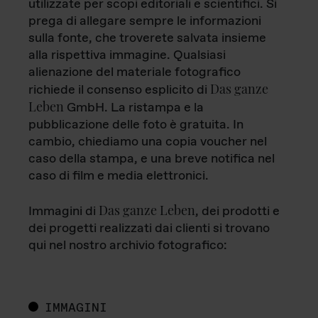
utilizzate per scopi editoriali e scientifici. Si
prega di allegare sempre le informazioni
sulla fonte, che troverete salvata insieme
alla rispettiva immagine. Qualsiasi
alienazione del materiale fotografico
Das ganze
richiede il consenso esplicito di
Leben
GmbH. La ristampa e la
pubblicazione delle foto è gratuita. In
cambio, chiediamo una copia voucher nel
caso della stampa, e una breve notifica nel
caso di film e media elettronici.
Das ganze Leben
Immagini di
, dei prodotti e
dei progetti realizzati dai clienti si trovano
qui nel nostro archivio fotografico:
IMMAGINI