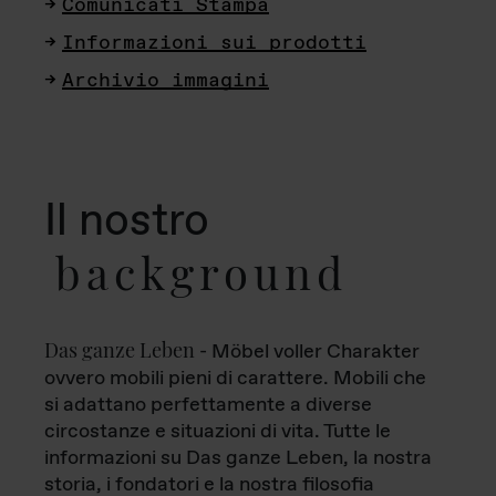
Comunicati Stampa
Informazioni sui prodotti
Archivio immagini
Il nostro
background
Das ganze Leben
- Möbel voller Charakter
ovvero mobili pieni di carattere. Mobili che
si adattano perfettamente a diverse
circostanze e situazioni di vita. Tutte le
informazioni su Das ganze Leben, la nostra
storia, i fondatori e la nostra filosofia