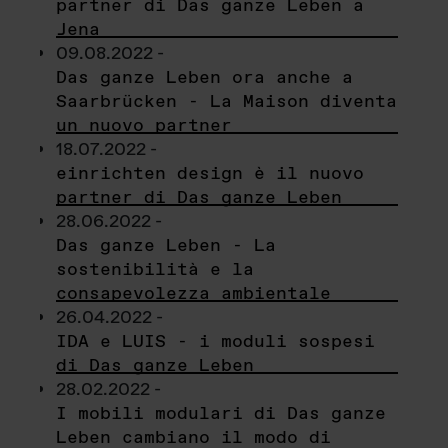
partner di Das ganze Leben a
Jena
09.08.2022 -
Das ganze Leben ora anche a
Saarbrücken - La Maison diventa
un nuovo partner
18.07.2022 -
einrichten design è il nuovo
partner di Das ganze Leben
28.06.2022 -
Das ganze Leben - La
sostenibilità e la
consapevolezza ambientale
26.04.2022 -
IDA e LUIS - i moduli sospesi
di Das ganze Leben
28.02.2022 -
I mobili modulari di Das ganze
Leben cambiano il modo di