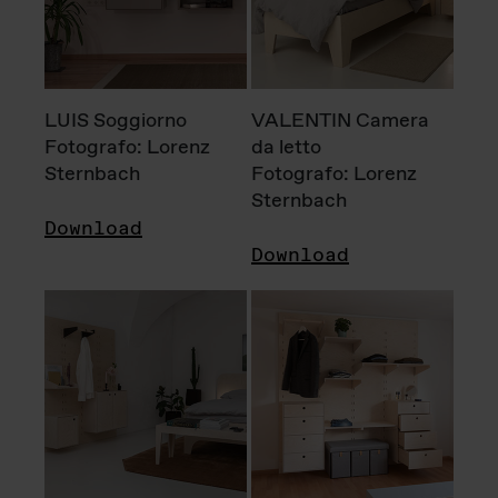
LUIS Soggiorno
VALENTIN Camera
Fotografo: Lorenz
da letto
Sternbach
Fotografo: Lorenz
Sternbach
Download
Download