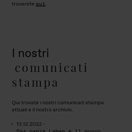
troverete
qui
.
I nostri
comunicati
stampa
Qui trovate i nostri comunicati stampa
attuali e il nostro archivio.
13.12.2022 -
Das ganze Leben è il nuovo