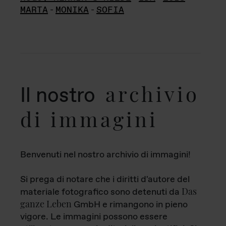
MARTA
-
MONIKA
-
SOFIA
archivio
Il nostro
di immagini
Benvenuti nel nostro archivio di immagini!
Si prega di notare che i diritti d'autore del
Das
materiale fotografico sono detenuti da
ganze Leben
GmbH e rimangono in pieno
vigore. Le immagini possono essere