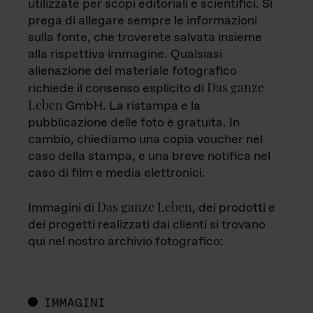
utilizzate per scopi editoriali e scientifici. Si
prega di allegare sempre le informazioni
sulla fonte, che troverete salvata insieme
alla rispettiva immagine. Qualsiasi
alienazione del materiale fotografico
Das ganze
richiede il consenso esplicito di
Leben
GmbH. La ristampa e la
pubblicazione delle foto è gratuita. In
cambio, chiediamo una copia voucher nel
caso della stampa, e una breve notifica nel
caso di film e media elettronici.
Das ganze Leben
Immagini di
, dei prodotti e
dei progetti realizzati dai clienti si trovano
qui nel nostro archivio fotografico:
IMMAGINI