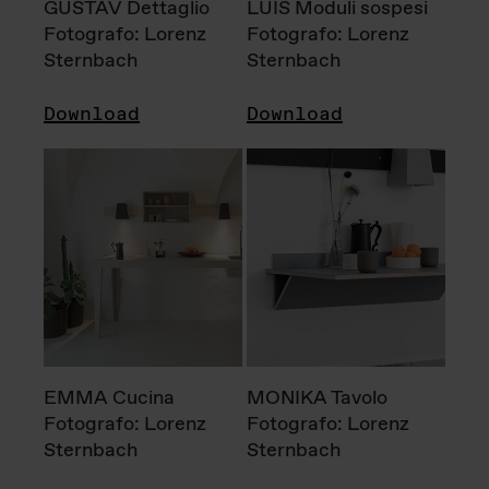
GUSTAV Dettaglio
LUIS Moduli sospesi
Fotografo: Lorenz
Fotografo: Lorenz
Sternbach
Sternbach
Download
Download
EMMA Cucina
MONIKA Tavolo
Fotografo: Lorenz
Fotografo: Lorenz
Sternbach
Sternbach