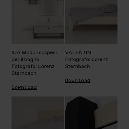
IDA Moduli sospesi
VALENTIN
per il bagno
Fotografo: Lorenz
Fotografo: Lorenz
Sternbach
Sternbach
Download
Download