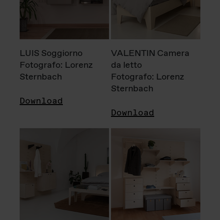
LUIS Soggiorno
VALENTIN Camera
Fotografo: Lorenz
da letto
Sternbach
Fotografo: Lorenz
Sternbach
Download
Download