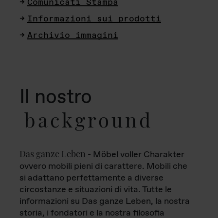
Comunicati Stampa
Informazioni sui prodotti
Archivio immagini
Il nostro
background
Das ganze Leben
- Möbel voller Charakter
ovvero mobili pieni di carattere. Mobili che
si adattano perfettamente a diverse
circostanze e situazioni di vita. Tutte le
informazioni su Das ganze Leben, la nostra
storia, i fondatori e la nostra filosofia