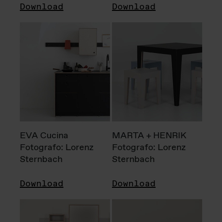
Download
Download
EVA Cucina
MARTA + HENRIK
Fotografo: Lorenz
Fotografo: Lorenz
Sternbach
Sternbach
Download
Download