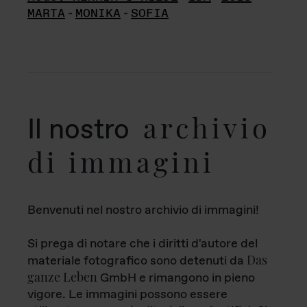
MARTA
-
MONIKA
-
SOFIA
archivio
Il nostro
di immagini
Benvenuti nel nostro archivio di immagini!
Si prega di notare che i diritti d'autore del
Das
materiale fotografico sono detenuti da
ganze Leben
GmbH e rimangono in pieno
vigore. Le immagini possono essere