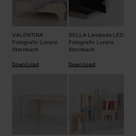
VALENTINA
BELLA Lampada LED
Fotografo: Lorenz
Fotografo: Lorenz
Sternbach
Sternbach
Download
Download