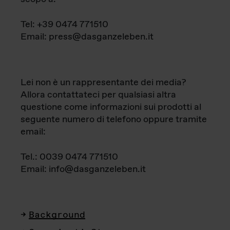
Tel: +39 0474 771510
Email: press@dasganzeleben.it
Lei non è un rappresentante dei media?
Allora contattateci per qualsiasi altra
questione come informazioni sui prodotti al
seguente numero di telefono oppure tramite
email:
Tel.: 0039 0474 771510
Email: info@dasganzeleben.it
Background