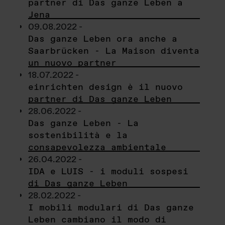
partner di Das ganze Leben a
Jena
09.08.2022 -
Das ganze Leben ora anche a
Saarbrücken - La Maison diventa
un nuovo partner
18.07.2022 -
einrichten design è il nuovo
partner di Das ganze Leben
28.06.2022 -
Das ganze Leben - La
sostenibilità e la
consapevolezza ambientale
26.04.2022 -
IDA e LUIS - i moduli sospesi
di Das ganze Leben
28.02.2022 -
I mobili modulari di Das ganze
Leben cambiano il modo di