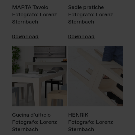
MARTA Tavolo
Sedie pratiche
Fotografo: Lorenz
Fotografo: Lorenz
Sternbach
Sternbach
Download
Download
Cucina d'ufficio
HENRIK
Fotografo: Lorenz
Fotografo: Lorenz
Sternbach
Sternbach