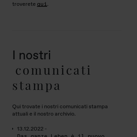
troverete
qui
.
I nostri
comunicati
stampa
Qui trovate i nostri comunicati stampa
attuali e il nostro archivio.
13.12.2022 -
Das ganze Leben è il nuovo