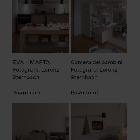
EVA + MARTA
Camera dei bambini
Fotografo: Lorenz
Fotografo: Lorenz
Sternbach
Sternbach
Download
Download