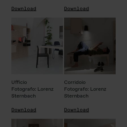
Download
Download
Ufficio
Corridoio
Fotografo: Lorenz
Fotografo: Lorenz
Sternbach
Sternbach
Download
Download