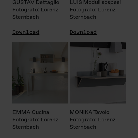
GUSTAV Dettaglio
LUIS Moduli sospesi
Fotografo: Lorenz
Fotografo: Lorenz
Sternbach
Sternbach
Download
Download
EMMA Cucina
MONIKA Tavolo
Fotografo: Lorenz
Fotografo: Lorenz
Sternbach
Sternbach