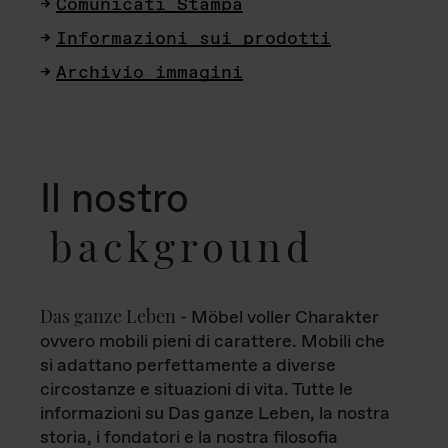
Comunicati Stampa
Informazioni sui prodotti
Archivio immagini
Il nostro
background
Das ganze Leben
- Möbel voller Charakter
ovvero mobili pieni di carattere. Mobili che
si adattano perfettamente a diverse
circostanze e situazioni di vita. Tutte le
informazioni su Das ganze Leben, la nostra
storia, i fondatori e la nostra filosofia