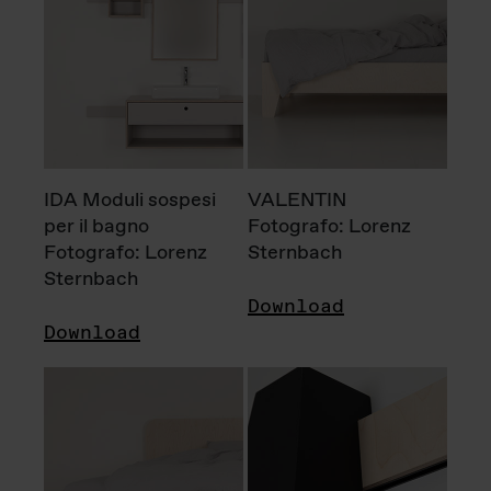
IDA Moduli sospesi
VALENTIN
per il bagno
Fotografo: Lorenz
Fotografo: Lorenz
Sternbach
Sternbach
Download
Download