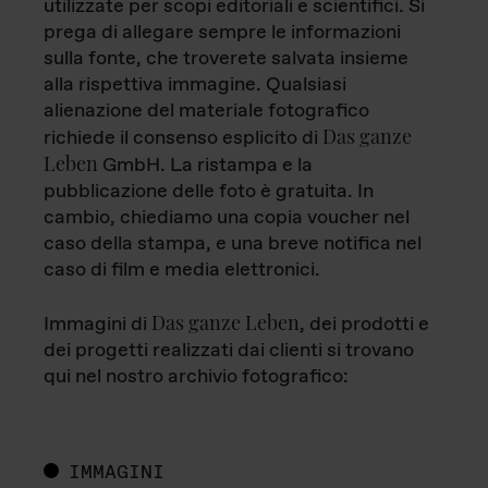
utilizzate per scopi editoriali e scientifici. Si
prega di allegare sempre le informazioni
sulla fonte, che troverete salvata insieme
alla rispettiva immagine. Qualsiasi
alienazione del materiale fotografico
Das ganze
richiede il consenso esplicito di
Leben
GmbH. La ristampa e la
pubblicazione delle foto è gratuita. In
cambio, chiediamo una copia voucher nel
caso della stampa, e una breve notifica nel
caso di film e media elettronici.
Das ganze Leben
Immagini di
, dei prodotti e
dei progetti realizzati dai clienti si trovano
qui nel nostro archivio fotografico:
IMMAGINI