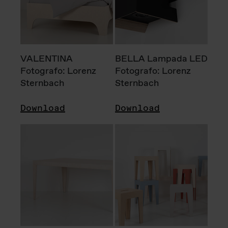
VALENTINA
BELLA Lampada LED
Fotografo: Lorenz
Fotografo: Lorenz
Sternbach
Sternbach
Download
Download