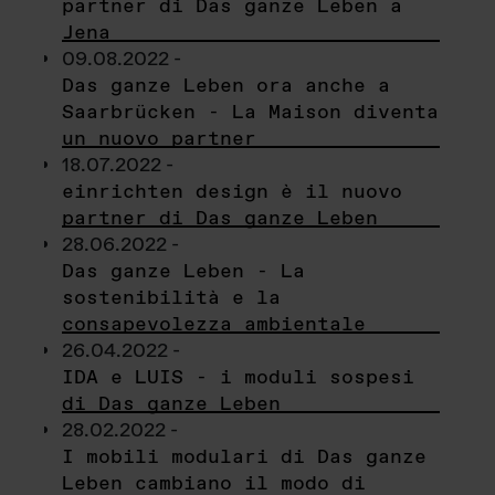
partner di Das ganze Leben a
Jena
09.08.2022 -
Das ganze Leben ora anche a
Saarbrücken - La Maison diventa
un nuovo partner
18.07.2022 -
einrichten design è il nuovo
partner di Das ganze Leben
28.06.2022 -
Das ganze Leben - La
sostenibilità e la
consapevolezza ambientale
26.04.2022 -
IDA e LUIS - i moduli sospesi
di Das ganze Leben
28.02.2022 -
I mobili modulari di Das ganze
Leben cambiano il modo di