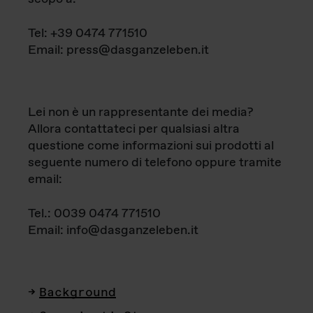
Tel: +39 0474 771510
Email: press@dasganzeleben.it
Lei non è un rappresentante dei media?
Allora contattateci per qualsiasi altra
questione come informazioni sui prodotti al
seguente numero di telefono oppure tramite
email:
Tel.: 0039 0474 771510
Email: info@dasganzeleben.it
Background