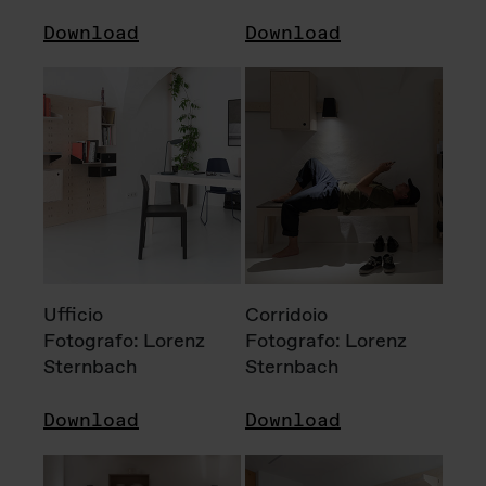
Download
Download
Ufficio
Corridoio
Fotografo: Lorenz
Fotografo: Lorenz
Sternbach
Sternbach
Download
Download