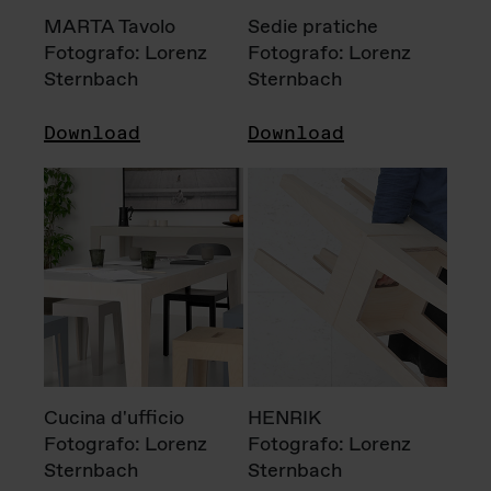
MARTA Tavolo
Sedie pratiche
Fotografo: Lorenz
Fotografo: Lorenz
Sternbach
Sternbach
Download
Download
Cucina d'ufficio
HENRIK
Fotografo: Lorenz
Fotografo: Lorenz
Sternbach
Sternbach