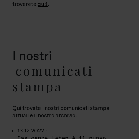
troverete
qui
.
I nostri
comunicati
stampa
Qui trovate i nostri comunicati stampa
attuali e il nostro archivio.
13.12.2022 -
Das ganze Leben è il nuovo