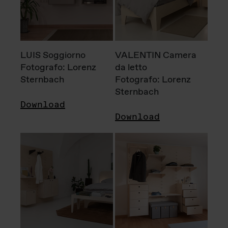
LUIS Soggiorno
VALENTIN Camera
Fotografo: Lorenz
da letto
Sternbach
Fotografo: Lorenz
Sternbach
Download
Download