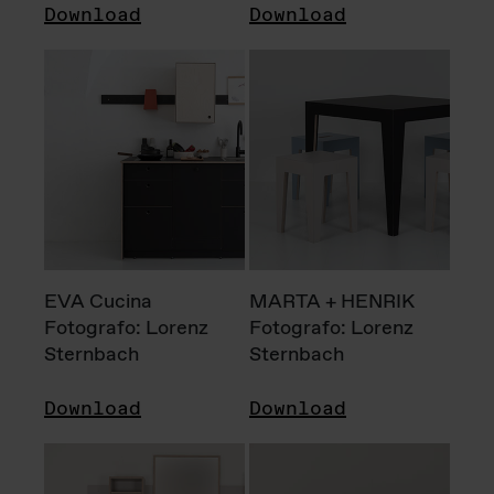
Download
Download
EVA Cucina
MARTA + HENRIK
Fotografo: Lorenz
Fotografo: Lorenz
Sternbach
Sternbach
Download
Download