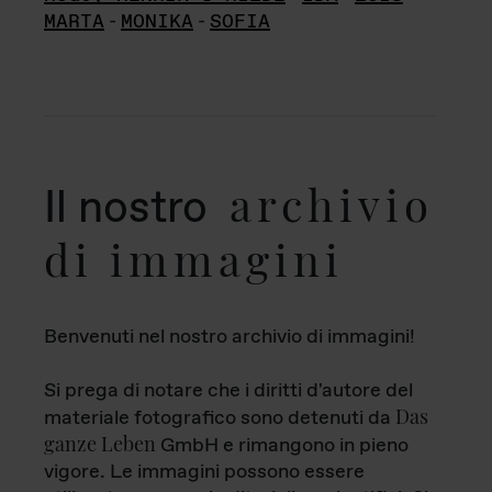
MARTA
-
MONIKA
-
SOFIA
archivio
Il nostro
di immagini
Benvenuti nel nostro archivio di immagini!
Si prega di notare che i diritti d'autore del
Das
materiale fotografico sono detenuti da
ganze Leben
GmbH e rimangono in pieno
vigore. Le immagini possono essere