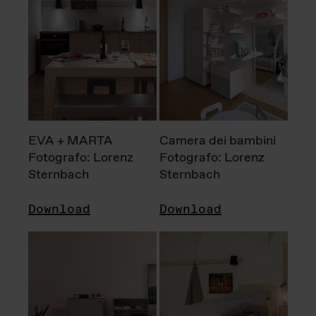
EVA + MARTA
Camera dei bambini
Fotografo: Lorenz
Fotografo: Lorenz
Sternbach
Sternbach
Download
Download