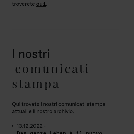
troverete
qui
.
I nostri
comunicati
stampa
Qui trovate i nostri comunicati stampa
attuali e il nostro archivio.
13.12.2022 -
Das ganze Leben è il nuovo