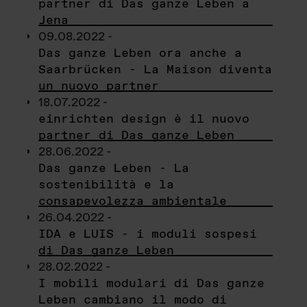
partner di Das ganze Leben a
Jena
09.08.2022 -
Das ganze Leben ora anche a
Saarbrücken - La Maison diventa
un nuovo partner
18.07.2022 -
einrichten design è il nuovo
partner di Das ganze Leben
28.06.2022 -
Das ganze Leben - La
sostenibilità e la
consapevolezza ambientale
26.04.2022 -
IDA e LUIS - i moduli sospesi
di Das ganze Leben
28.02.2022 -
I mobili modulari di Das ganze
Leben cambiano il modo di