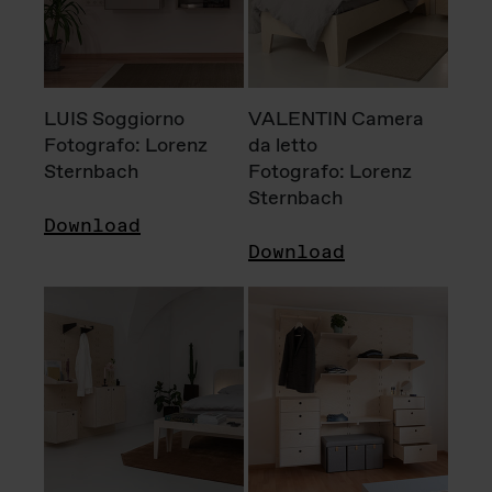
LUIS Soggiorno
VALENTIN Camera
Fotografo: Lorenz
da letto
Sternbach
Fotografo: Lorenz
Sternbach
Download
Download