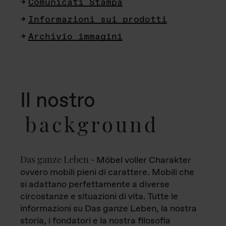
Comunicati Stampa
Informazioni sui prodotti
Archivio immagini
Il nostro
background
Das ganze Leben
- Möbel voller Charakter
ovvero mobili pieni di carattere. Mobili che
si adattano perfettamente a diverse
circostanze e situazioni di vita. Tutte le
informazioni su Das ganze Leben, la nostra
storia, i fondatori e la nostra filosofia