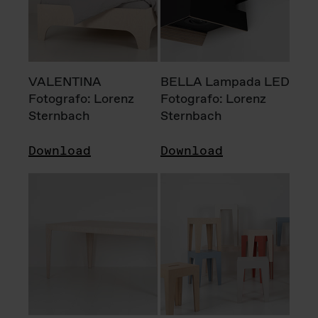
VALENTINA
BELLA Lampada LED
Fotografo: Lorenz
Fotografo: Lorenz
Sternbach
Sternbach
Download
Download