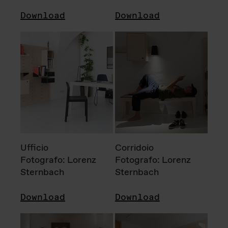
Download
Download
Ufficio
Corridoio
Fotografo: Lorenz
Fotografo: Lorenz
Sternbach
Sternbach
Download
Download