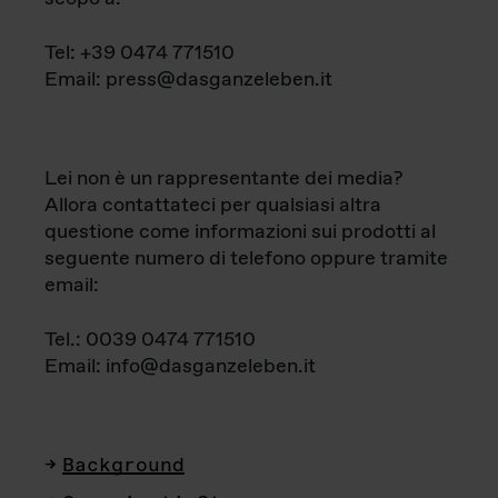
Tel: +39 0474 771510
Email: press@dasganzeleben.it
Lei non è un rappresentante dei media?
Allora contattateci per qualsiasi altra
questione come informazioni sui prodotti al
seguente numero di telefono oppure tramite
email:
Tel.: 0039 0474 771510
Email: info@dasganzeleben.it
Background