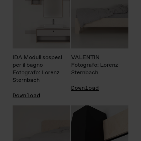
IDA Moduli sospesi
VALENTIN
per il bagno
Fotografo: Lorenz
Fotografo: Lorenz
Sternbach
Sternbach
Download
Download