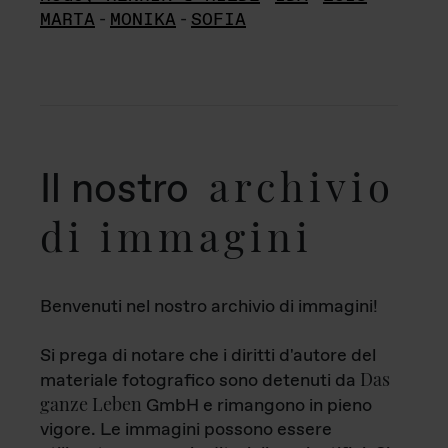
MARTA
-
MONIKA
-
SOFIA
archivio
Il nostro
di immagini
Benvenuti nel nostro archivio di immagini!
Si prega di notare che i diritti d'autore del
Das
materiale fotografico sono detenuti da
ganze Leben
GmbH e rimangono in pieno
vigore. Le immagini possono essere