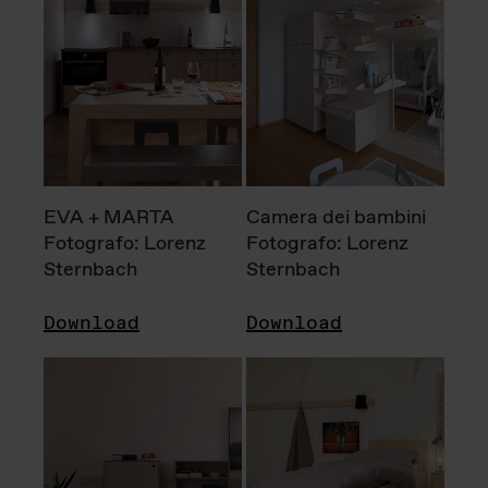
EVA + MARTA
Camera dei bambini
Fotografo: Lorenz
Fotografo: Lorenz
Sternbach
Sternbach
Download
Download