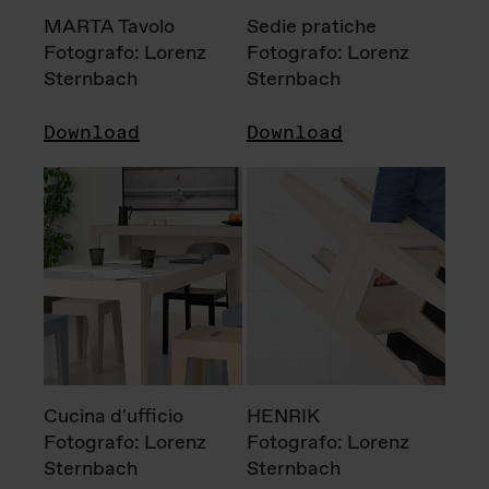
MARTA Tavolo
Sedie pratiche
Fotografo: Lorenz
Fotografo: Lorenz
Sternbach
Sternbach
Download
Download
Cucina d'ufficio
HENRIK
Fotografo: Lorenz
Fotografo: Lorenz
Sternbach
Sternbach