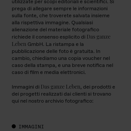
utilizzate per scopi editoriali e scientifici. Si
prega di allegare sempre le informazioni
sulla fonte, che troverete salvata insieme
alla rispettiva immagine. Qualsiasi
alienazione del materiale fotografico
Das ganze
richiede il consenso esplicito di
Leben
GmbH. La ristampa e la
pubblicazione delle foto è gratuita. In
cambio, chiediamo una copia voucher nel
caso della stampa, e una breve notifica nel
caso di film e media elettronici.
Das ganze Leben
Immagini di
, dei prodotti e
dei progetti realizzati dai clienti si trovano
qui nel nostro archivio fotografico:
IMMAGINI