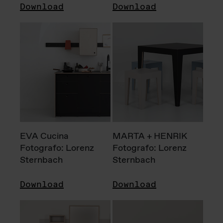
Download
Download
EVA Cucina
MARTA + HENRIK
Fotografo: Lorenz
Fotografo: Lorenz
Sternbach
Sternbach
Download
Download