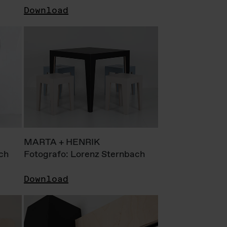
Download
MARTA + HENRIK
ch
Fotografo: Lorenz Sternbach
Download