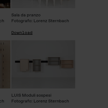
Sala da pranzo
ch
Fotografo: Lorenz Sternbach
Download
LUIS Moduli sospesi
ch
Fotografo: Lorenz Sternbach