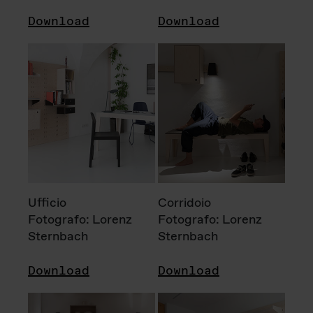
Download
Download
Ufficio
Corridoio
Fotografo: Lorenz
Fotografo: Lorenz
Sternbach
Sternbach
Download
Download