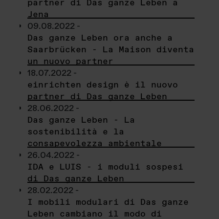
partner di Das ganze Leben a
Jena
09.08.2022 -
Das ganze Leben ora anche a
Saarbrücken - La Maison diventa
un nuovo partner
18.07.2022 -
einrichten design è il nuovo
partner di Das ganze Leben
28.06.2022 -
Das ganze Leben - La
sostenibilità e la
consapevolezza ambientale
26.04.2022 -
IDA e LUIS - i moduli sospesi
di Das ganze Leben
28.02.2022 -
I mobili modulari di Das ganze
Leben cambiano il modo di