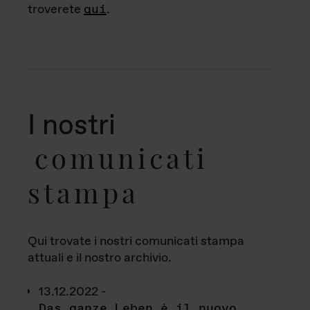
troverete
qui
.
I nostri
comunicati
stampa
Qui trovate i nostri comunicati stampa
attuali e il nostro archivio.
13.12.2022 -
Das ganze Leben è il nuovo