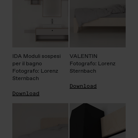
IDA Moduli sospesi
VALENTIN
per il bagno
Fotografo: Lorenz
Fotografo: Lorenz
Sternbach
Sternbach
Download
Download