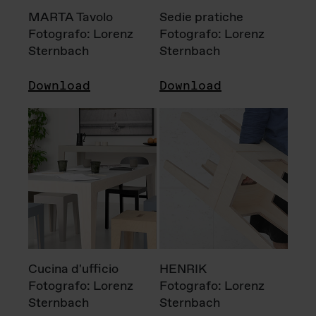
MARTA Tavolo
Sedie pratiche
Fotografo: Lorenz
Fotografo: Lorenz
Sternbach
Sternbach
Download
Download
Cucina d'ufficio
HENRIK
Fotografo: Lorenz
Fotografo: Lorenz
Sternbach
Sternbach