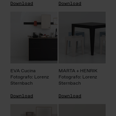
Download
Download
EVA Cucina
MARTA + HENRIK
Fotografo: Lorenz
Fotografo: Lorenz
Sternbach
Sternbach
Download
Download