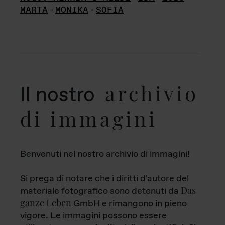
MARTA
-
MONIKA
-
SOFIA
archivio
Il nostro
di immagini
Benvenuti nel nostro archivio di immagini!
Si prega di notare che i diritti d'autore del
Das
materiale fotografico sono detenuti da
ganze Leben
GmbH e rimangono in pieno
vigore. Le immagini possono essere