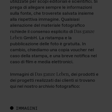
utilizzate per scopi editoriali e scientifici. Si
prega di allegare sempre le informazioni
sulla fonte, che troverete salvata insieme
alla rispettiva immagine. Qualsiasi
alienazione del materiale fotografico
Das ganze
richiede il consenso esplicito di
Leben
GmbH. La ristampa e la
pubblicazione delle foto è gratuita. In
cambio, chiediamo una copia voucher nel
caso della stampa, e una breve notifica nel
caso di film e media elettronici.
Das ganze Leben
Immagini di
, dei prodotti e
dei progetti realizzati dai clienti si trovano
qui nel nostro archivio fotografico:
IMMAGINI