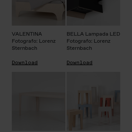
VALENTINA
BELLA Lampada LED
Fotografo: Lorenz
Fotografo: Lorenz
Sternbach
Sternbach
Download
Download