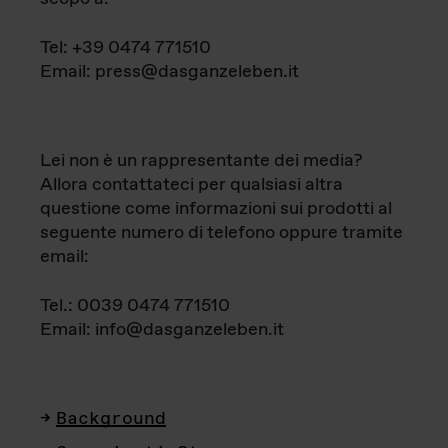
Tel: +39 0474 771510
Email: press@dasganzeleben.it
Lei non è un rappresentante dei media?
Allora contattateci per qualsiasi altra
questione come informazioni sui prodotti al
seguente numero di telefono oppure tramite
email:
Tel.: 0039 0474 771510
Email: info@dasganzeleben.it
Background