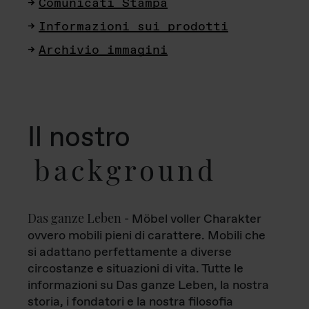
Comunicati Stampa
Informazioni sui prodotti
Archivio immagini
Il nostro
background
Das ganze Leben
- Möbel voller Charakter
ovvero mobili pieni di carattere. Mobili che
si adattano perfettamente a diverse
circostanze e situazioni di vita. Tutte le
informazioni su Das ganze Leben, la nostra
storia, i fondatori e la nostra filosofia