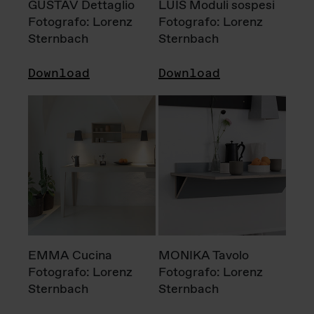
GUSTAV Dettaglio
LUIS Moduli sospesi
Fotografo: Lorenz
Fotografo: Lorenz
Sternbach
Sternbach
Download
Download
EMMA Cucina
MONIKA Tavolo
Fotografo: Lorenz
Fotografo: Lorenz
Sternbach
Sternbach