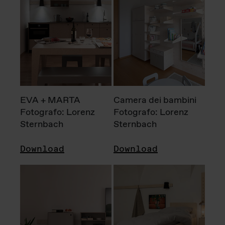
EVA + MARTA
Camera dei bambini
Fotografo: Lorenz
Fotografo: Lorenz
Sternbach
Sternbach
Download
Download