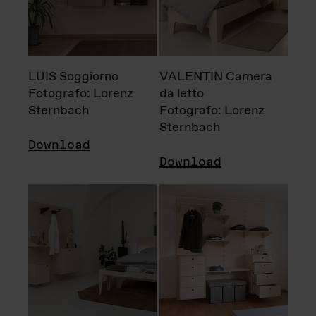
LUIS Soggiorno
VALENTIN Camera
Fotografo: Lorenz
da letto
Sternbach
Fotografo: Lorenz
Sternbach
Download
Download