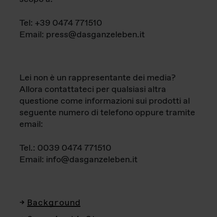
Tel: +39 0474 771510
Email: press@dasganzeleben.it
Lei non è un rappresentante dei media?
Allora contattateci per qualsiasi altra
questione come informazioni sui prodotti al
seguente numero di telefono oppure tramite
email:
Tel.: 0039 0474 771510
Email: info@dasganzeleben.it
Background