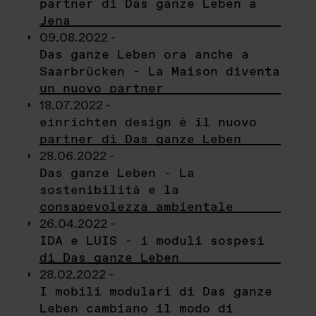
partner di Das ganze Leben a
Jena
09.08.2022 -
Das ganze Leben ora anche a
Saarbrücken - La Maison diventa
un nuovo partner
18.07.2022 -
einrichten design è il nuovo
partner di Das ganze Leben
28.06.2022 -
Das ganze Leben - La
sostenibilità e la
consapevolezza ambientale
26.04.2022 -
IDA e LUIS - i moduli sospesi
di Das ganze Leben
28.02.2022 -
I mobili modulari di Das ganze
Leben cambiano il modo di