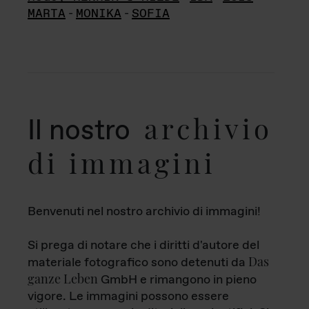
MARTA
-
MONIKA
-
SOFIA
archivio
Il nostro
di immagini
Benvenuti nel nostro archivio di immagini!
Si prega di notare che i diritti d'autore del
Das
materiale fotografico sono detenuti da
ganze Leben
GmbH e rimangono in pieno
vigore. Le immagini possono essere