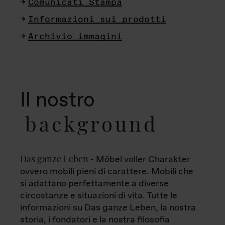
Comunicati Stampa
Informazioni sui prodotti
Archivio immagini
Il nostro
background
Das ganze Leben
- Möbel voller Charakter
ovvero mobili pieni di carattere. Mobili che
si adattano perfettamente a diverse
circostanze e situazioni di vita. Tutte le
informazioni su Das ganze Leben, la nostra
storia, i fondatori e la nostra filosofia