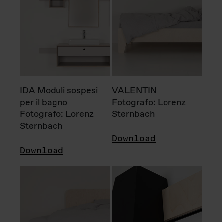
IDA Moduli sospesi
VALENTIN
per il bagno
Fotografo: Lorenz
Fotografo: Lorenz
Sternbach
Sternbach
Download
Download