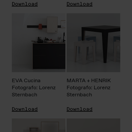
Download
Download
EVA Cucina
MARTA + HENRIK
Fotografo: Lorenz
Fotografo: Lorenz
Sternbach
Sternbach
Download
Download