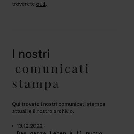
troverete
qui
.
I nostri
comunicati
stampa
Qui trovate i nostri comunicati stampa
attuali e il nostro archivio.
13.12.2022 -
Das ganze Leben è il nuovo