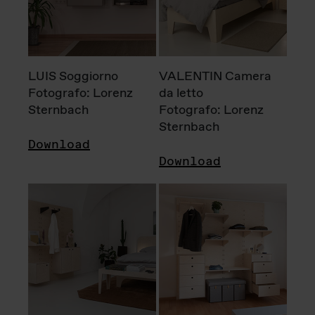
LUIS Soggiorno
VALENTIN Camera
Fotografo: Lorenz
da letto
Sternbach
Fotografo: Lorenz
Sternbach
Download
Download