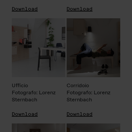
Download
Download
Ufficio
Corridoio
Fotografo: Lorenz
Fotografo: Lorenz
Sternbach
Sternbach
Download
Download