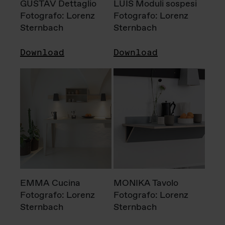
GUSTAV Dettaglio
LUIS Moduli sospesi
Fotografo: Lorenz
Fotografo: Lorenz
Sternbach
Sternbach
Download
Download
EMMA Cucina
MONIKA Tavolo
Fotografo: Lorenz
Fotografo: Lorenz
Sternbach
Sternbach