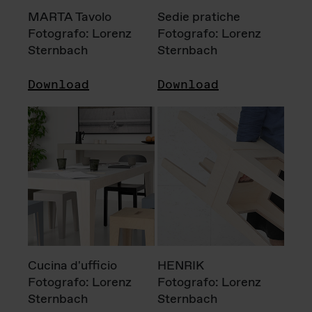
MARTA Tavolo
Sedie pratiche
Fotografo: Lorenz
Fotografo: Lorenz
Sternbach
Sternbach
Download
Download
Cucina d'ufficio
HENRIK
Fotografo: Lorenz
Fotografo: Lorenz
Sternbach
Sternbach