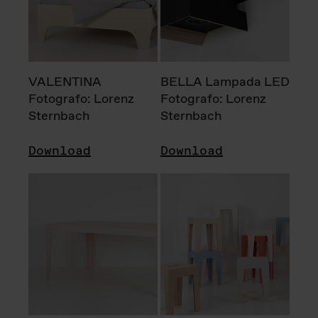
VALENTINA
BELLA Lampada LED
Fotografo: Lorenz
Fotografo: Lorenz
Sternbach
Sternbach
Download
Download