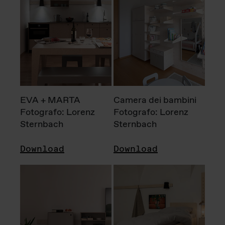
EVA + MARTA
Camera dei bambini
Fotografo: Lorenz
Fotografo: Lorenz
Sternbach
Sternbach
Download
Download