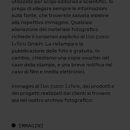
utilizzate per scopi editoriali e scientifici. Si
prega di allegare sempre le informazioni
sulla fonte, che troverete salvata insieme
alla rispettiva immagine. Qualsiasi
alienazione del materiale fotografico
Das ganze
richiede il consenso esplicito di
Leben
GmbH. La ristampa e la
pubblicazione delle foto è gratuita. In
cambio, chiediamo una copia voucher nel
caso della stampa, e una breve notifica nel
caso di film e media elettronici.
Das ganze Leben
Immagini di
, dei prodotti e
dei progetti realizzati dai clienti si trovano
qui nel nostro archivio fotografico:
IMMAGINI