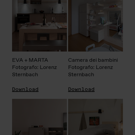
EVA + MARTA
Camera dei bambini
Fotografo: Lorenz
Fotografo: Lorenz
Sternbach
Sternbach
Download
Download