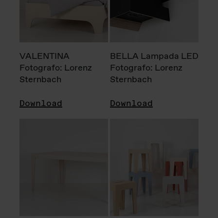
VALENTINA
BELLA Lampada LED
Fotografo: Lorenz
Fotografo: Lorenz
Sternbach
Sternbach
Download
Download