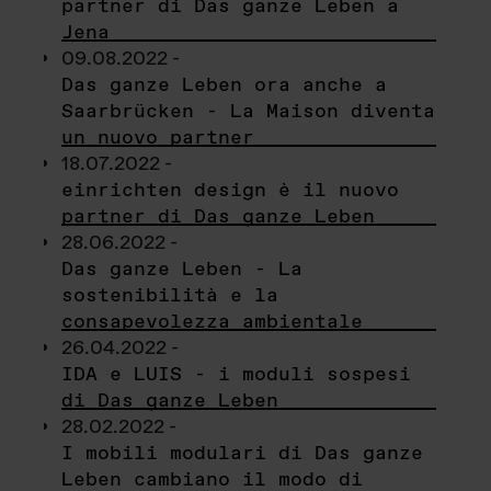
partner di Das ganze Leben a
Jena
09.08.2022 -
Das ganze Leben ora anche a
Saarbrücken - La Maison diventa
un nuovo partner
18.07.2022 -
einrichten design è il nuovo
partner di Das ganze Leben
28.06.2022 -
Das ganze Leben - La
sostenibilità e la
consapevolezza ambientale
26.04.2022 -
IDA e LUIS - i moduli sospesi
di Das ganze Leben
28.02.2022 -
I mobili modulari di Das ganze
Leben cambiano il modo di