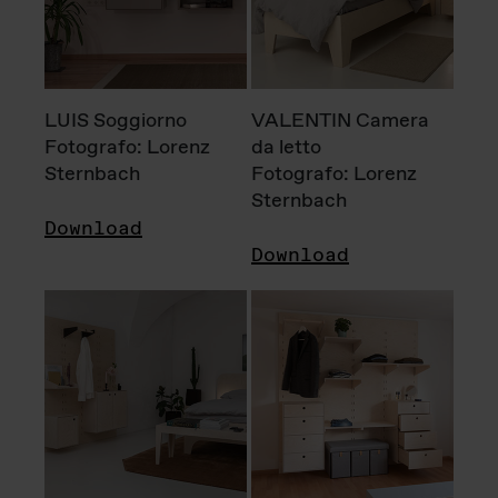
LUIS Soggiorno
VALENTIN Camera
Fotografo: Lorenz
da letto
Sternbach
Fotografo: Lorenz
Sternbach
Download
Download