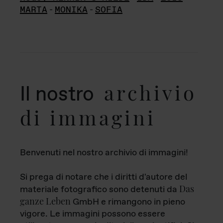
MARTA
-
MONIKA
-
SOFIA
archivio
Il nostro
di immagini
Benvenuti nel nostro archivio di immagini!
Si prega di notare che i diritti d'autore del
Das
materiale fotografico sono detenuti da
ganze Leben
GmbH e rimangono in pieno
vigore. Le immagini possono essere