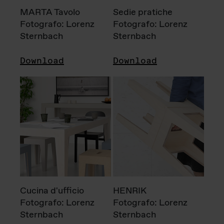
MARTA Tavolo
Sedie pratiche
Fotografo: Lorenz
Fotografo: Lorenz
Sternbach
Sternbach
Download
Download
Cucina d'ufficio
HENRIK
Fotografo: Lorenz
Fotografo: Lorenz
Sternbach
Sternbach