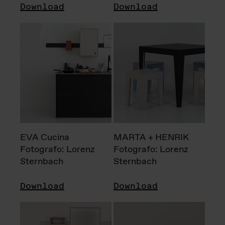
Download
Download
EVA Cucina
MARTA + HENRIK
Fotografo: Lorenz
Fotografo: Lorenz
Sternbach
Sternbach
Download
Download