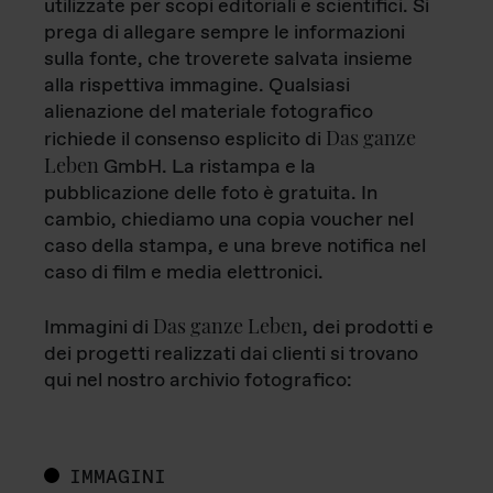
utilizzate per scopi editoriali e scientifici. Si
prega di allegare sempre le informazioni
sulla fonte, che troverete salvata insieme
alla rispettiva immagine. Qualsiasi
alienazione del materiale fotografico
Das ganze
richiede il consenso esplicito di
Leben
GmbH. La ristampa e la
pubblicazione delle foto è gratuita. In
cambio, chiediamo una copia voucher nel
caso della stampa, e una breve notifica nel
caso di film e media elettronici.
Das ganze Leben
Immagini di
, dei prodotti e
dei progetti realizzati dai clienti si trovano
qui nel nostro archivio fotografico:
IMMAGINI