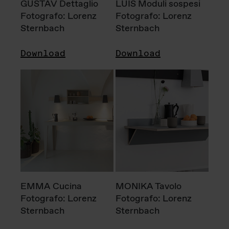
GUSTAV Dettaglio
LUIS Moduli sospesi
Fotografo: Lorenz
Fotografo: Lorenz
Sternbach
Sternbach
Download
Download
EMMA Cucina
MONIKA Tavolo
Fotografo: Lorenz
Fotografo: Lorenz
Sternbach
Sternbach