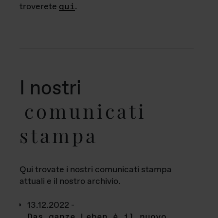
troverete
qui
.
I nostri
comunicati
stampa
Qui trovate i nostri comunicati stampa
attuali e il nostro archivio.
13.12.2022 -
Das ganze Leben è il nuovo