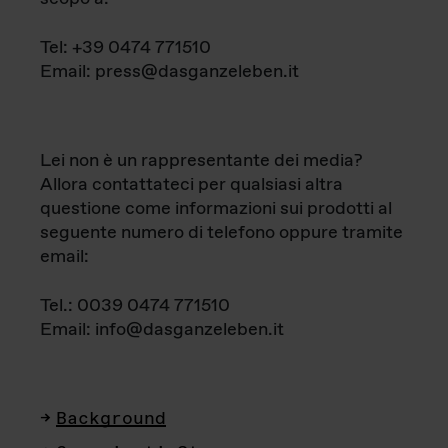
Tel: +39 0474 771510
Email: press@dasganzeleben.it
Lei non è un rappresentante dei media?
Allora contattateci per qualsiasi altra
questione come informazioni sui prodotti al
seguente numero di telefono oppure tramite
email:
Tel.: 0039 0474 771510
Email: info@dasganzeleben.it
Background