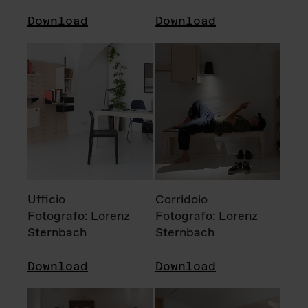
Download
Download
Ufficio
Corridoio
Fotografo: Lorenz
Fotografo: Lorenz
Sternbach
Sternbach
Download
Download