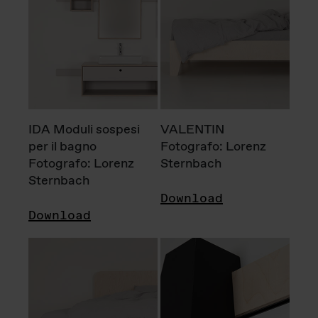
IDA Moduli sospesi
VALENTIN
per il bagno
Fotografo: Lorenz
Fotografo: Lorenz
Sternbach
Sternbach
Download
Download