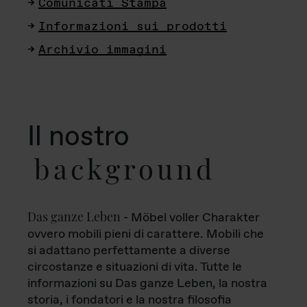
Comunicati Stampa
Informazioni sui prodotti
Archivio immagini
Il nostro
background
Das ganze Leben
- Möbel voller Charakter
ovvero mobili pieni di carattere. Mobili che
si adattano perfettamente a diverse
circostanze e situazioni di vita. Tutte le
informazioni su Das ganze Leben, la nostra
storia, i fondatori e la nostra filosofia