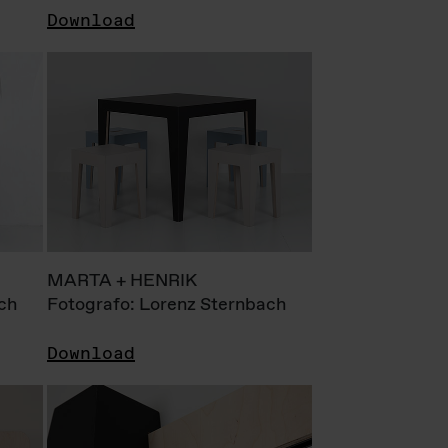
Download
MARTA + HENRIK
ch
Fotografo: Lorenz Sternbach
Download