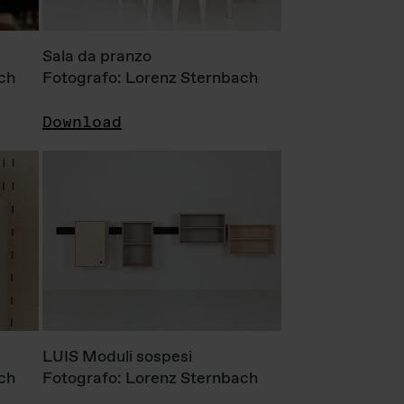
Sala da pranzo
ch
Fotografo: Lorenz Sternbach
Download
LUIS Moduli sospesi
ch
Fotografo: Lorenz Sternbach