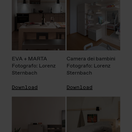
EVA + MARTA
Camera dei bambini
Fotografo: Lorenz
Fotografo: Lorenz
Sternbach
Sternbach
Download
Download