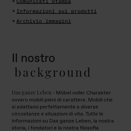
Comunicati Stampa
Informazioni sui prodotti
Archivio immagini
Il nostro
background
Das ganze Leben
- Möbel voller Charakter
ovvero mobili pieni di carattere. Mobili che
si adattano perfettamente a diverse
circostanze e situazioni di vita. Tutte le
informazioni su Das ganze Leben, la nostra
storia, i fondatori e la nostra filosofia