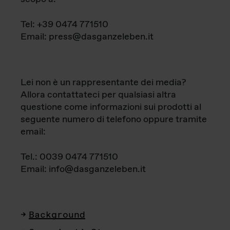
Tel: +39 0474 771510
Email: press@dasganzeleben.it
Lei non è un rappresentante dei media?
Allora contattateci per qualsiasi altra
questione come informazioni sui prodotti al
seguente numero di telefono oppure tramite
email:
Tel.: 0039 0474 771510
Email: info@dasganzeleben.it
Background