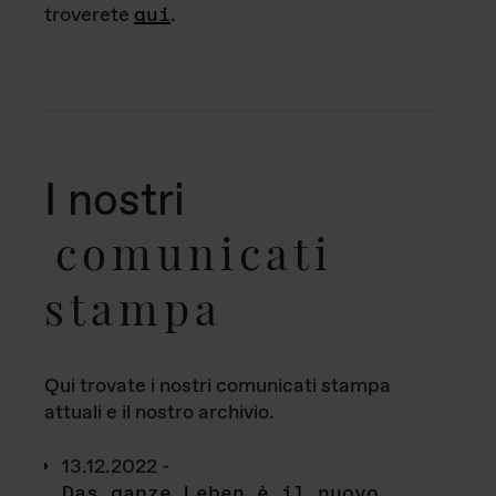
troverete
qui
.
I nostri
comunicati
stampa
Qui trovate i nostri comunicati stampa
attuali e il nostro archivio.
13.12.2022 -
Das ganze Leben è il nuovo