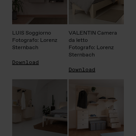
LUIS Soggiorno
VALENTIN Camera
Fotografo: Lorenz
da letto
Sternbach
Fotografo: Lorenz
Sternbach
Download
Download