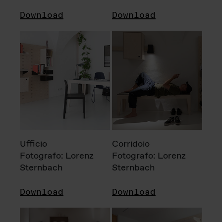
Download
Download
Ufficio
Corridoio
Fotografo: Lorenz
Fotografo: Lorenz
Sternbach
Sternbach
Download
Download