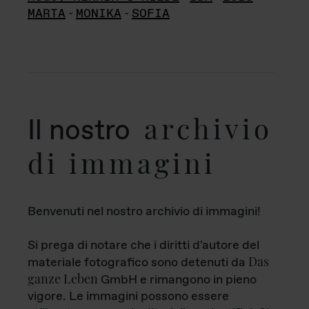
MARTA
-
MONIKA
-
SOFIA
archivio
Il nostro
di immagini
Benvenuti nel nostro archivio di immagini!
Si prega di notare che i diritti d'autore del
Das
materiale fotografico sono detenuti da
ganze Leben
GmbH e rimangono in pieno
vigore. Le immagini possono essere