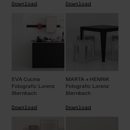
Download
Download
EVA Cucina
MARTA + HENRIK
Fotografo: Lorenz
Fotografo: Lorenz
Sternbach
Sternbach
Download
Download