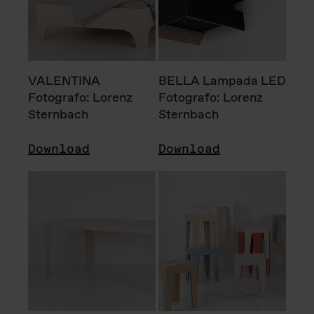
VALENTINA
BELLA Lampada LED
Fotografo: Lorenz
Fotografo: Lorenz
Sternbach
Sternbach
Download
Download