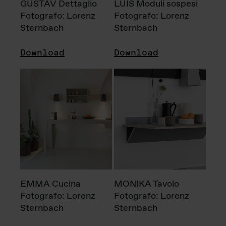
GUSTAV Dettaglio
LUIS Moduli sospesi
Fotografo: Lorenz
Fotografo: Lorenz
Sternbach
Sternbach
Download
Download
EMMA Cucina
MONIKA Tavolo
Fotografo: Lorenz
Fotografo: Lorenz
Sternbach
Sternbach