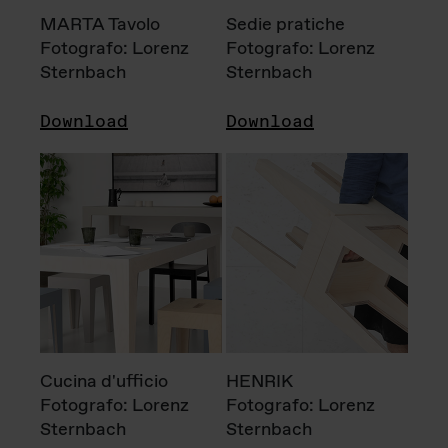
MARTA Tavolo
Sedie pratiche
Fotografo: Lorenz
Fotografo: Lorenz
Sternbach
Sternbach
Download
Download
Cucina d'ufficio
HENRIK
Fotografo: Lorenz
Fotografo: Lorenz
Sternbach
Sternbach