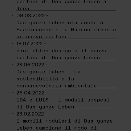
partner di Das ganze Leben a
Jena
09.08.2022 -
Das ganze Leben ora anche a
Saarbrücken - La Maison diventa
un nuovo partner
18.07.2022 -
einrichten design è il nuovo
partner di Das ganze Leben
28.06.2022 -
Das ganze Leben - La
sostenibilità e la
consapevolezza ambientale
26.04.2022 -
IDA e LUIS - i moduli sospesi
di Das ganze Leben
28.02.2022 -
I mobili modulari di Das ganze
Leben cambiano il modo di