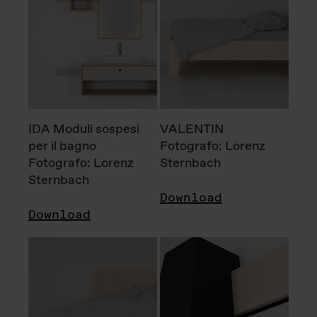
IDA Moduli sospesi
VALENTIN
per il bagno
Fotografo: Lorenz
Fotografo: Lorenz
Sternbach
Sternbach
Download
Download