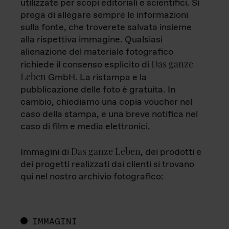
utilizzate per scopi editoriali e scientifici. Si
prega di allegare sempre le informazioni
sulla fonte, che troverete salvata insieme
alla rispettiva immagine. Qualsiasi
alienazione del materiale fotografico
Das ganze
richiede il consenso esplicito di
Leben
GmbH. La ristampa e la
pubblicazione delle foto è gratuita. In
cambio, chiediamo una copia voucher nel
caso della stampa, e una breve notifica nel
caso di film e media elettronici.
Das ganze Leben
Immagini di
, dei prodotti e
dei progetti realizzati dai clienti si trovano
qui nel nostro archivio fotografico:
IMMAGINI