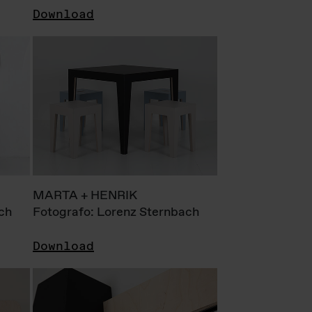
Download
MARTA + HENRIK
ch
Fotografo: Lorenz Sternbach
Download