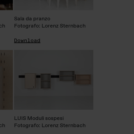
Sala da pranzo
ch
Fotografo: Lorenz Sternbach
Download
LUIS Moduli sospesi
ch
Fotografo: Lorenz Sternbach