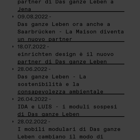
partner di Das ganze Leben a
Jena
09.08.2022 -
Das ganze Leben ora anche a
Saarbrücken - La Maison diventa
un nuovo partner
18.07.2022 -
einrichten design è il nuovo
partner di Das ganze Leben
28.06.2022 -
Das ganze Leben - La
sostenibilità e la
consapevolezza ambientale
26.04.2022 -
IDA e LUIS - i moduli sospesi
di Das ganze Leben
28.02.2022 -
I mobili modulari di Das ganze
Leben cambiano il modo di