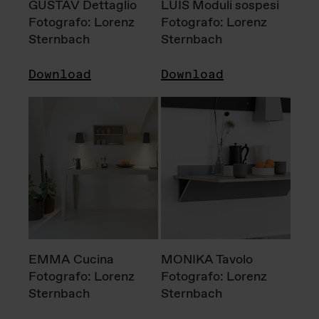
GUSTAV Dettaglio
LUIS Moduli sospesi
Fotografo: Lorenz
Fotografo: Lorenz
Sternbach
Sternbach
Download
Download
EMMA Cucina
MONIKA Tavolo
Fotografo: Lorenz
Fotografo: Lorenz
Sternbach
Sternbach