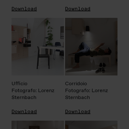
Download
Download
Ufficio
Corridoio
Fotografo: Lorenz
Fotografo: Lorenz
Sternbach
Sternbach
Download
Download