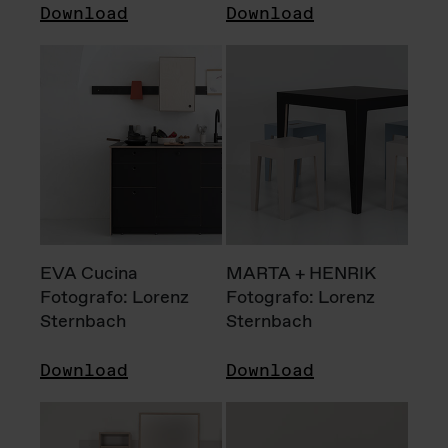
Download
Download
EVA Cucina
MARTA + HENRIK
Fotografo: Lorenz
Fotografo: Lorenz
Sternbach
Sternbach
Download
Download