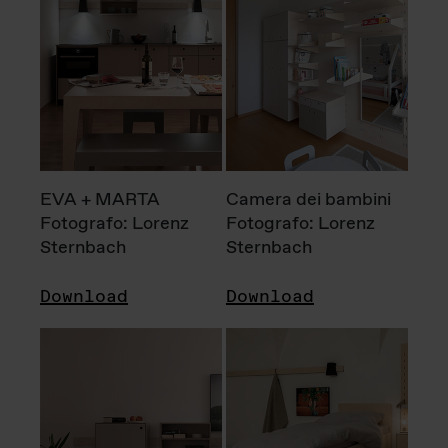
EVA + MARTA
Camera dei bambini
Fotografo: Lorenz
Fotografo: Lorenz
Sternbach
Sternbach
Download
Download