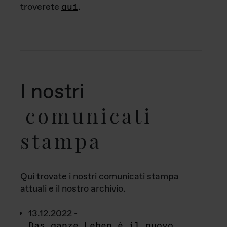
troverete
qui
.
I nostri
comunicati
stampa
Qui trovate i nostri comunicati stampa
attuali e il nostro archivio.
13.12.2022 -
Das ganze Leben è il nuovo