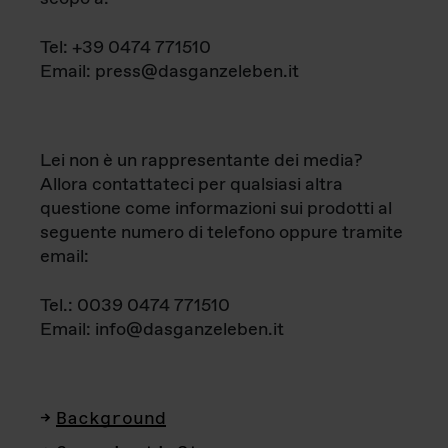
Tel: +39 0474 771510
Email: press@dasganzeleben.it
Lei non è un rappresentante dei media?
Allora contattateci per qualsiasi altra
questione come informazioni sui prodotti al
seguente numero di telefono oppure tramite
email:
Tel.: 0039 0474 771510
Email: info@dasganzeleben.it
Background