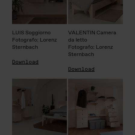
LUIS Soggiorno
VALENTIN Camera
Fotografo: Lorenz
da letto
Sternbach
Fotografo: Lorenz
Sternbach
Download
Download