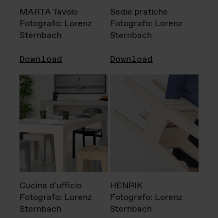
MARTA Tavolo
Sedie pratiche
Fotografo: Lorenz
Fotografo: Lorenz
Sternbach
Sternbach
Download
Download
Cucina d'ufficio
HENRIK
Fotografo: Lorenz
Fotografo: Lorenz
Sternbach
Sternbach