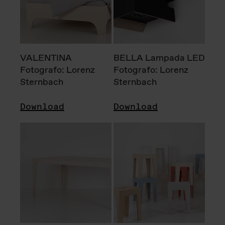
VALENTINA
BELLA Lampada LED
Fotografo: Lorenz
Fotografo: Lorenz
Sternbach
Sternbach
Download
Download