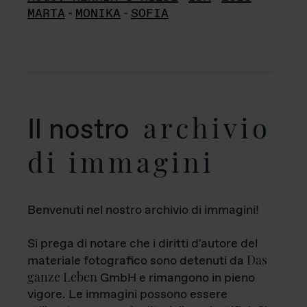
MARTA
-
MONIKA
-
SOFIA
archivio
Il nostro
di immagini
Benvenuti nel nostro archivio di immagini!
Si prega di notare che i diritti d'autore del
Das
materiale fotografico sono detenuti da
ganze Leben
GmbH e rimangono in pieno
vigore. Le immagini possono essere