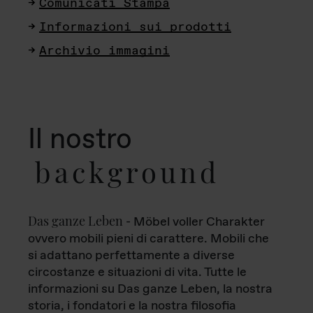
Comunicati Stampa
Informazioni sui prodotti
Archivio immagini
Il nostro
background
Das ganze Leben
- Möbel voller Charakter
ovvero mobili pieni di carattere. Mobili che
si adattano perfettamente a diverse
circostanze e situazioni di vita. Tutte le
informazioni su Das ganze Leben, la nostra
storia, i fondatori e la nostra filosofia