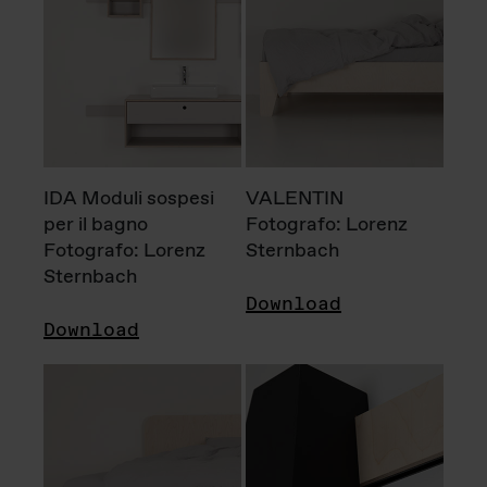
IDA Moduli sospesi
VALENTIN
per il bagno
Fotografo: Lorenz
Fotografo: Lorenz
Sternbach
Sternbach
Download
Download