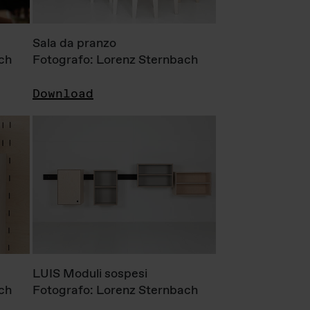
Sala da pranzo
ch
Fotografo: Lorenz Sternbach
Download
LUIS Moduli sospesi
ch
Fotografo: Lorenz Sternbach