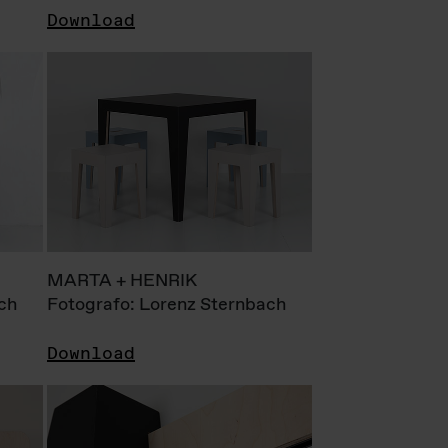
Download
MARTA + HENRIK
ch
Fotografo: Lorenz Sternbach
Download