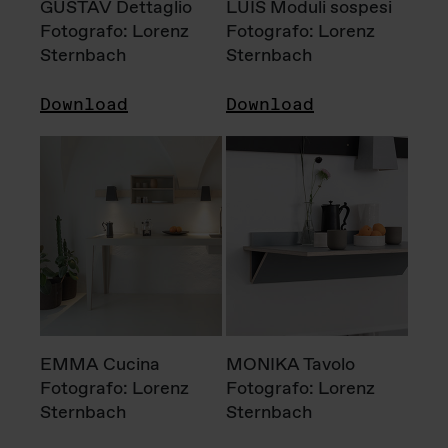
GUSTAV Dettaglio
LUIS Moduli sospesi
Fotografo: Lorenz
Fotografo: Lorenz
Sternbach
Sternbach
Download
Download
EMMA Cucina
MONIKA Tavolo
Fotografo: Lorenz
Fotografo: Lorenz
Sternbach
Sternbach