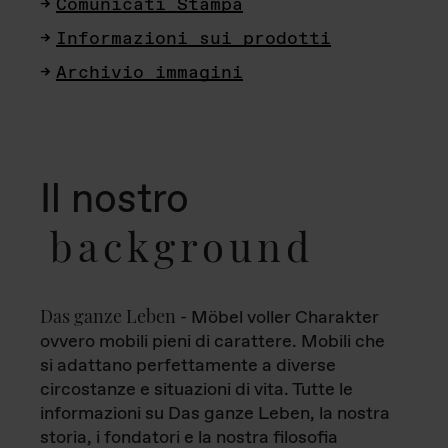
Comunicati Stampa
Informazioni sui prodotti
Archivio immagini
Il nostro
background
Das ganze Leben
- Möbel voller Charakter
ovvero mobili pieni di carattere. Mobili che
si adattano perfettamente a diverse
circostanze e situazioni di vita. Tutte le
informazioni su Das ganze Leben, la nostra
storia, i fondatori e la nostra filosofia