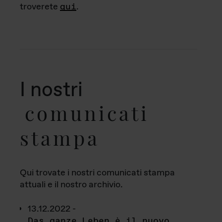
troverete
qui
.
I nostri
comunicati
stampa
Qui trovate i nostri comunicati stampa
attuali e il nostro archivio.
13.12.2022 -
Das ganze Leben è il nuovo