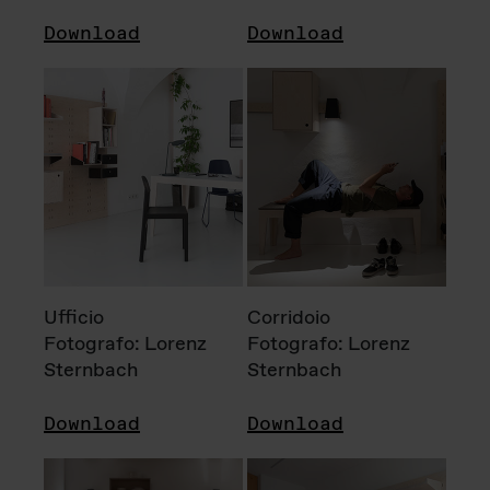
Download
Download
Ufficio
Corridoio
Fotografo: Lorenz
Fotografo: Lorenz
Sternbach
Sternbach
Download
Download