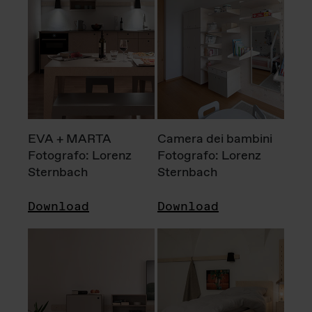
EVA + MARTA
Camera dei bambini
Fotografo: Lorenz
Fotografo: Lorenz
Sternbach
Sternbach
Download
Download