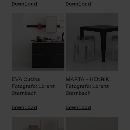
Download
Download
EVA Cucina
MARTA + HENRIK
Fotografo: Lorenz
Fotografo: Lorenz
Sternbach
Sternbach
Download
Download