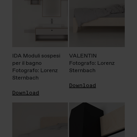
IDA Moduli sospesi
VALENTIN
per il bagno
Fotografo: Lorenz
Fotografo: Lorenz
Sternbach
Sternbach
Download
Download