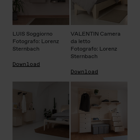
LUIS Soggiorno
VALENTIN Camera
Fotografo: Lorenz
da letto
Sternbach
Fotografo: Lorenz
Sternbach
Download
Download