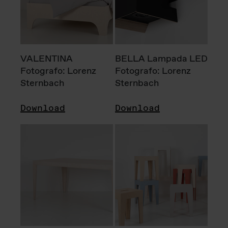
VALENTINA
BELLA Lampada LED
Fotografo: Lorenz
Fotografo: Lorenz
Sternbach
Sternbach
Download
Download