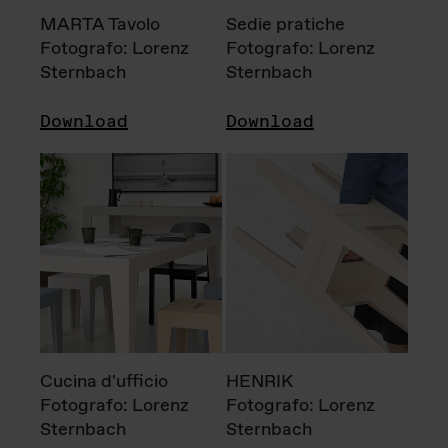
MARTA Tavolo
Sedie pratiche
Fotografo: Lorenz
Fotografo: Lorenz
Sternbach
Sternbach
Download
Download
Cucina d'ufficio
HENRIK
Fotografo: Lorenz
Fotografo: Lorenz
Sternbach
Sternbach