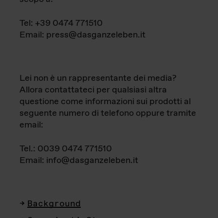
Tel: +39 0474 771510
Email: press@dasganzeleben.it
Lei non è un rappresentante dei media?
Allora contattateci per qualsiasi altra
questione come informazioni sui prodotti al
seguente numero di telefono oppure tramite
email:
Tel.: 0039 0474 771510
Email: info@dasganzeleben.it
Background