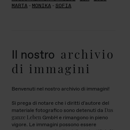
MARTA
-
MONIKA
-
SOFIA
archivio
Il nostro
di immagini
Benvenuti nel nostro archivio di immagini!
Si prega di notare che i diritti d'autore del
Das
materiale fotografico sono detenuti da
ganze Leben
GmbH e rimangono in pieno
vigore. Le immagini possono essere