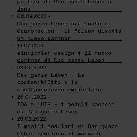
partner di Das ganze Leben a
Jena
09.08.2022 -
Das ganze Leben ora anche a
Saarbrücken - La Maison diventa
un nuovo partner
18.07.2022 -
einrichten design è il nuovo
partner di Das ganze Leben
28.06.2022 -
Das ganze Leben - La
sostenibilità e la
consapevolezza ambientale
26.04.2022 -
IDA e LUIS - i moduli sospesi
di Das ganze Leben
28.02.2022 -
I mobili modulari di Das ganze
Leben cambiano il modo di