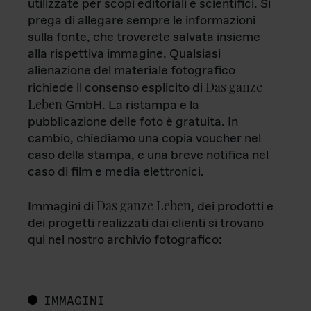
utilizzate per scopi editoriali e scientifici. Si
prega di allegare sempre le informazioni
sulla fonte, che troverete salvata insieme
alla rispettiva immagine. Qualsiasi
alienazione del materiale fotografico
Das ganze
richiede il consenso esplicito di
Leben
GmbH. La ristampa e la
pubblicazione delle foto è gratuita. In
cambio, chiediamo una copia voucher nel
caso della stampa, e una breve notifica nel
caso di film e media elettronici.
Das ganze Leben
Immagini di
, dei prodotti e
dei progetti realizzati dai clienti si trovano
qui nel nostro archivio fotografico:
IMMAGINI