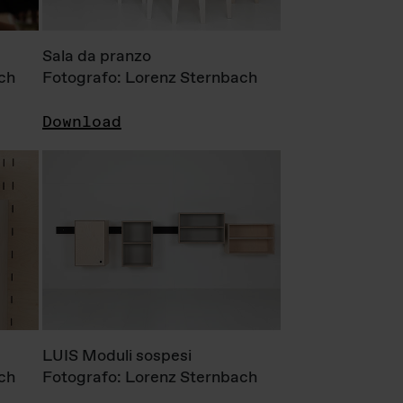
Sala da pranzo
ch
Fotografo: Lorenz Sternbach
Download
LUIS Moduli sospesi
ch
Fotografo: Lorenz Sternbach