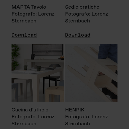
MARTA Tavolo
Sedie pratiche
Fotografo: Lorenz
Fotografo: Lorenz
Sternbach
Sternbach
Download
Download
Cucina d'ufficio
HENRIK
Fotografo: Lorenz
Fotografo: Lorenz
Sternbach
Sternbach