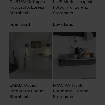
GUSTAV Dettaglio
LUIS Moduli sospesi
Fotografo: Lorenz
Fotografo: Lorenz
Sternbach
Sternbach
Download
Download
EMMA Cucina
MONIKA Tavolo
Fotografo: Lorenz
Fotografo: Lorenz
Sternbach
Sternbach