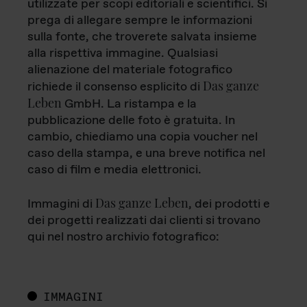
utilizzate per scopi editoriali e scientifici. Si
prega di allegare sempre le informazioni
sulla fonte, che troverete salvata insieme
alla rispettiva immagine. Qualsiasi
alienazione del materiale fotografico
Das ganze
richiede il consenso esplicito di
Leben
GmbH. La ristampa e la
pubblicazione delle foto è gratuita. In
cambio, chiediamo una copia voucher nel
caso della stampa, e una breve notifica nel
caso di film e media elettronici.
Das ganze Leben
Immagini di
, dei prodotti e
dei progetti realizzati dai clienti si trovano
qui nel nostro archivio fotografico:
IMMAGINI