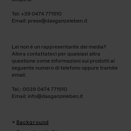
Tel: +39 0474 771510
Email: press@dasganzeleben.it
Lei non è un rappresentante dei media?
Allora contattateci per qualsiasi altra
questione come informazioni sui prodotti al
seguente numero di telefono oppure tramite
email:
Tel.: 0039 0474 771510
Email: info@dasganzeleben.it
Background