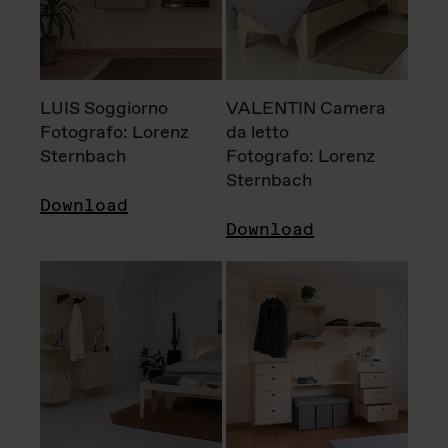
LUIS Soggiorno
VALENTIN Camera
Fotografo: Lorenz
da letto
Sternbach
Fotografo: Lorenz
Sternbach
Download
Download