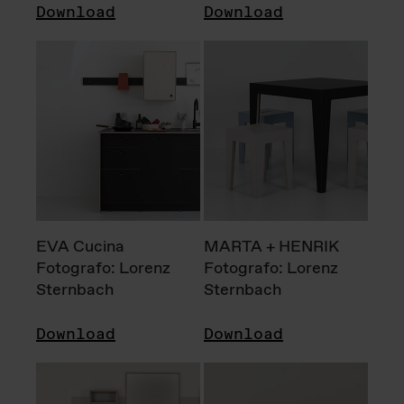
Download
Download
EVA Cucina
MARTA + HENRIK
Fotografo: Lorenz
Fotografo: Lorenz
Sternbach
Sternbach
Download
Download