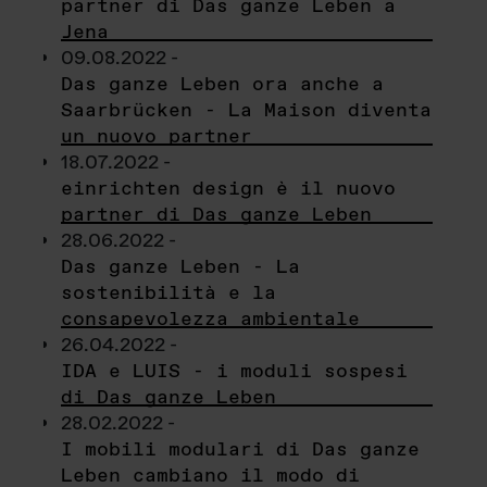
partner di Das ganze Leben a
Jena
09.08.2022 -
Das ganze Leben ora anche a
Saarbrücken - La Maison diventa
un nuovo partner
18.07.2022 -
einrichten design è il nuovo
partner di Das ganze Leben
28.06.2022 -
Das ganze Leben - La
sostenibilità e la
consapevolezza ambientale
26.04.2022 -
IDA e LUIS - i moduli sospesi
di Das ganze Leben
28.02.2022 -
I mobili modulari di Das ganze
Leben cambiano il modo di