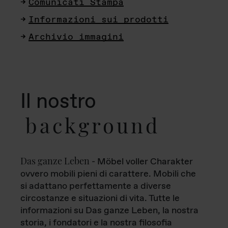
Comunicati Stampa
Informazioni sui prodotti
Archivio immagini
Il nostro
background
Das ganze Leben
- Möbel voller Charakter
ovvero mobili pieni di carattere. Mobili che
si adattano perfettamente a diverse
circostanze e situazioni di vita. Tutte le
informazioni su Das ganze Leben, la nostra
storia, i fondatori e la nostra filosofia