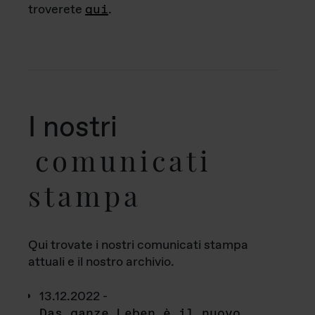
troverete
qui
.
I nostri
comunicati
stampa
Qui trovate i nostri comunicati stampa
attuali e il nostro archivio.
13.12.2022 -
Das ganze Leben è il nuovo