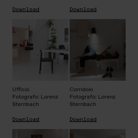
Download
Download
Ufficio
Corridoio
Fotografo: Lorenz
Fotografo: Lorenz
Sternbach
Sternbach
Download
Download