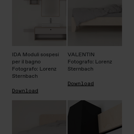
IDA Moduli sospesi
VALENTIN
per il bagno
Fotografo: Lorenz
Fotografo: Lorenz
Sternbach
Sternbach
Download
Download