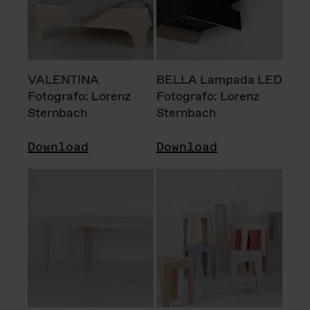
VALENTINA
BELLA Lampada LED
Fotografo: Lorenz
Fotografo: Lorenz
Sternbach
Sternbach
Download
Download