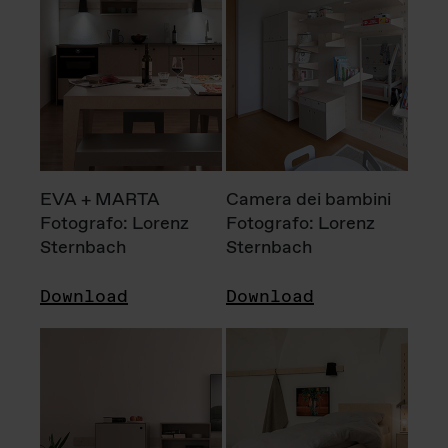
EVA + MARTA
Camera dei bambini
Fotografo: Lorenz
Fotografo: Lorenz
Sternbach
Sternbach
Download
Download