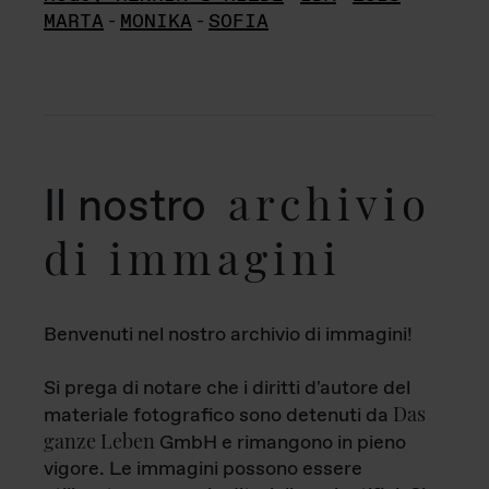
MARTA
-
MONIKA
-
SOFIA
archivio
Il nostro
di immagini
Benvenuti nel nostro archivio di immagini!
Si prega di notare che i diritti d'autore del
Das
materiale fotografico sono detenuti da
ganze Leben
GmbH e rimangono in pieno
vigore. Le immagini possono essere