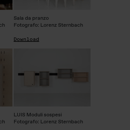
Sala da pranzo
ch
Fotografo: Lorenz Sternbach
Download
LUIS Moduli sospesi
ch
Fotografo: Lorenz Sternbach