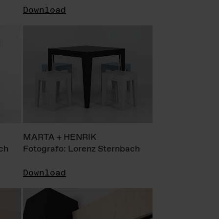
Download
MARTA + HENRIK
ch
Fotografo: Lorenz Sternbach
Download