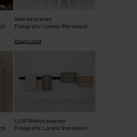
Sala da pranzo
ch
Fotografo: Lorenz Sternbach
Download
LUIS Moduli sospesi
ch
Fotografo: Lorenz Sternbach