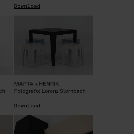
Download
MARTA + HENRIK
ch
Fotografo: Lorenz Sternbach
Download