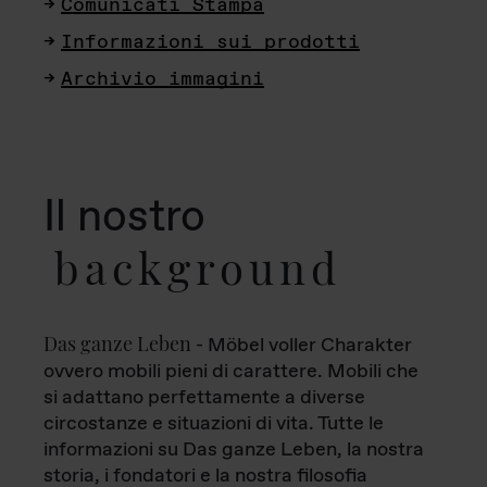
Comunicati Stampa
Informazioni sui prodotti
Archivio immagini
Il nostro
background
Das ganze Leben
- Möbel voller Charakter
ovvero mobili pieni di carattere. Mobili che
si adattano perfettamente a diverse
circostanze e situazioni di vita. Tutte le
informazioni su Das ganze Leben, la nostra
storia, i fondatori e la nostra filosofia