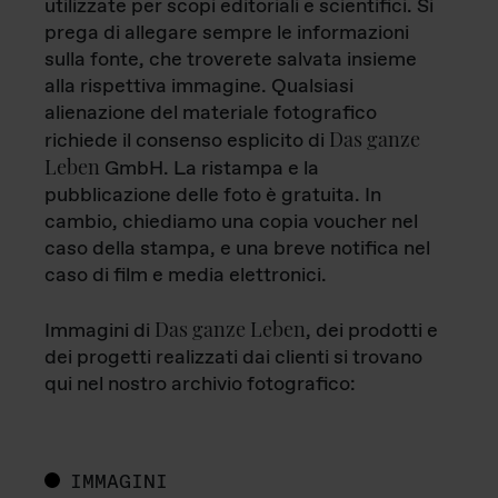
utilizzate per scopi editoriali e scientifici. Si
prega di allegare sempre le informazioni
sulla fonte, che troverete salvata insieme
alla rispettiva immagine. Qualsiasi
alienazione del materiale fotografico
Das ganze
richiede il consenso esplicito di
Leben
GmbH. La ristampa e la
pubblicazione delle foto è gratuita. In
cambio, chiediamo una copia voucher nel
caso della stampa, e una breve notifica nel
caso di film e media elettronici.
Das ganze Leben
Immagini di
, dei prodotti e
dei progetti realizzati dai clienti si trovano
qui nel nostro archivio fotografico:
IMMAGINI