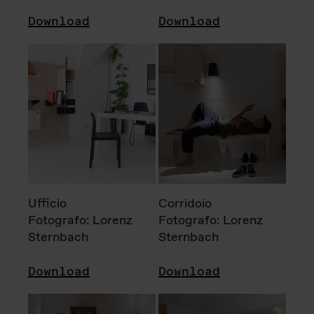
Download
Download
Ufficio
Corridoio
Fotografo: Lorenz
Fotografo: Lorenz
Sternbach
Sternbach
Download
Download