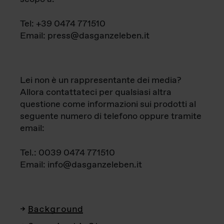
Tel: +39 0474 771510
Email: press@dasganzeleben.it
Lei non è un rappresentante dei media?
Allora contattateci per qualsiasi altra
questione come informazioni sui prodotti al
seguente numero di telefono oppure tramite
email:
Tel.: 0039 0474 771510
Email: info@dasganzeleben.it
Background