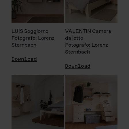
LUIS Soggiorno
VALENTIN Camera
Fotografo: Lorenz
da letto
Sternbach
Fotografo: Lorenz
Sternbach
Download
Download