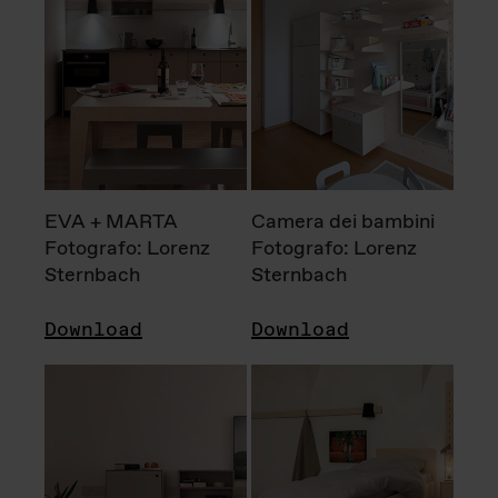
EVA + MARTA
Camera dei bambini
Fotografo: Lorenz
Fotografo: Lorenz
Sternbach
Sternbach
Download
Download