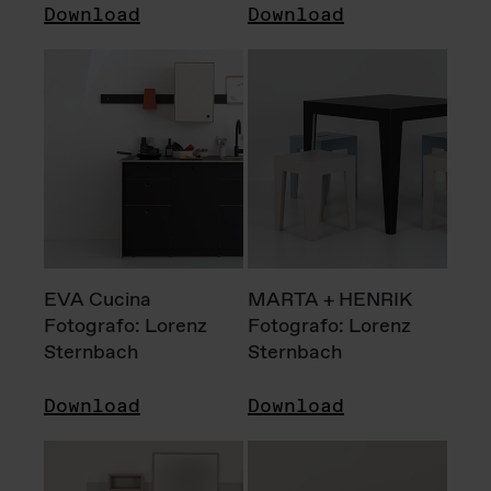
Download
Download
EVA Cucina
MARTA + HENRIK
Fotografo: Lorenz
Fotografo: Lorenz
Sternbach
Sternbach
Download
Download