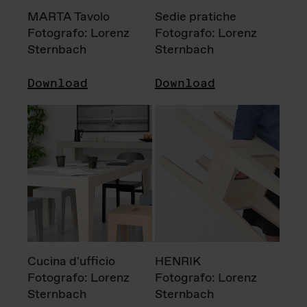
MARTA Tavolo
Sedie pratiche
Fotografo: Lorenz
Fotografo: Lorenz
Sternbach
Sternbach
Download
Download
Cucina d'ufficio
HENRIK
Fotografo: Lorenz
Fotografo: Lorenz
Sternbach
Sternbach