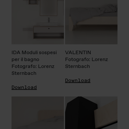
IDA Moduli sospesi
VALENTIN
per il bagno
Fotografo: Lorenz
Fotografo: Lorenz
Sternbach
Sternbach
Download
Download