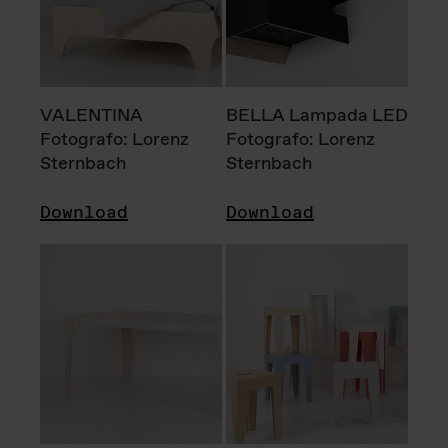
VALENTINA
BELLA Lampada LED
Fotografo: Lorenz
Fotografo: Lorenz
Sternbach
Sternbach
Download
Download