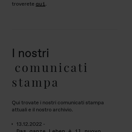
troverete
qui
.
I nostri
comunicati
stampa
Qui trovate i nostri comunicati stampa
attuali e il nostro archivio.
13.12.2022 -
Das ganze Leben è il nuovo