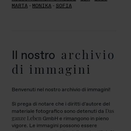
MARTA
-
MONIKA
-
SOFIA
archivio
Il nostro
di immagini
Benvenuti nel nostro archivio di immagini!
Si prega di notare che i diritti d'autore del
Das
materiale fotografico sono detenuti da
ganze Leben
GmbH e rimangono in pieno
vigore. Le immagini possono essere