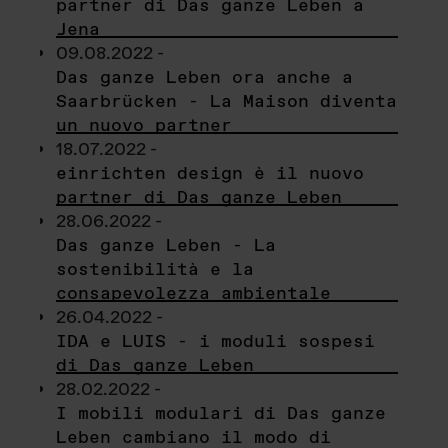
partner di Das ganze Leben a
Jena
09.08.2022 -
Das ganze Leben ora anche a
Saarbrücken - La Maison diventa
un nuovo partner
18.07.2022 -
einrichten design è il nuovo
partner di Das ganze Leben
28.06.2022 -
Das ganze Leben - La
sostenibilità e la
consapevolezza ambientale
26.04.2022 -
IDA e LUIS - i moduli sospesi
di Das ganze Leben
28.02.2022 -
I mobili modulari di Das ganze
Leben cambiano il modo di