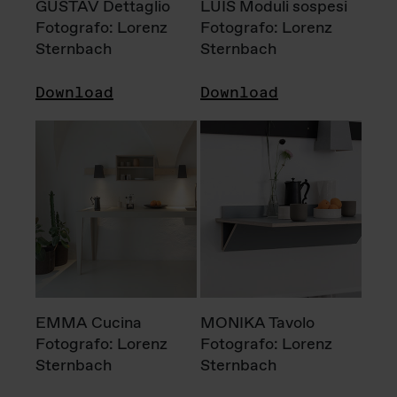
GUSTAV Dettaglio
LUIS Moduli sospesi
Fotografo: Lorenz
Fotografo: Lorenz
Sternbach
Sternbach
Download
Download
EMMA Cucina
MONIKA Tavolo
Fotografo: Lorenz
Fotografo: Lorenz
Sternbach
Sternbach