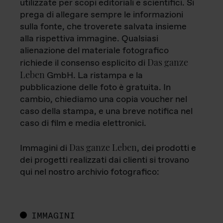
utilizzate per scopi editoriali e scientifici. Si
prega di allegare sempre le informazioni
sulla fonte, che troverete salvata insieme
alla rispettiva immagine. Qualsiasi
alienazione del materiale fotografico
Das ganze
richiede il consenso esplicito di
Leben
GmbH. La ristampa e la
pubblicazione delle foto è gratuita. In
cambio, chiediamo una copia voucher nel
caso della stampa, e una breve notifica nel
caso di film e media elettronici.
Das ganze Leben
Immagini di
, dei prodotti e
dei progetti realizzati dai clienti si trovano
qui nel nostro archivio fotografico:
IMMAGINI