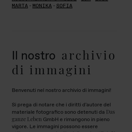
MARTA
-
MONIKA
-
SOFIA
archivio
Il nostro
di immagini
Benvenuti nel nostro archivio di immagini!
Si prega di notare che i diritti d'autore del
Das
materiale fotografico sono detenuti da
ganze Leben
GmbH e rimangono in pieno
vigore. Le immagini possono essere