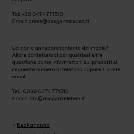
Tel: +39 0474 771510
Email: press@dasganzeleben.it
Lei non è un rappresentante dei media?
Allora contattateci per qualsiasi altra
questione come informazioni sui prodotti al
seguente numero di telefono oppure tramite
email:
Tel.: 0039 0474 771510
Email: info@dasganzeleben.it
Background