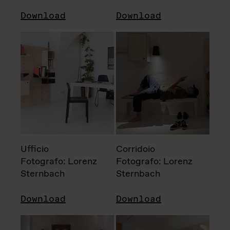
Download
Download
Ufficio
Corridoio
Fotografo: Lorenz
Fotografo: Lorenz
Sternbach
Sternbach
Download
Download