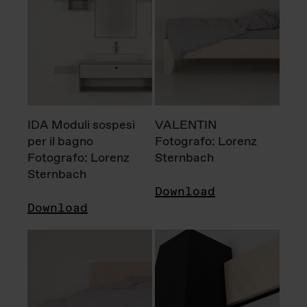
IDA Moduli sospesi
VALENTIN
per il bagno
Fotografo: Lorenz
Fotografo: Lorenz
Sternbach
Sternbach
Download
Download