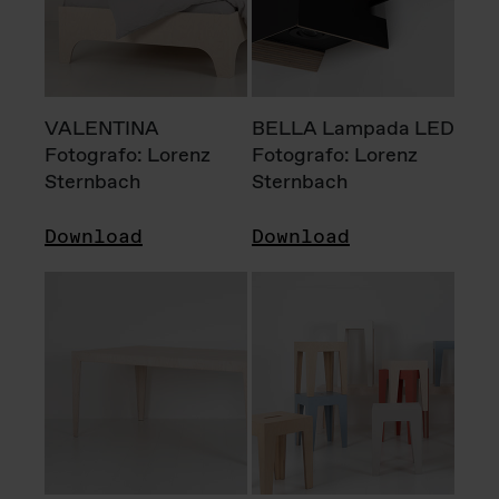
VALENTINA
BELLA Lampada LED
Fotografo: Lorenz
Fotografo: Lorenz
Sternbach
Sternbach
Download
Download