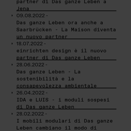
partner di Das ganze Leben a
Jena
09.08.2022 -
Das ganze Leben ora anche a
Saarbrücken - La Maison diventa
un nuovo partner
18.07.2022 -
einrichten design è il nuovo
partner di Das ganze Leben
28.06.2022 -
Das ganze Leben - La
sostenibilità e la
consapevolezza ambientale
26.04.2022 -
IDA e LUIS - i moduli sospesi
di Das ganze Leben
28.02.2022 -
I mobili modulari di Das ganze
Leben cambiano il modo di