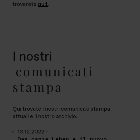
troverete
qui
.
I nostri
comunicati
stampa
Qui trovate i nostri comunicati stampa
attuali e il nostro archivio.
13.12.2022 -
Das ganze Leben è il nuovo