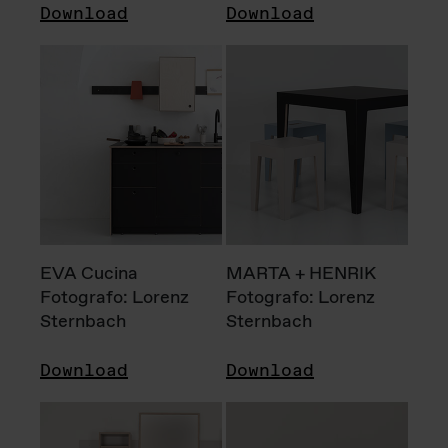
Download
Download
EVA Cucina
MARTA + HENRIK
Fotografo: Lorenz
Fotografo: Lorenz
Sternbach
Sternbach
Download
Download