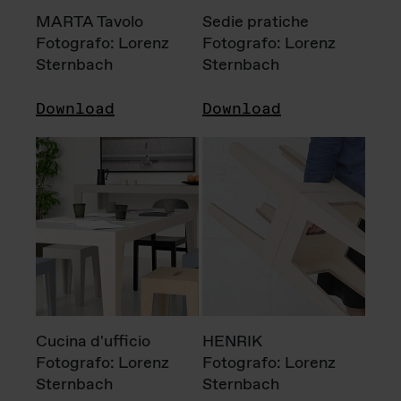
MARTA Tavolo
Sedie pratiche
Fotografo: Lorenz
Fotografo: Lorenz
Sternbach
Sternbach
Download
Download
Cucina d'ufficio
HENRIK
Fotografo: Lorenz
Fotografo: Lorenz
Sternbach
Sternbach