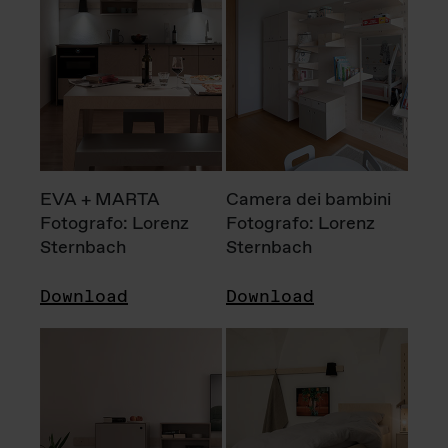
EVA + MARTA
Camera dei bambini
Fotografo: Lorenz
Fotografo: Lorenz
Sternbach
Sternbach
Download
Download