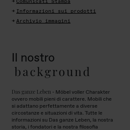
Comunicati Stampa
Informazioni sui prodotti
Archivio immagini
Il nostro
background
Das ganze Leben
- Möbel voller Charakter
ovvero mobili pieni di carattere. Mobili che
si adattano perfettamente a diverse
circostanze e situazioni di vita. Tutte le
informazioni su Das ganze Leben, la nostra
storia, i fondatori e la nostra filosofia