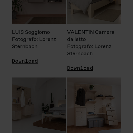
LUIS Soggiorno
VALENTIN Camera
Fotografo: Lorenz
da letto
Sternbach
Fotografo: Lorenz
Sternbach
Download
Download