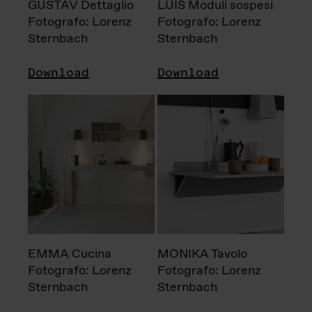
GUSTAV Dettaglio
LUIS Moduli sospesi
Fotografo: Lorenz
Fotografo: Lorenz
Sternbach
Sternbach
Download
Download
EMMA Cucina
MONIKA Tavolo
Fotografo: Lorenz
Fotografo: Lorenz
Sternbach
Sternbach