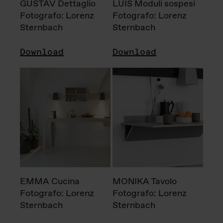
GUSTAV Dettaglio
LUIS Moduli sospesi
Fotografo: Lorenz
Fotografo: Lorenz
Sternbach
Sternbach
Download
Download
EMMA Cucina
MONIKA Tavolo
Fotografo: Lorenz
Fotografo: Lorenz
Sternbach
Sternbach