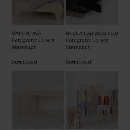
VALENTINA
BELLA Lampada LED
Fotografo: Lorenz
Fotografo: Lorenz
Sternbach
Sternbach
Download
Download