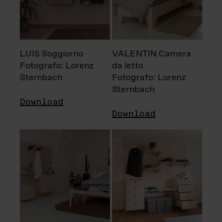
LUIS Soggiorno
VALENTIN Camera
Fotografo: Lorenz
da letto
Sternbach
Fotografo: Lorenz
Sternbach
Download
Download