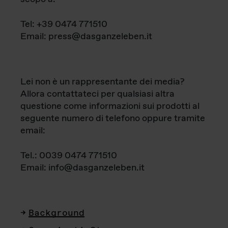
Tel: +39 0474 771510
Email: press@dasganzeleben.it
Lei non è un rappresentante dei media?
Allora contattateci per qualsiasi altra
questione come informazioni sui prodotti al
seguente numero di telefono oppure tramite
email:
Tel.: 0039 0474 771510
Email: info@dasganzeleben.it
Background