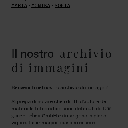
MARTA
-
MONIKA
-
SOFIA
archivio
Il nostro
di immagini
Benvenuti nel nostro archivio di immagini!
Si prega di notare che i diritti d'autore del
Das
materiale fotografico sono detenuti da
ganze Leben
GmbH e rimangono in pieno
vigore. Le immagini possono essere