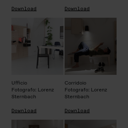
Download
Download
Ufficio
Corridoio
Fotografo: Lorenz
Fotografo: Lorenz
Sternbach
Sternbach
Download
Download