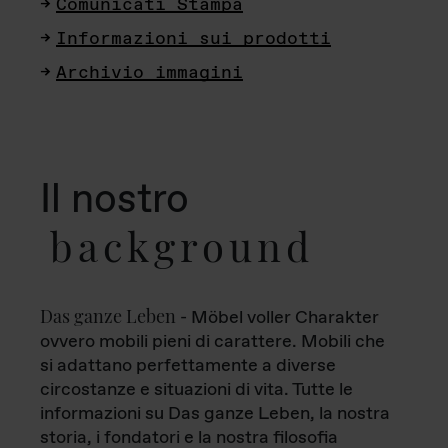
Comunicati Stampa
Informazioni sui prodotti
Archivio immagini
Il nostro
background
Das ganze Leben
- Möbel voller Charakter
ovvero mobili pieni di carattere. Mobili che
si adattano perfettamente a diverse
circostanze e situazioni di vita. Tutte le
informazioni su Das ganze Leben, la nostra
storia, i fondatori e la nostra filosofia