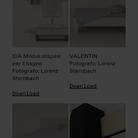
IDA Moduli sospesi
VALENTIN
per il bagno
Fotografo: Lorenz
Fotografo: Lorenz
Sternbach
Sternbach
Download
Download