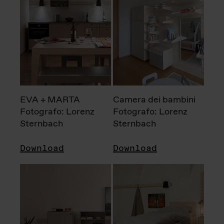
EVA + MARTA
Camera dei bambini
Fotografo: Lorenz
Fotografo: Lorenz
Sternbach
Sternbach
Download
Download