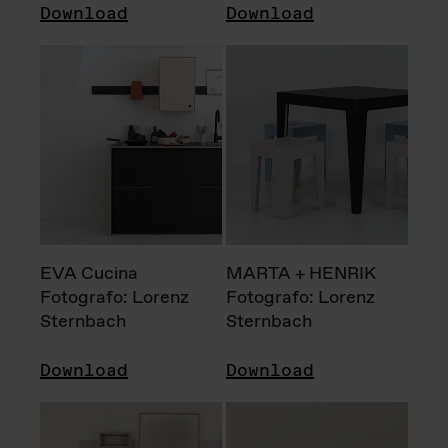
Download
Download
EVA Cucina
MARTA + HENRIK
Fotografo: Lorenz
Fotografo: Lorenz
Sternbach
Sternbach
Download
Download