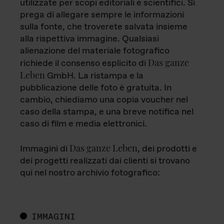
utilizzate per scopi editoriali e scientifici. Si
prega di allegare sempre le informazioni
sulla fonte, che troverete salvata insieme
alla rispettiva immagine. Qualsiasi
alienazione del materiale fotografico
Das ganze
richiede il consenso esplicito di
Leben
GmbH. La ristampa e la
pubblicazione delle foto è gratuita. In
cambio, chiediamo una copia voucher nel
caso della stampa, e una breve notifica nel
caso di film e media elettronici.
Das ganze Leben
Immagini di
, dei prodotti e
dei progetti realizzati dai clienti si trovano
qui nel nostro archivio fotografico:
IMMAGINI