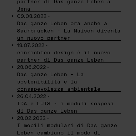
partner di Das ganze Leben a
Jena
09.08.2022 -
Das ganze Leben ora anche a
Saarbrücken - La Maison diventa
un nuovo partner
18.07.2022 -
einrichten design è il nuovo
partner di Das ganze Leben
28.06.2022 -
Das ganze Leben - La
sostenibilità e la
consapevolezza ambientale
26.04.2022 -
IDA e LUIS - i moduli sospesi
di Das ganze Leben
28.02.2022 -
I mobili modulari di Das ganze
Leben cambiano il modo di