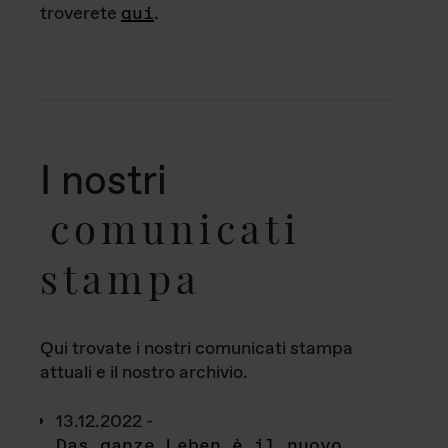
troverete
qui
.
I nostri
comunicati
stampa
Qui trovate i nostri comunicati stampa
attuali e il nostro archivio.
13.12.2022 -
Das ganze Leben è il nuovo