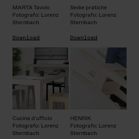
MARTA Tavolo
Sedie pratiche
Fotografo: Lorenz
Fotografo: Lorenz
Sternbach
Sternbach
Download
Download
Cucina d'ufficio
HENRIK
Fotografo: Lorenz
Fotografo: Lorenz
Sternbach
Sternbach