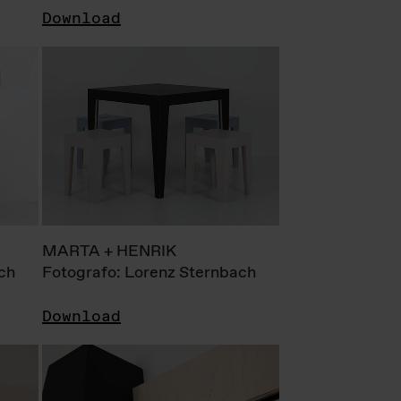
Download
MARTA + HENRIK
ch
Fotografo: Lorenz Sternbach
Download