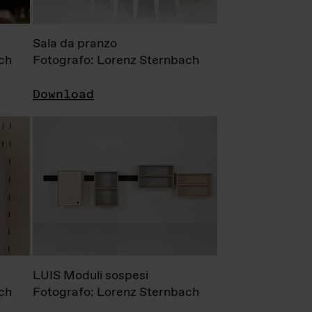
Sala da pranzo
ch
Fotografo: Lorenz Sternbach
Download
LUIS Moduli sospesi
ch
Fotografo: Lorenz Sternbach