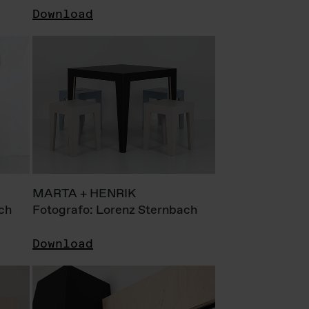
Download
MARTA + HENRIK
ch
Fotografo: Lorenz Sternbach
Download