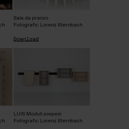
Sala da pranzo
ch
Fotografo: Lorenz Sternbach
Download
LUIS Moduli sospesi
ch
Fotografo: Lorenz Sternbach