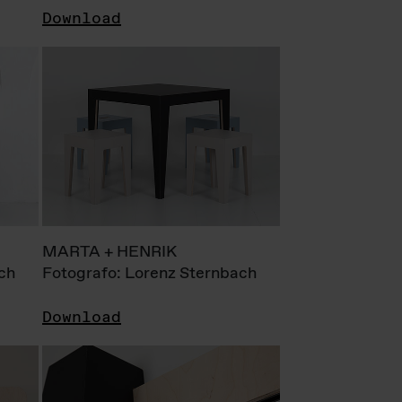
Download
MARTA + HENRIK
ch
Fotografo: Lorenz Sternbach
Download