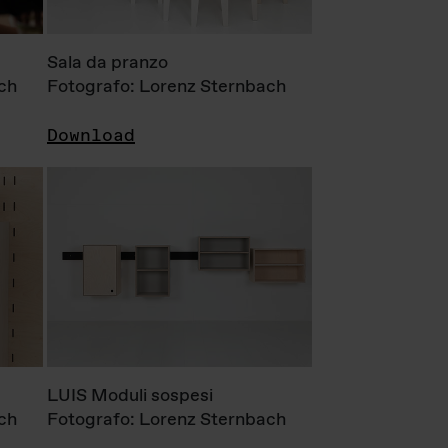
Sala da pranzo
ch
Fotografo: Lorenz Sternbach
Download
LUIS Moduli sospesi
ch
Fotografo: Lorenz Sternbach