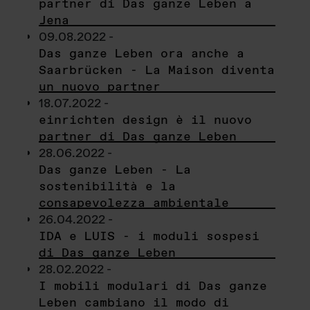
partner di Das ganze Leben a
Jena
09.08.2022 -
Das ganze Leben ora anche a
Saarbrücken - La Maison diventa
un nuovo partner
18.07.2022 -
einrichten design è il nuovo
partner di Das ganze Leben
28.06.2022 -
Das ganze Leben - La
sostenibilità e la
consapevolezza ambientale
26.04.2022 -
IDA e LUIS - i moduli sospesi
di Das ganze Leben
28.02.2022 -
I mobili modulari di Das ganze
Leben cambiano il modo di