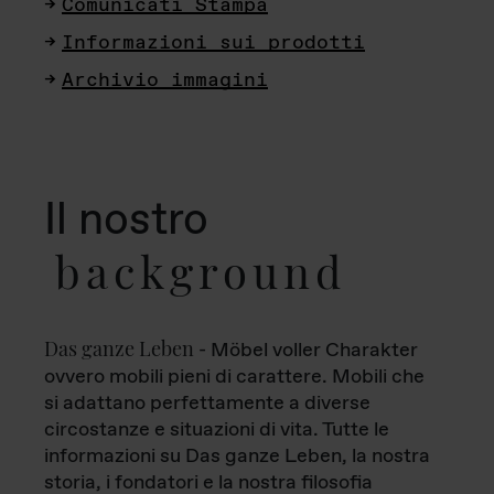
Comunicati Stampa
Informazioni sui prodotti
Archivio immagini
Il nostro
background
Das ganze Leben
- Möbel voller Charakter
ovvero mobili pieni di carattere. Mobili che
si adattano perfettamente a diverse
circostanze e situazioni di vita. Tutte le
informazioni su Das ganze Leben, la nostra
storia, i fondatori e la nostra filosofia