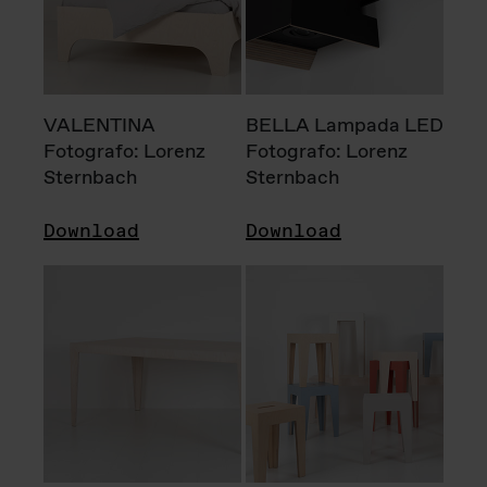
VALENTINA
BELLA Lampada LED
Fotografo: Lorenz
Fotografo: Lorenz
Sternbach
Sternbach
Download
Download