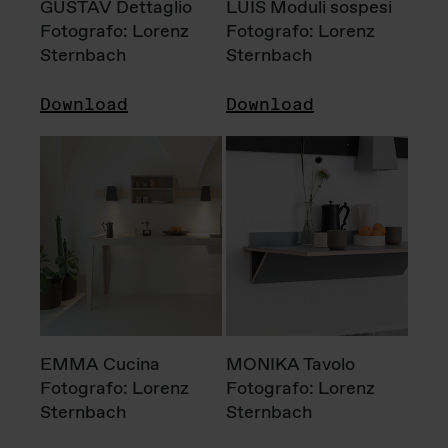
GUSTAV Dettaglio
LUIS Moduli sospesi
Fotografo: Lorenz
Fotografo: Lorenz
Sternbach
Sternbach
Download
Download
EMMA Cucina
MONIKA Tavolo
Fotografo: Lorenz
Fotografo: Lorenz
Sternbach
Sternbach