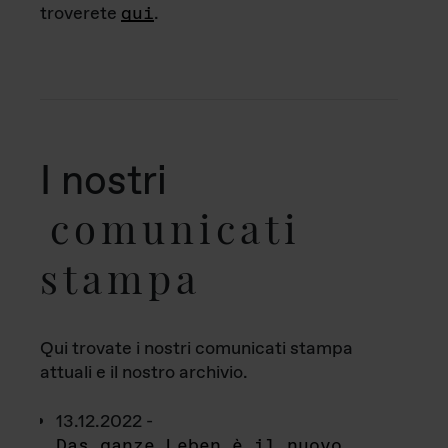
troverete
qui
.
I nostri
comunicati
stampa
Qui trovate i nostri comunicati stampa
attuali e il nostro archivio.
13.12.2022 -
Das ganze Leben è il nuovo