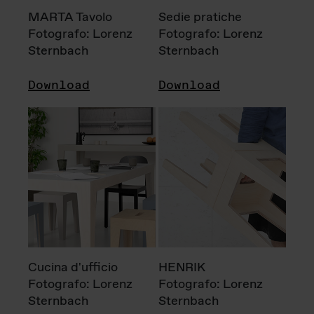
MARTA Tavolo
Sedie pratiche
Fotografo: Lorenz
Fotografo: Lorenz
Sternbach
Sternbach
Download
Download
Cucina d'ufficio
HENRIK
Fotografo: Lorenz
Fotografo: Lorenz
Sternbach
Sternbach