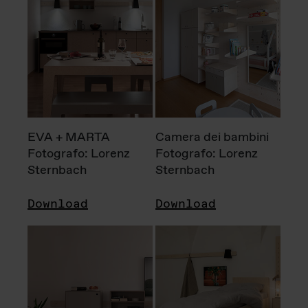
EVA + MARTA
Camera dei bambini
Fotografo: Lorenz
Fotografo: Lorenz
Sternbach
Sternbach
Download
Download