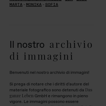
MARTA
-
MONIKA
-
SOFIA
archivio
Il nostro
di immagini
Benvenuti nel nostro archivio di immagini!
Si prega di notare che i diritti d'autore del
Das
materiale fotografico sono detenuti da
ganze Leben
GmbH e rimangono in pieno
vigore. Le immagini possono essere