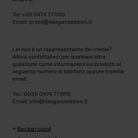
Tel: +39 0474 771510
Email: press@dasganzeleben.it
Lei non è un rappresentante dei media?
Allora contattateci per qualsiasi altra
questione come informazioni sui prodotti al
seguente numero di telefono oppure tramite
email:
Tel.: 0039 0474 771510
Email: info@dasganzeleben.it
Background