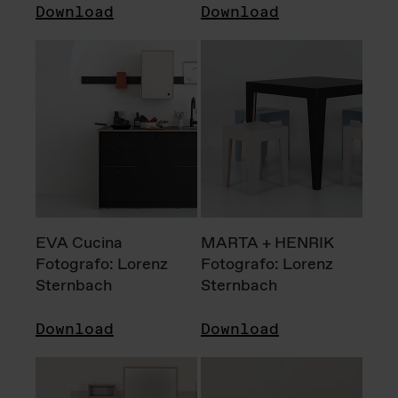
Download
Download
EVA Cucina
MARTA + HENRIK
Fotografo: Lorenz
Fotografo: Lorenz
Sternbach
Sternbach
Download
Download