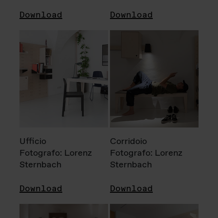
Download
Download
Ufficio
Corridoio
Fotografo: Lorenz
Fotografo: Lorenz
Sternbach
Sternbach
Download
Download