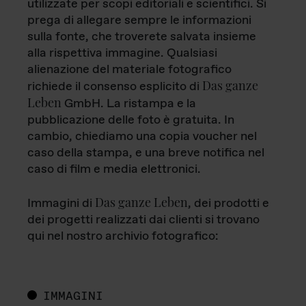
utilizzate per scopi editoriali e scientifici. Si
prega di allegare sempre le informazioni
sulla fonte, che troverete salvata insieme
alla rispettiva immagine. Qualsiasi
alienazione del materiale fotografico
Das ganze
richiede il consenso esplicito di
Leben
GmbH. La ristampa e la
pubblicazione delle foto è gratuita. In
cambio, chiediamo una copia voucher nel
caso della stampa, e una breve notifica nel
caso di film e media elettronici.
Das ganze Leben
Immagini di
, dei prodotti e
dei progetti realizzati dai clienti si trovano
qui nel nostro archivio fotografico:
IMMAGINI