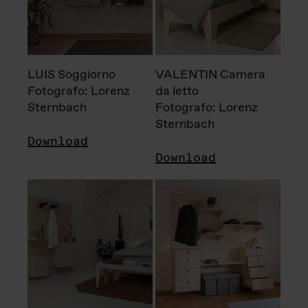
LUIS Soggiorno
VALENTIN Camera
Fotografo: Lorenz
da letto
Sternbach
Fotografo: Lorenz
Sternbach
Download
Download