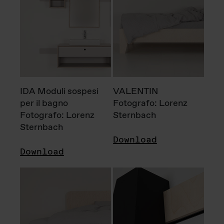
IDA Moduli sospesi
VALENTIN
per il bagno
Fotografo: Lorenz
Fotografo: Lorenz
Sternbach
Sternbach
Download
Download