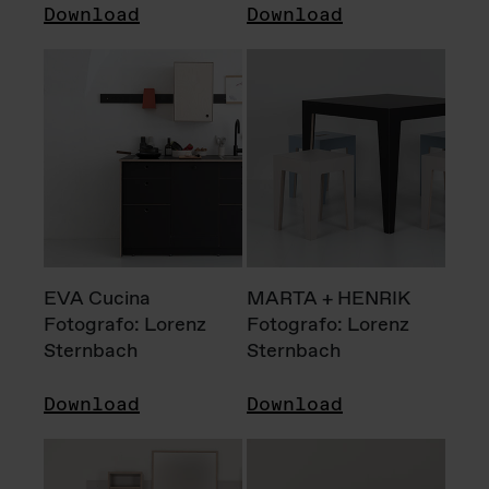
Download
Download
EVA Cucina
MARTA + HENRIK
Fotografo: Lorenz
Fotografo: Lorenz
Sternbach
Sternbach
Download
Download