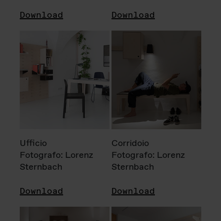
Download
Download
Ufficio
Corridoio
Fotografo: Lorenz
Fotografo: Lorenz
Sternbach
Sternbach
Download
Download