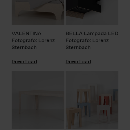
VALENTINA
BELLA Lampada LED
Fotografo: Lorenz
Fotografo: Lorenz
Sternbach
Sternbach
Download
Download