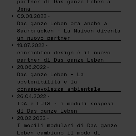
partner di Das ganze Leben a
Jena
09.08.2022 -
Das ganze Leben ora anche a
Saarbrücken - La Maison diventa
un nuovo partner
18.07.2022 -
einrichten design è il nuovo
partner di Das ganze Leben
28.06.2022 -
Das ganze Leben - La
sostenibilità e la
consapevolezza ambientale
26.04.2022 -
IDA e LUIS - i moduli sospesi
di Das ganze Leben
28.02.2022 -
I mobili modulari di Das ganze
Leben cambiano il modo di