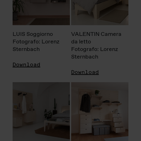
LUIS Soggiorno
VALENTIN Camera
Fotografo: Lorenz
da letto
Sternbach
Fotografo: Lorenz
Sternbach
Download
Download