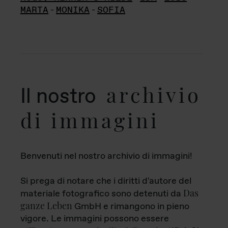
MARTA
-
MONIKA
-
SOFIA
archivio
Il nostro
di immagini
Benvenuti nel nostro archivio di immagini!
Si prega di notare che i diritti d'autore del
Das
materiale fotografico sono detenuti da
ganze Leben
GmbH e rimangono in pieno
vigore. Le immagini possono essere