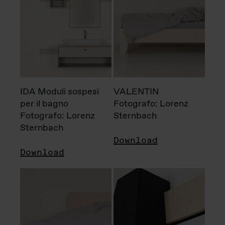
IDA Moduli sospesi
VALENTIN
per il bagno
Fotografo: Lorenz
Fotografo: Lorenz
Sternbach
Sternbach
Download
Download