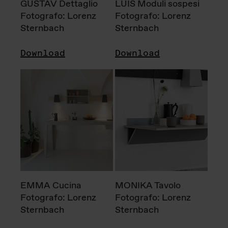
GUSTAV Dettaglio
LUIS Moduli sospesi
Fotografo: Lorenz
Fotografo: Lorenz
Sternbach
Sternbach
Download
Download
EMMA Cucina
MONIKA Tavolo
Fotografo: Lorenz
Fotografo: Lorenz
Sternbach
Sternbach