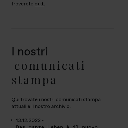
troverete
qui
.
I nostri
comunicati
stampa
Qui trovate i nostri comunicati stampa
attuali e il nostro archivio.
13.12.2022 -
Das ganze Leben è il nuovo