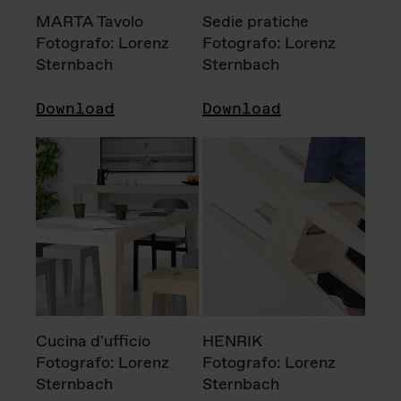
MARTA Tavolo
Sedie pratiche
Fotografo: Lorenz
Fotografo: Lorenz
Sternbach
Sternbach
Download
Download
Cucina d'ufficio
HENRIK
Fotografo: Lorenz
Fotografo: Lorenz
Sternbach
Sternbach