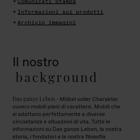
Comunicati Stampa
Informazioni sui prodotti
Archivio immagini
Il nostro
background
Das ganze Leben
- Möbel voller Charakter
ovvero mobili pieni di carattere. Mobili che
si adattano perfettamente a diverse
circostanze e situazioni di vita. Tutte le
informazioni su Das ganze Leben, la nostra
storia, i fondatori e la nostra filosofia