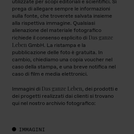
utilizzate per scopi editoriali e scientifici. Si
prega di allegare sempre le informazioni
sulla fonte, che troverete salvata insieme
alla rispettiva immagine. Qualsiasi
alienazione del materiale fotografico
Das ganze
richiede il consenso esplicito di
Leben
GmbH. La ristampa e la
pubblicazione delle foto è gratuita. In
cambio, chiediamo una copia voucher nel
caso della stampa, e una breve notifica nel
caso di film e media elettronici.
Das ganze Leben
Immagini di
, dei prodotti e
dei progetti realizzati dai clienti si trovano
qui nel nostro archivio fotografico:
IMMAGINI