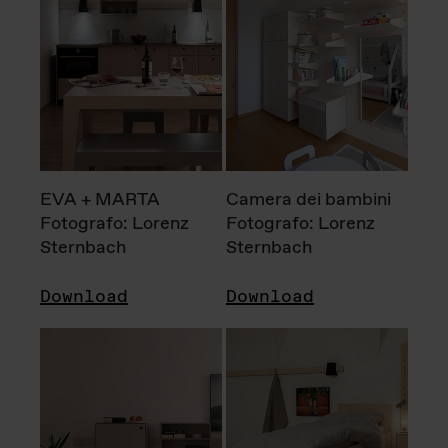
EVA + MARTA
Camera dei bambini
Fotografo: Lorenz
Fotografo: Lorenz
Sternbach
Sternbach
Download
Download