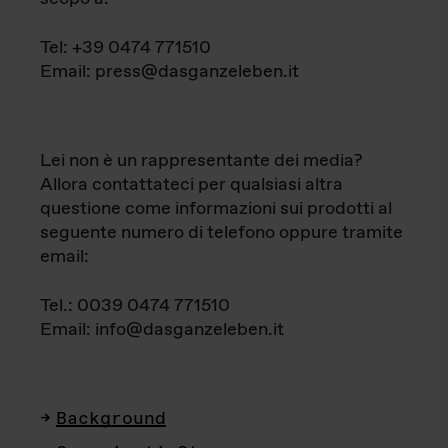
Tel: +39 0474 771510
Email: press@dasganzeleben.it
Lei non è un rappresentante dei media?
Allora contattateci per qualsiasi altra
questione come informazioni sui prodotti al
seguente numero di telefono oppure tramite
email:
Tel.: 0039 0474 771510
Email: info@dasganzeleben.it
Background