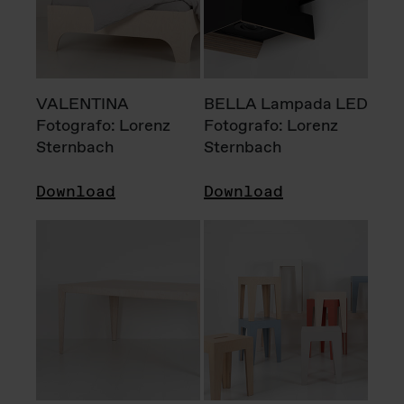
VALENTINA
BELLA Lampada LED
Fotografo: Lorenz
Fotografo: Lorenz
Sternbach
Sternbach
Download
Download