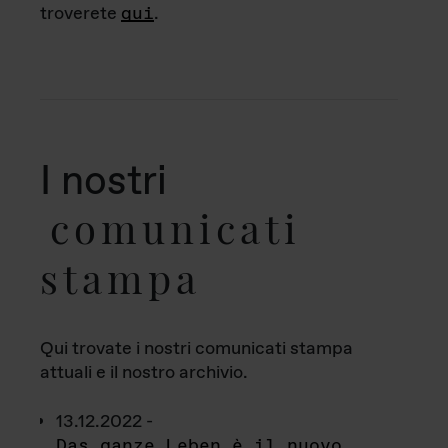
troverete
qui
.
I nostri
comunicati
stampa
Qui trovate i nostri comunicati stampa
attuali e il nostro archivio.
13.12.2022 -
Das ganze Leben è il nuovo