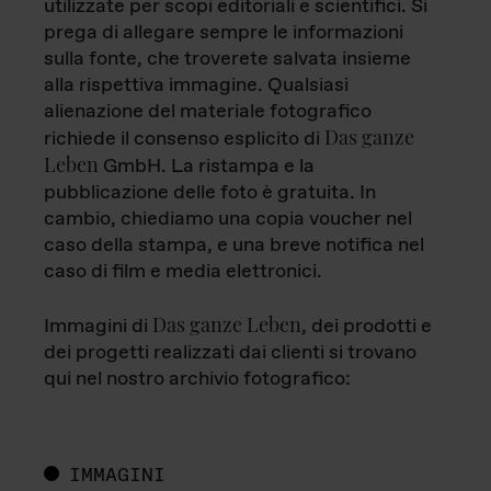
utilizzate per scopi editoriali e scientifici. Si
prega di allegare sempre le informazioni
sulla fonte, che troverete salvata insieme
alla rispettiva immagine. Qualsiasi
alienazione del materiale fotografico
Das ganze
richiede il consenso esplicito di
Leben
GmbH. La ristampa e la
pubblicazione delle foto è gratuita. In
cambio, chiediamo una copia voucher nel
caso della stampa, e una breve notifica nel
caso di film e media elettronici.
Das ganze Leben
Immagini di
, dei prodotti e
dei progetti realizzati dai clienti si trovano
qui nel nostro archivio fotografico:
IMMAGINI