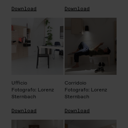
Download
Download
Ufficio
Corridoio
Fotografo: Lorenz
Fotografo: Lorenz
Sternbach
Sternbach
Download
Download