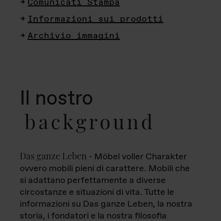
Comunicati Stampa
Informazioni sui prodotti
Archivio immagini
Il nostro
background
Das ganze Leben
- Möbel voller Charakter
ovvero mobili pieni di carattere. Mobili che
si adattano perfettamente a diverse
circostanze e situazioni di vita. Tutte le
informazioni su Das ganze Leben, la nostra
storia, i fondatori e la nostra filosofia