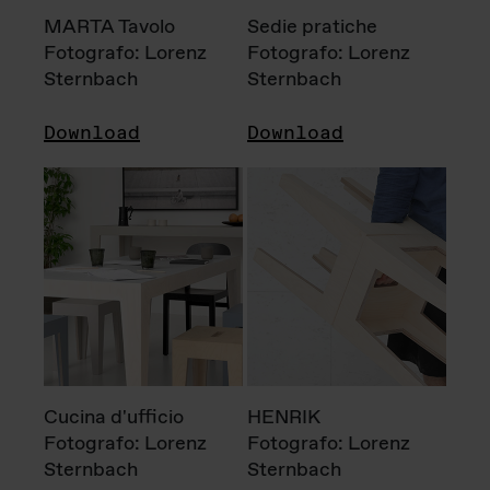
MARTA Tavolo
Sedie pratiche
Fotografo: Lorenz
Fotografo: Lorenz
Sternbach
Sternbach
Download
Download
Cucina d'ufficio
HENRIK
Fotografo: Lorenz
Fotografo: Lorenz
Sternbach
Sternbach