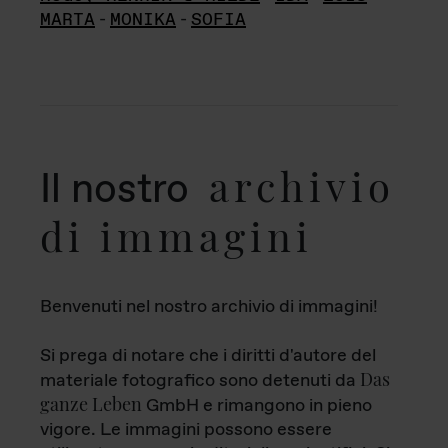
MARTA
-
MONIKA
-
SOFIA
archivio
Il nostro
di immagini
Benvenuti nel nostro archivio di immagini!
Si prega di notare che i diritti d'autore del
Das
materiale fotografico sono detenuti da
ganze Leben
GmbH e rimangono in pieno
vigore. Le immagini possono essere