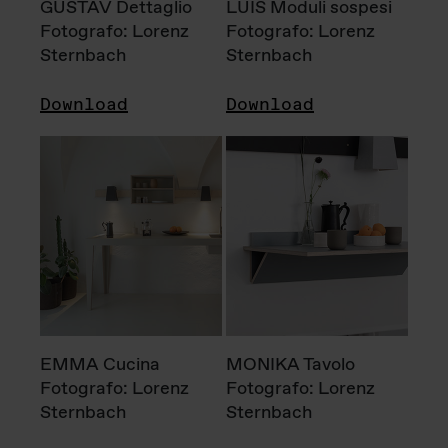
GUSTAV Dettaglio
LUIS Moduli sospesi
Fotografo: Lorenz
Fotografo: Lorenz
Sternbach
Sternbach
Download
Download
EMMA Cucina
MONIKA Tavolo
Fotografo: Lorenz
Fotografo: Lorenz
Sternbach
Sternbach