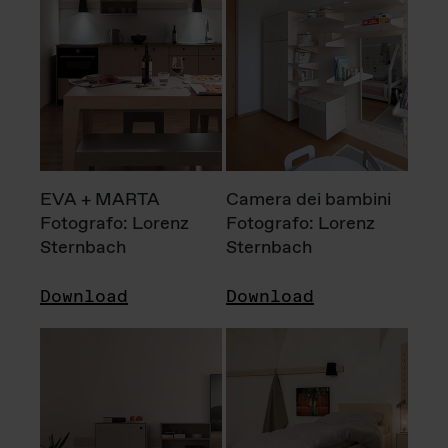
EVA + MARTA
Camera dei bambini
Fotografo: Lorenz
Fotografo: Lorenz
Sternbach
Sternbach
Download
Download