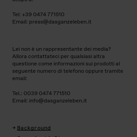
Tel: +39 0474 771510
Email: press@dasganzeleben.it
Lei non è un rappresentante dei media?
Allora contattateci per qualsiasi altra
questione come informazioni sui prodotti al
seguente numero di telefono oppure tramite
email:
Tel.: 0039 0474 771510
Email: info@dasganzeleben.it
Background