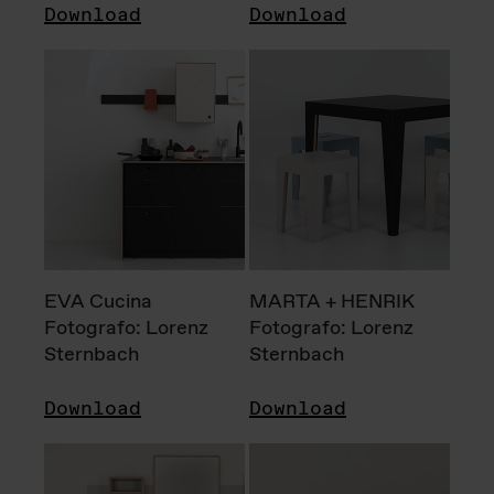
Download
Download
EVA Cucina
MARTA + HENRIK
Fotografo: Lorenz
Fotografo: Lorenz
Sternbach
Sternbach
Download
Download