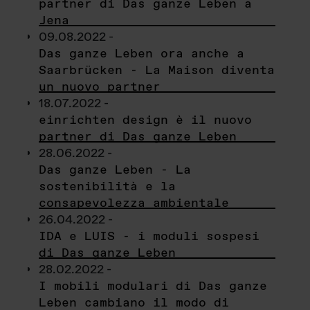
partner di Das ganze Leben a
Jena
09.08.2022 -
Das ganze Leben ora anche a
Saarbrücken - La Maison diventa
un nuovo partner
18.07.2022 -
einrichten design è il nuovo
partner di Das ganze Leben
28.06.2022 -
Das ganze Leben - La
sostenibilità e la
consapevolezza ambientale
26.04.2022 -
IDA e LUIS - i moduli sospesi
di Das ganze Leben
28.02.2022 -
I mobili modulari di Das ganze
Leben cambiano il modo di