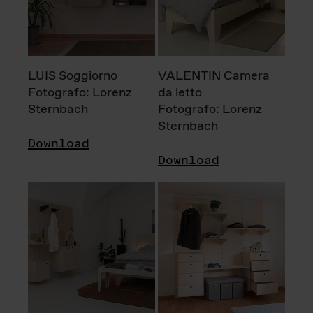
LUIS Soggiorno
VALENTIN Camera
Fotografo: Lorenz
da letto
Sternbach
Fotografo: Lorenz
Sternbach
Download
Download