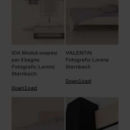
IDA Moduli sospesi
VALENTIN
per il bagno
Fotografo: Lorenz
Fotografo: Lorenz
Sternbach
Sternbach
Download
Download